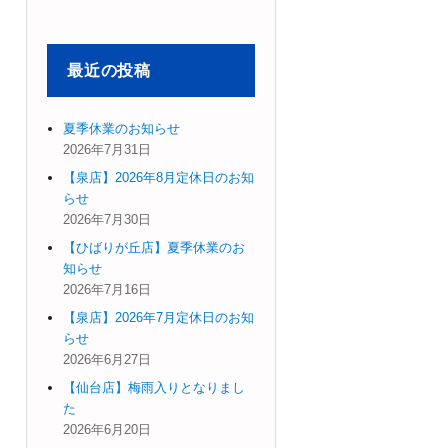
象:
最近の投稿
夏季休業のお知らせ
2026年7月31日
【泉店】2026年8月定休日のお知
らせ
2026年7月30日
【ひばりが丘店】夏季休業のお
知らせ
2026年7月16日
【泉店】2026年7月定休日のお知
らせ
2026年6月27日
【仙台店】梅雨入りとなりまし
た
2026年6月20日