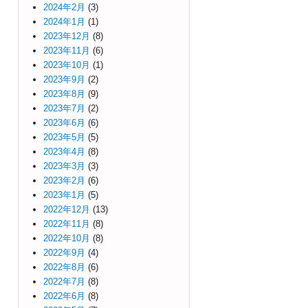
2024年2月
(3)
2024年1月
(1)
2023年12月
(8)
2023年11月
(6)
2023年10月
(1)
2023年9月
(2)
2023年8月
(9)
2023年7月
(2)
2023年6月
(6)
2023年5月
(5)
2023年4月
(8)
2023年3月
(3)
2023年2月
(6)
2023年1月
(5)
2022年12月
(13)
2022年11月
(8)
2022年10月
(8)
2022年9月
(4)
2022年8月
(6)
2022年7月
(8)
2022年6月
(8)