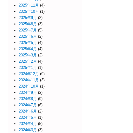
2025年11月
(4)
2025年10月
(1)
2025年9月
(2)
2025年8月
(3)
2025年7月
(5)
2025年6月
(2)
2025年5月
(4)
2025年4月
(4)
2025年3月
(2)
2025年2月
(4)
2025年1月
(1)
2024年12月
(9)
2024年11月
(3)
2024年10月
(1)
2024年9月
(2)
2024年8月
(9)
2024年7月
(6)
2024年6月
(2)
2024年5月
(1)
2024年4月
(5)
2024年3月
(3)