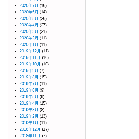
2020年7月
(16)
2020年6月
(14)
2020年5月
(26)
2020年4月
(27)
2020年3月
(21)
2020年2月
(11)
2020年1月
(11)
2019年12月
(11)
2019年11月
(10)
2019年10月
(10)
2019年9月
(7)
2019年8月
(15)
2019年7月
(11)
2019年6月
(9)
2019年5月
(9)
2019年4月
(15)
2019年3月
(8)
2019年2月
(13)
2019年1月
(11)
2018年12月
(17)
2018年11月
(7)