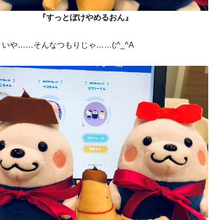
『すっとぼけやめるおん』
いや……そんなつもりじゃ……(;^_^A