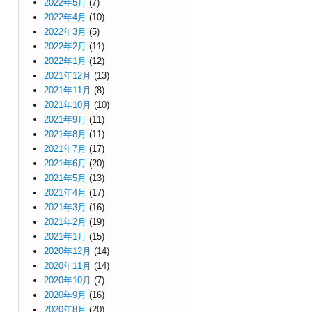
2022年5月
(7)
2022年4月
(10)
2022年3月
(5)
2022年2月
(11)
2022年1月
(12)
2021年12月
(13)
2021年11月
(8)
2021年10月
(10)
2021年9月
(11)
2021年8月
(11)
2021年7月
(17)
2021年6月
(20)
2021年5月
(13)
2021年4月
(17)
2021年3月
(16)
2021年2月
(19)
2021年1月
(15)
2020年12月
(14)
2020年11月
(14)
2020年10月
(7)
2020年9月
(16)
2020年8月
(20)