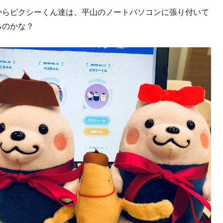
からピクシーくん達は、平山のノートパソコンに張り付いて
るのかな？