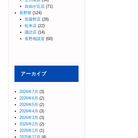
自由が丘店
(71)
長野県
(124)
安曇野店
(28)
松本店
(22)
諏訪店
(14)
長野相談室
(60)
アーカイブ
2026年7月
(3)
2026年6月
(2)
2026年5月
(2)
2026年4月
(3)
2026年3月
(3)
2026年2月
(2)
2026年1月
(1)
2025年12月
(4)