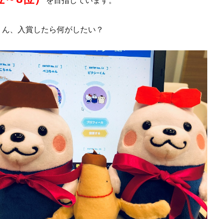
を目指しています。
くん、入賞したら何がしたい？