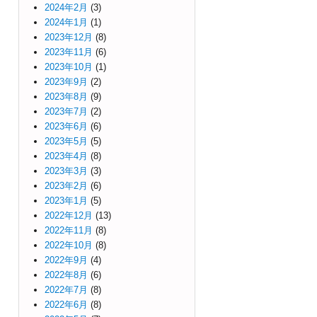
2024年2月
(3)
2024年1月
(1)
2023年12月
(8)
2023年11月
(6)
2023年10月
(1)
2023年9月
(2)
2023年8月
(9)
2023年7月
(2)
2023年6月
(6)
2023年5月
(5)
2023年4月
(8)
2023年3月
(3)
2023年2月
(6)
2023年1月
(5)
2022年12月
(13)
2022年11月
(8)
2022年10月
(8)
2022年9月
(4)
2022年8月
(6)
2022年7月
(8)
2022年6月
(8)