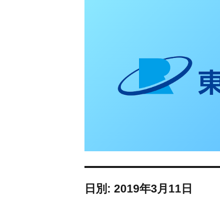
東日本リオン 補
日別: 2019年3月11日