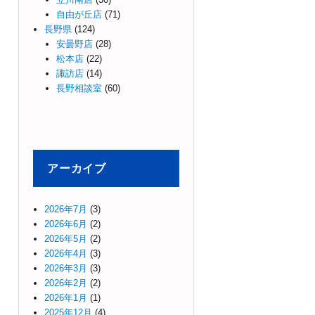
自由が丘店
(71)
長野県
(124)
安曇野店
(28)
松本店
(22)
諏訪店
(14)
長野相談室
(60)
アーカイブ
2026年7月
(3)
2026年6月
(2)
2026年5月
(2)
2026年4月
(3)
2026年3月
(3)
2026年2月
(2)
2026年1月
(1)
2025年12月
(4)