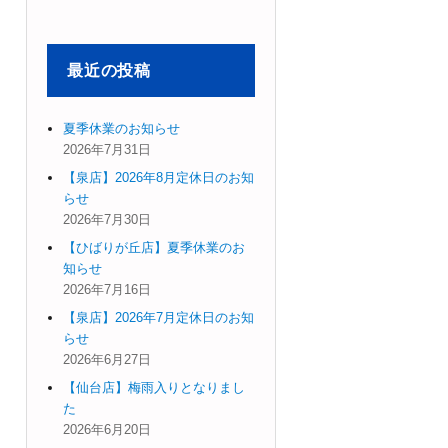
象:
最近の投稿
夏季休業のお知らせ
2026年7月31日
【泉店】2026年8月定休日のお知
らせ
2026年7月30日
【ひばりが丘店】夏季休業のお
知らせ
2026年7月16日
【泉店】2026年7月定休日のお知
らせ
2026年6月27日
【仙台店】梅雨入りとなりまし
た
2026年6月20日