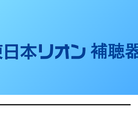
聴器ブログ