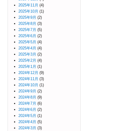
2025年11月
(4)
2025年10月
(1)
2025年9月
(2)
2025年8月
(3)
2025年7月
(5)
2025年6月
(2)
2025年5月
(4)
2025年4月
(4)
2025年3月
(2)
2025年2月
(4)
2025年1月
(1)
2024年12月
(9)
2024年11月
(3)
2024年10月
(1)
2024年9月
(2)
2024年8月
(9)
2024年7月
(6)
2024年6月
(2)
2024年5月
(1)
2024年4月
(5)
2024年3月
(3)