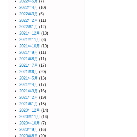
2022年5月
(7)
2022年4月
(10)
2022年3月
(5)
2022年2月
(11)
2022年1月
(12)
2021年12月
(13)
2021年11月
(8)
2021年10月
(10)
2021年9月
(11)
2021年8月
(11)
2021年7月
(17)
2021年6月
(20)
2021年5月
(13)
2021年4月
(17)
2021年3月
(16)
2021年2月
(19)
2021年1月
(15)
2020年12月
(14)
2020年11月
(14)
2020年10月
(7)
2020年9月
(16)
2020年8月
(20)