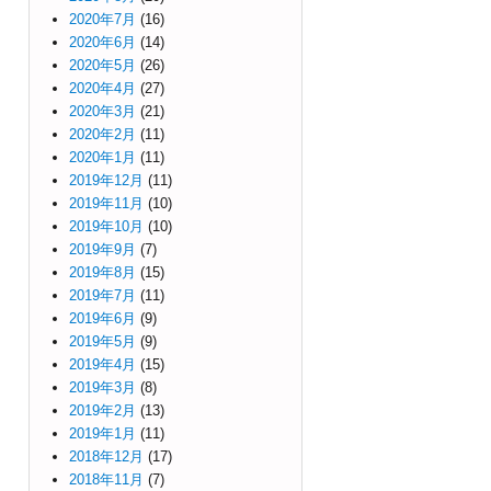
2020年7月
(16)
2020年6月
(14)
2020年5月
(26)
2020年4月
(27)
2020年3月
(21)
2020年2月
(11)
2020年1月
(11)
2019年12月
(11)
2019年11月
(10)
2019年10月
(10)
2019年9月
(7)
2019年8月
(15)
2019年7月
(11)
2019年6月
(9)
2019年5月
(9)
2019年4月
(15)
2019年3月
(8)
2019年2月
(13)
2019年1月
(11)
2018年12月
(17)
2018年11月
(7)