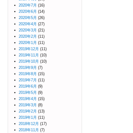
2020年7月
(16)
2020年6月
(14)
2020年5月
(26)
2020年4月
(27)
2020年3月
(21)
2020年2月
(11)
2020年1月
(11)
2019年12月
(11)
2019年11月
(10)
2019年10月
(10)
2019年9月
(7)
2019年8月
(15)
2019年7月
(11)
2019年6月
(9)
2019年5月
(9)
2019年4月
(15)
2019年3月
(8)
2019年2月
(13)
2019年1月
(11)
2018年12月
(17)
2018年11月
(7)