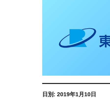
東日本リオン 補
日別: 2019年1月10日