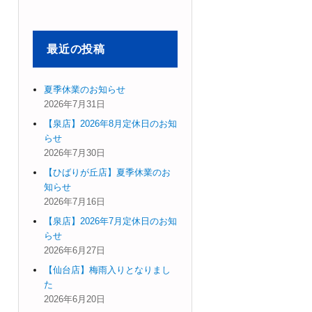
象:
最近の投稿
夏季休業のお知らせ
2026年7月31日
【泉店】2026年8月定休日のお知
らせ
2026年7月30日
【ひばりが丘店】夏季休業のお
知らせ
2026年7月16日
【泉店】2026年7月定休日のお知
らせ
2026年6月27日
【仙台店】梅雨入りとなりまし
た
2026年6月20日