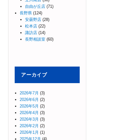
自由が丘店
(71)
長野県
(124)
安曇野店
(28)
松本店
(22)
諏訪店
(14)
長野相談室
(60)
アーカイブ
2026年7月
(3)
2026年6月
(2)
2026年5月
(2)
2026年4月
(3)
2026年3月
(3)
2026年2月
(2)
2026年1月
(1)
2025年12月
(4)