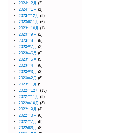
2024年2月
(3)
2024年1月
(1)
2023年12月
(8)
2023年11月
(6)
2023年10月
(1)
2023年9月
(2)
2023年8月
(9)
2023年7月
(2)
2023年6月
(6)
2023年5月
(5)
2023年4月
(8)
2023年3月
(3)
2023年2月
(6)
2023年1月
(5)
2022年12月
(13)
2022年11月
(8)
2022年10月
(8)
2022年9月
(4)
2022年8月
(6)
2022年7月
(8)
2022年6月
(8)