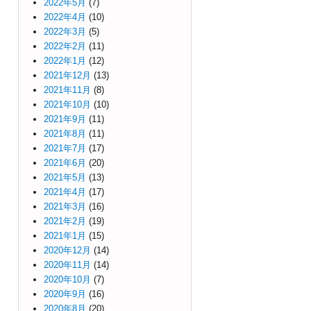
2022年5月
(7)
2022年4月
(10)
2022年3月
(5)
2022年2月
(11)
2022年1月
(12)
2021年12月
(13)
2021年11月
(8)
2021年10月
(10)
2021年9月
(11)
2021年8月
(11)
2021年7月
(17)
2021年6月
(20)
2021年5月
(13)
2021年4月
(17)
2021年3月
(16)
2021年2月
(19)
2021年1月
(15)
2020年12月
(14)
2020年11月
(14)
2020年10月
(7)
2020年9月
(16)
2020年8月
(20)