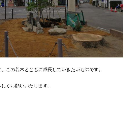
に、この若木とともに成長していきたいものです。
ろしくお願いいたします。