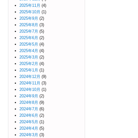
2025年11月
(4)
2025年10月
(1)
2025年9月
(2)
2025年8月
(3)
2025年7月
(5)
2025年6月
(2)
2025年5月
(4)
2025年4月
(4)
2025年3月
(2)
2025年2月
(4)
2025年1月
(1)
2024年12月
(9)
2024年11月
(3)
2024年10月
(1)
2024年9月
(2)
2024年8月
(9)
2024年7月
(6)
2024年6月
(2)
2024年5月
(1)
2024年4月
(5)
2024年3月
(3)