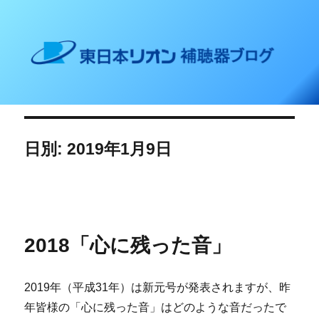
東日本リオン 補聴器ブログ
日別: 2019年1月9日
2018「心に残った音」
2019年（平成31年）は新元号が発表されますが、昨
年皆様の「心に残った音」はどのような音だったで