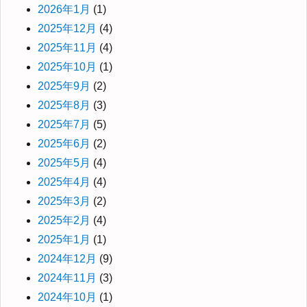
2026年1月
(1)
2025年12月
(4)
2025年11月
(4)
2025年10月
(1)
2025年9月
(2)
2025年8月
(3)
2025年7月
(5)
2025年6月
(2)
2025年5月
(4)
2025年4月
(4)
2025年3月
(2)
2025年2月
(4)
2025年1月
(1)
2024年12月
(9)
2024年11月
(3)
2024年10月
(1)