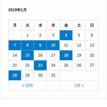
2019年1月
月
火
水
木
金
土
日
1
2
3
4
5
6
7
8
9
10
11
12
13
14
15
16
17
18
19
20
21
22
23
24
25
26
27
28
29
30
31
« 12月
2月 »