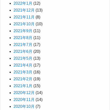
2022年1月
(12)
2021年12月
(13)
2021年11月
(8)
2021年10月
(10)
2021年9月
(11)
2021年8月
(11)
2021年7月
(17)
2021年6月
(20)
2021年5月
(13)
2021年4月
(17)
2021年3月
(16)
2021年2月
(19)
2021年1月
(15)
2020年12月
(14)
2020年11月
(14)
2020年10月
(7)