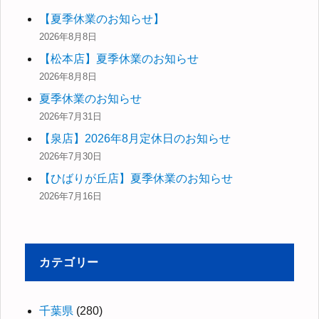
【夏季休業のお知らせ】
2026年8月8日
【松本店】夏季休業のお知らせ
2026年8月8日
夏季休業のお知らせ
2026年7月31日
【泉店】2026年8月定休日のお知らせ
2026年7月30日
【ひばりが丘店】夏季休業のお知らせ
2026年7月16日
カテゴリー
千葉県
(280)