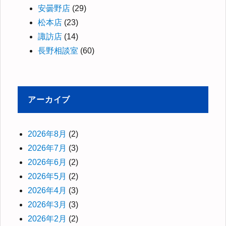
安曇野店
(29)
松本店
(23)
諏訪店
(14)
長野相談室
(60)
アーカイブ
2026年8月
(2)
2026年7月
(3)
2026年6月
(2)
2026年5月
(2)
2026年4月
(3)
2026年3月
(3)
2026年2月
(2)