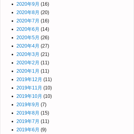
2020年9月
(16)
2020年8月
(20)
2020年7月
(16)
2020年6月
(14)
2020年5月
(26)
2020年4月
(27)
2020年3月
(21)
2020年2月
(11)
2020年1月
(11)
2019年12月
(11)
2019年11月
(10)
2019年10月
(10)
2019年9月
(7)
2019年8月
(15)
2019年7月
(11)
2019年6月
(9)