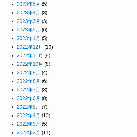
2023年5月
(5)
2023年4月
(8)
2023年3月
(3)
2023年2月
(6)
2023年1月
(5)
2022年12月
(13)
2022年11月
(8)
2022年10月
(8)
2022年9月
(4)
2022年8月
(6)
2022年7月
(8)
2022年6月
(8)
2022年5月
(7)
2022年4月
(10)
2022年3月
(5)
2022年2月
(11)