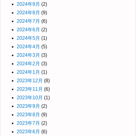
2024年9月
(2)
2024年8月
(9)
2024年7月
(6)
2024年6月
(2)
2024年5月
(1)
2024年4月
(5)
2024年3月
(3)
2024年2月
(3)
2024年1月
(1)
2023年12月
(8)
2023年11月
(6)
2023年10月
(1)
2023年9月
(2)
2023年8月
(9)
2023年7月
(2)
2023年6月
(6)