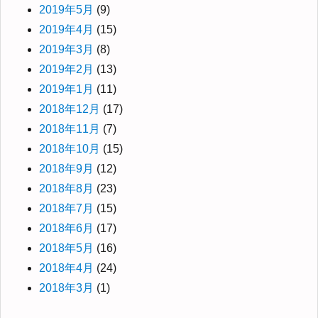
2019年5月
(9)
2019年4月
(15)
2019年3月
(8)
2019年2月
(13)
2019年1月
(11)
2018年12月
(17)
2018年11月
(7)
2018年10月
(15)
2018年9月
(12)
2018年8月
(23)
2018年7月
(15)
2018年6月
(17)
2018年5月
(16)
2018年4月
(24)
2018年3月
(1)