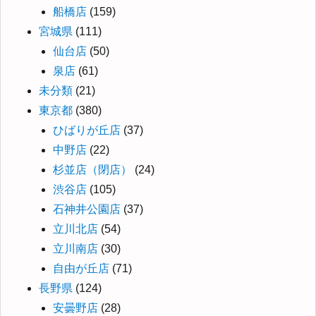
船橋店
(159)
宮城県
(111)
仙台店
(50)
泉店
(61)
未分類
(21)
東京都
(380)
ひばりが丘店
(37)
中野店
(22)
杉並店（閉店）
(24)
渋谷店
(105)
石神井公園店
(37)
立川北店
(54)
立川南店
(30)
自由が丘店
(71)
長野県
(124)
安曇野店
(28)