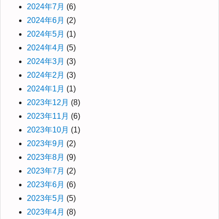
2024年7月
(6)
2024年6月
(2)
2024年5月
(1)
2024年4月
(5)
2024年3月
(3)
2024年2月
(3)
2024年1月
(1)
2023年12月
(8)
2023年11月
(6)
2023年10月
(1)
2023年9月
(2)
2023年8月
(9)
2023年7月
(2)
2023年6月
(6)
2023年5月
(5)
2023年4月
(8)