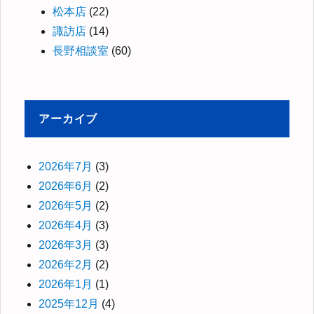
松本店
(22)
諏訪店
(14)
長野相談室
(60)
アーカイブ
2026年7月
(3)
2026年6月
(2)
2026年5月
(2)
2026年4月
(3)
2026年3月
(3)
2026年2月
(2)
2026年1月
(1)
2025年12月
(4)