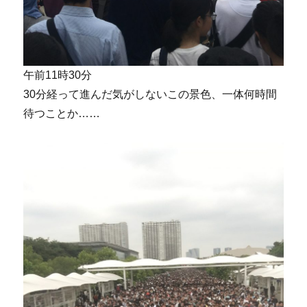
午前11時30分
30分経って進んだ気がしないこの景色、一体何時間
待つことか……