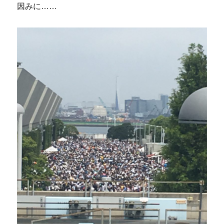
因みに……