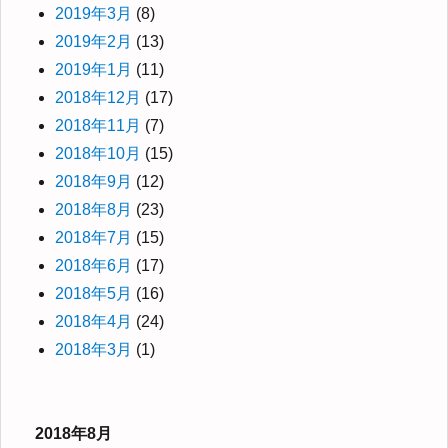
2019年3月
(8)
2019年2月
(13)
2019年1月
(11)
2018年12月
(17)
2018年11月
(7)
2018年10月
(15)
2018年9月
(12)
2018年8月
(23)
2018年7月
(15)
2018年6月
(17)
2018年5月
(16)
2018年4月
(24)
2018年3月
(1)
2018年8月