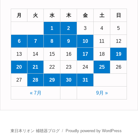
月
火
水
木
金
土
日
1
2
3
4
5
6
7
8
9
10
11
12
13
14
15
16
17
18
19
20
21
22
23
24
25
26
27
28
29
30
31
« 7月
9月 »
東日本リオン 補聴器ブログ
Proudly powered by WordPress