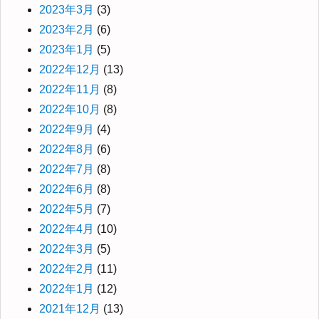
2023年3月
(3)
2023年2月
(6)
2023年1月
(5)
2022年12月
(13)
2022年11月
(8)
2022年10月
(8)
2022年9月
(4)
2022年8月
(6)
2022年7月
(8)
2022年6月
(8)
2022年5月
(7)
2022年4月
(10)
2022年3月
(5)
2022年2月
(11)
2022年1月
(12)
2021年12月
(13)