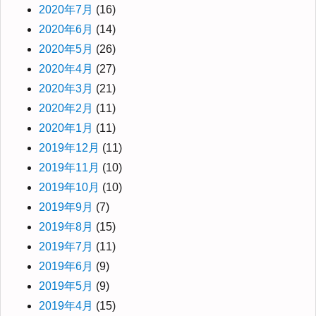
2020年7月
(16)
2020年6月
(14)
2020年5月
(26)
2020年4月
(27)
2020年3月
(21)
2020年2月
(11)
2020年1月
(11)
2019年12月
(11)
2019年11月
(10)
2019年10月
(10)
2019年9月
(7)
2019年8月
(15)
2019年7月
(11)
2019年6月
(9)
2019年5月
(9)
2019年4月
(15)