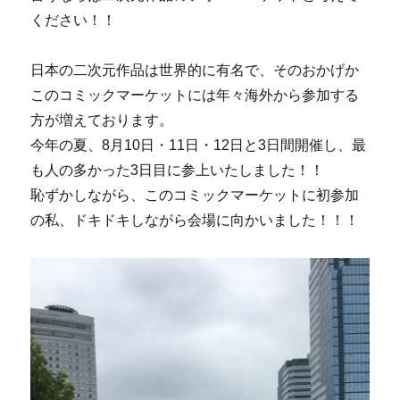
ください！！
日本の二次元作品は世界的に有名で、そのおかげか
このコミックマーケットには年々海外から参加する
方が増えております。
今年の夏、8月10日・11日・12日と3日間開催し、最
も人の多かった3日目に参上いたしました！！
恥ずかしながら、このコミックマーケットに初参加
の私、ドキドキしながら会場に向かいました！！！