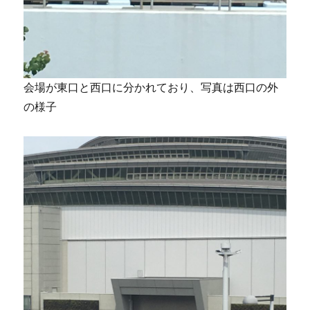
会場が東口と西口に分かれており、写真は西口の外
の様子