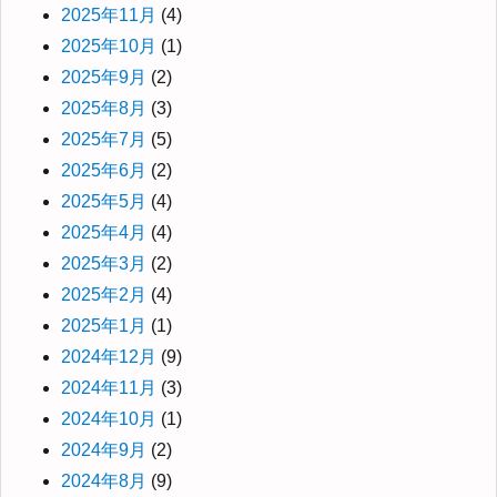
2025年11月
(4)
2025年10月
(1)
2025年9月
(2)
2025年8月
(3)
2025年7月
(5)
2025年6月
(2)
2025年5月
(4)
2025年4月
(4)
2025年3月
(2)
2025年2月
(4)
2025年1月
(1)
2024年12月
(9)
2024年11月
(3)
2024年10月
(1)
2024年9月
(2)
2024年8月
(9)