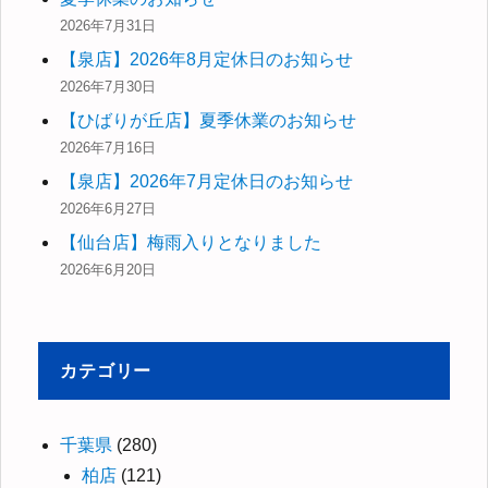
2026年7月31日
【泉店】2026年8月定休日のお知らせ
2026年7月30日
【ひばりが丘店】夏季休業のお知らせ
2026年7月16日
【泉店】2026年7月定休日のお知らせ
2026年6月27日
【仙台店】梅雨入りとなりました
2026年6月20日
カテゴリー
千葉県
(280)
柏店
(121)