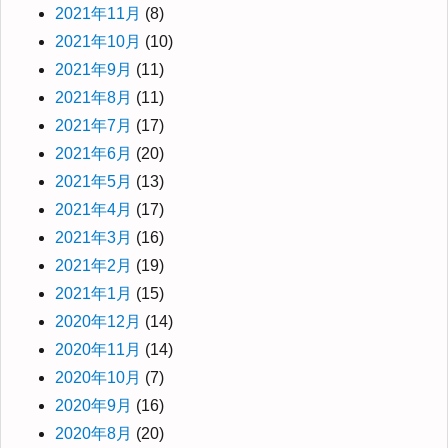
2021年11月
(8)
2021年10月
(10)
2021年9月
(11)
2021年8月
(11)
2021年7月
(17)
2021年6月
(20)
2021年5月
(13)
2021年4月
(17)
2021年3月
(16)
2021年2月
(19)
2021年1月
(15)
2020年12月
(14)
2020年11月
(14)
2020年10月
(7)
2020年9月
(16)
2020年8月
(20)