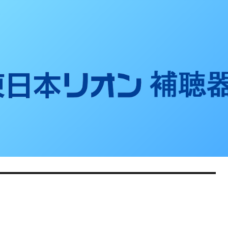
聴器ブログ