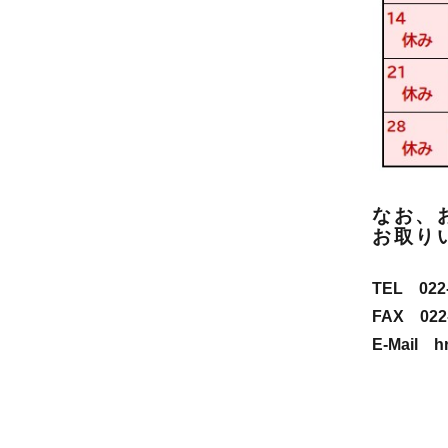
なお、
お取り
TEL 022-
FAX 022-
E-Mail hr