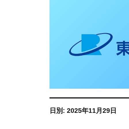
東日本リオン 補
日別: 2025年11月29日