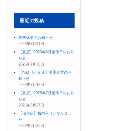
象:
最近の投稿
夏季休業のお知らせ
2026年7月31日
【泉店】2026年8月定休日のお知
らせ
2026年7月30日
【ひばりが丘店】夏季休業のお
知らせ
2026年7月16日
【泉店】2026年7月定休日のお知
らせ
2026年6月27日
【仙台店】梅雨入りとなりまし
た
2026年6月20日