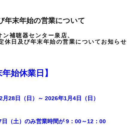
及び年末年始の営業について
オン補聴器センター泉店、
の定休日及び年末年始の営業についてお知らせ
末年始休業日】
12月28日（日）～ 2026年1月4日（日
）
27日（土）のみ営業時間が 9：00～12：00