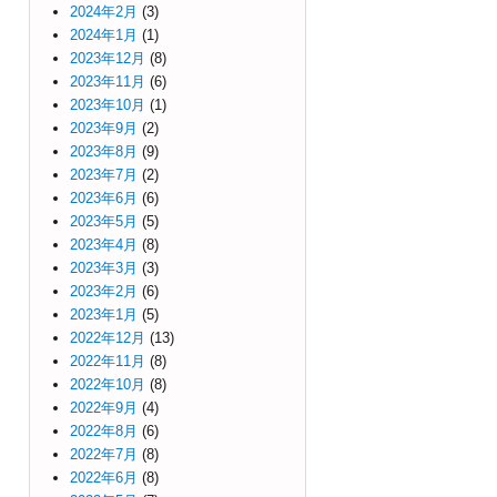
2024年2月
(3)
2024年1月
(1)
2023年12月
(8)
2023年11月
(6)
2023年10月
(1)
2023年9月
(2)
2023年8月
(9)
2023年7月
(2)
2023年6月
(6)
2023年5月
(5)
2023年4月
(8)
2023年3月
(3)
2023年2月
(6)
2023年1月
(5)
2022年12月
(13)
2022年11月
(8)
2022年10月
(8)
2022年9月
(4)
2022年8月
(6)
2022年7月
(8)
2022年6月
(8)