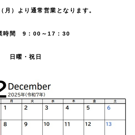
日（月）より通常営業となります。
業時間 9：00～17：30
日 日曜・祝日