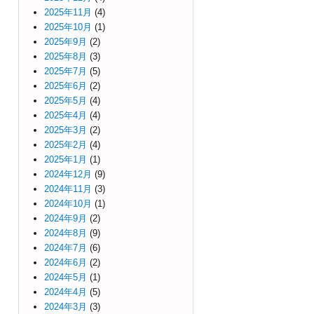
2025年11月
(4)
2025年10月
(1)
2025年9月
(2)
2025年8月
(3)
2025年7月
(5)
2025年6月
(2)
2025年5月
(4)
2025年4月
(4)
2025年3月
(2)
2025年2月
(4)
2025年1月
(1)
2024年12月
(9)
2024年11月
(3)
2024年10月
(1)
2024年9月
(2)
2024年8月
(9)
2024年7月
(6)
2024年6月
(2)
2024年5月
(1)
2024年4月
(5)
2024年3月
(3)