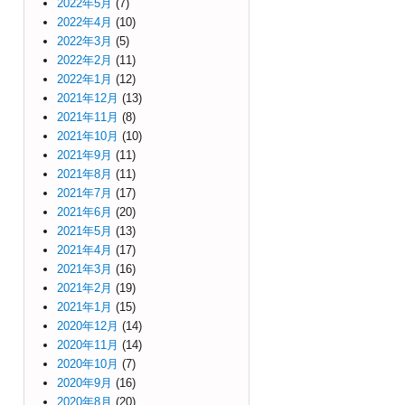
2022年5月
(7)
2022年4月
(10)
2022年3月
(5)
2022年2月
(11)
2022年1月
(12)
2021年12月
(13)
2021年11月
(8)
2021年10月
(10)
2021年9月
(11)
2021年8月
(11)
2021年7月
(17)
2021年6月
(20)
2021年5月
(13)
2021年4月
(17)
2021年3月
(16)
2021年2月
(19)
2021年1月
(15)
2020年12月
(14)
2020年11月
(14)
2020年10月
(7)
2020年9月
(16)
2020年8月
(20)