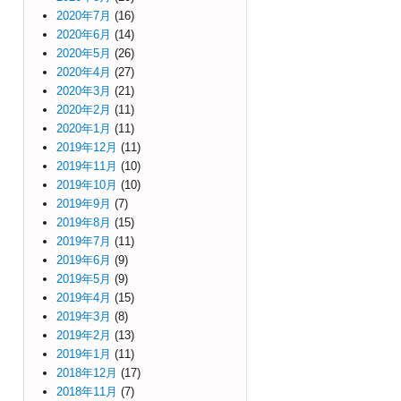
2020年7月
(16)
2020年6月
(14)
2020年5月
(26)
2020年4月
(27)
2020年3月
(21)
2020年2月
(11)
2020年1月
(11)
2019年12月
(11)
2019年11月
(10)
2019年10月
(10)
2019年9月
(7)
2019年8月
(15)
2019年7月
(11)
2019年6月
(9)
2019年5月
(9)
2019年4月
(15)
2019年3月
(8)
2019年2月
(13)
2019年1月
(11)
2018年12月
(17)
2018年11月
(7)