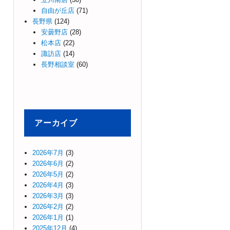
自由が丘店
(71)
長野県
(124)
安曇野店
(28)
松本店
(22)
諏訪店
(14)
長野相談室
(60)
アーカイブ
2026年7月
(3)
2026年6月
(2)
2026年5月
(2)
2026年4月
(3)
2026年3月
(3)
2026年2月
(2)
2026年1月
(1)
2025年12月
(4)