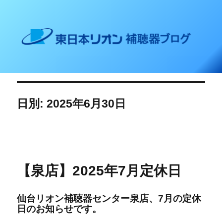
東日本リオン 補聴器ブログ
日別: 2025年6月30日
【泉店】2025年7月定休日
仙台リオン補聴器センター泉店、7
月の定休
日の
お知らせです。