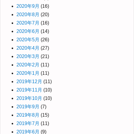
2020年9月
(16)
2020年8月
(20)
2020年7月
(16)
2020年6月
(14)
2020年5月
(26)
2020年4月
(27)
2020年3月
(21)
2020年2月
(11)
2020年1月
(11)
2019年12月
(11)
2019年11月
(10)
2019年10月
(10)
2019年9月
(7)
2019年8月
(15)
2019年7月
(11)
2019年6月
(9)