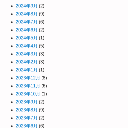
2024年9月
(2)
2024年8月
(9)
2024年7月
(6)
2024年6月
(2)
2024年5月
(1)
2024年4月
(5)
2024年3月
(3)
2024年2月
(3)
2024年1月
(1)
2023年12月
(8)
2023年11月
(6)
2023年10月
(1)
2023年9月
(2)
2023年8月
(9)
2023年7月
(2)
2023年6月
(6)