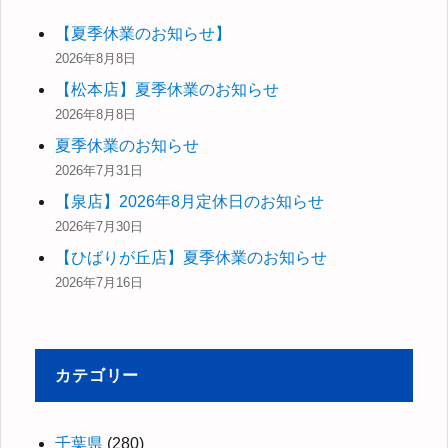
【夏季休業のお知らせ】
2026年8月8日
【松本店】夏季休業のお知らせ
2026年8月8日
夏季休業のお知らせ
2026年7月31日
【泉店】2026年8月定休日のお知らせ
2026年7月30日
【ひばりが丘店】夏季休業のお知らせ
2026年7月16日
カテゴリー
千葉県
(280)