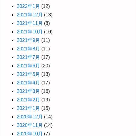
2022年1月
(12)
2021年12月
(13)
2021年11月
(8)
2021年10月
(10)
2021年9月
(11)
2021年8月
(11)
2021年7月
(17)
2021年6月
(20)
2021年5月
(13)
2021年4月
(17)
2021年3月
(16)
2021年2月
(19)
2021年1月
(15)
2020年12月
(14)
2020年11月
(14)
2020年10月
(7)