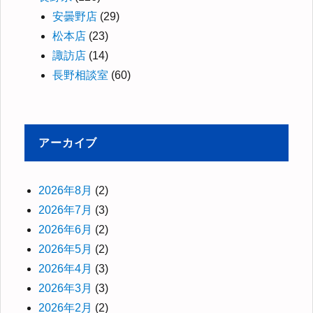
安曇野店
(29)
松本店
(23)
諏訪店
(14)
長野相談室
(60)
アーカイブ
2026年8月
(2)
2026年7月
(3)
2026年6月
(2)
2026年5月
(2)
2026年4月
(3)
2026年3月
(3)
2026年2月
(2)