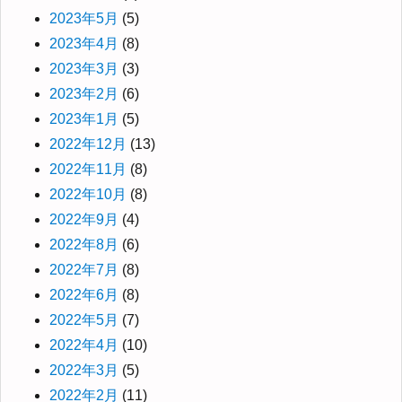
2023年5月
(5)
2023年4月
(8)
2023年3月
(3)
2023年2月
(6)
2023年1月
(5)
2022年12月
(13)
2022年11月
(8)
2022年10月
(8)
2022年9月
(4)
2022年8月
(6)
2022年7月
(8)
2022年6月
(8)
2022年5月
(7)
2022年4月
(10)
2022年3月
(5)
2022年2月
(11)