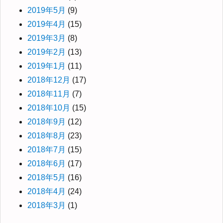
2019年5月
(9)
2019年4月
(15)
2019年3月
(8)
2019年2月
(13)
2019年1月
(11)
2018年12月
(17)
2018年11月
(7)
2018年10月
(15)
2018年9月
(12)
2018年8月
(23)
2018年7月
(15)
2018年6月
(17)
2018年5月
(16)
2018年4月
(24)
2018年3月
(1)