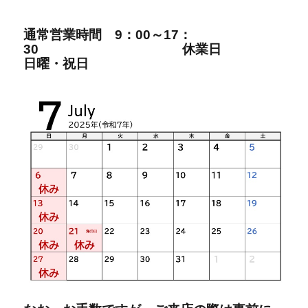
通常営業時間
9：00～17：
30
休業日
日曜・祝日