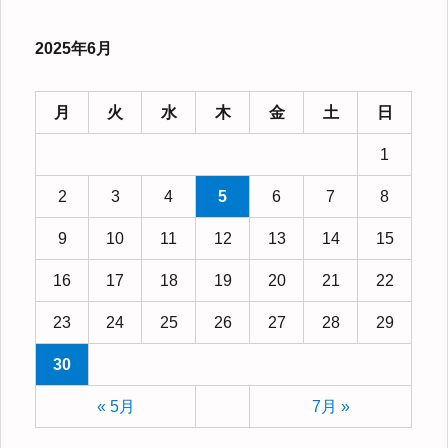
2025年6月
月
火
水
木
金
土
日
1
2
3
4
5
6
7
8
9
10
11
12
13
14
15
16
17
18
19
20
21
22
23
24
25
26
27
28
29
30
« 5月
7月 »