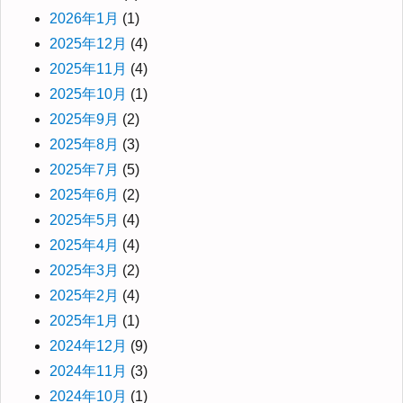
2026年1月
(1)
2025年12月
(4)
2025年11月
(4)
2025年10月
(1)
2025年9月
(2)
2025年8月
(3)
2025年7月
(5)
2025年6月
(2)
2025年5月
(4)
2025年4月
(4)
2025年3月
(2)
2025年2月
(4)
2025年1月
(1)
2024年12月
(9)
2024年11月
(3)
2024年10月
(1)