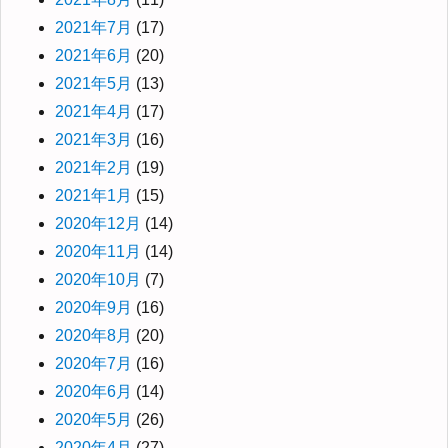
2021年7月
(17)
2021年6月
(20)
2021年5月
(13)
2021年4月
(17)
2021年3月
(16)
2021年2月
(19)
2021年1月
(15)
2020年12月
(14)
2020年11月
(14)
2020年10月
(7)
2020年9月
(16)
2020年8月
(20)
2020年7月
(16)
2020年6月
(14)
2020年5月
(26)
2020年4月
(27)