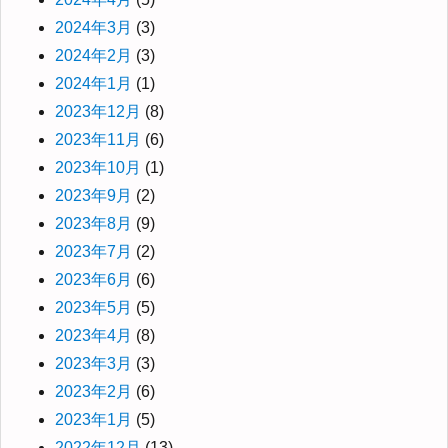
2024年3月
(3)
2024年2月
(3)
2024年1月
(1)
2023年12月
(8)
2023年11月
(6)
2023年10月
(1)
2023年9月
(2)
2023年8月
(9)
2023年7月
(2)
2023年6月
(6)
2023年5月
(5)
2023年4月
(8)
2023年3月
(3)
2023年2月
(6)
2023年1月
(5)
2022年12月
(13)