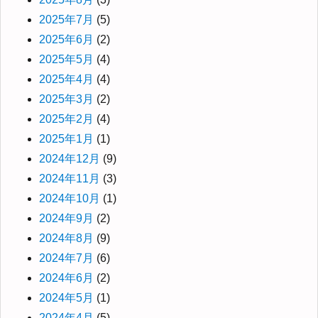
2025年7月
(5)
2025年6月
(2)
2025年5月
(4)
2025年4月
(4)
2025年3月
(2)
2025年2月
(4)
2025年1月
(1)
2024年12月
(9)
2024年11月
(3)
2024年10月
(1)
2024年9月
(2)
2024年8月
(9)
2024年7月
(6)
2024年6月
(2)
2024年5月
(1)
2024年4月
(5)