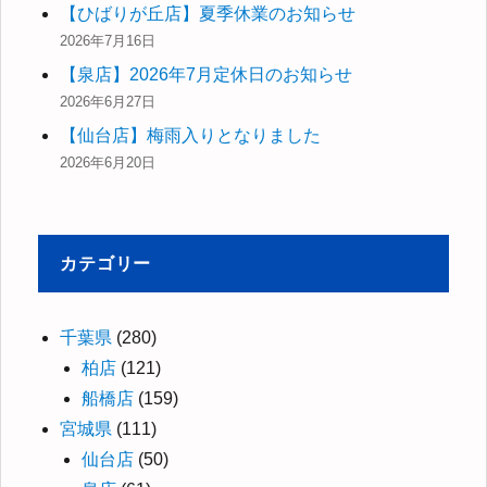
【ひばりが丘店】夏季休業のお知らせ
2026年7月16日
【泉店】2026年7月定休日のお知らせ
2026年6月27日
【仙台店】梅雨入りとなりました
2026年6月20日
カテゴリー
千葉県
(280)
柏店
(121)
船橋店
(159)
宮城県
(111)
仙台店
(50)