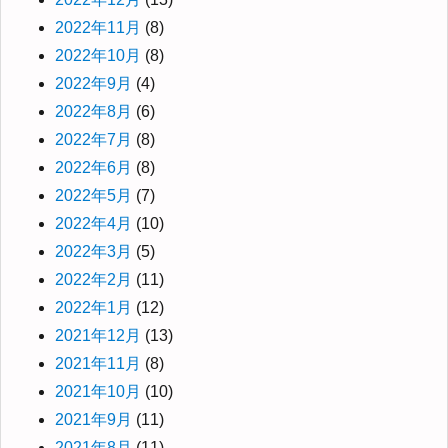
2022年11月
(8)
2022年10月
(8)
2022年9月
(4)
2022年8月
(6)
2022年7月
(8)
2022年6月
(8)
2022年5月
(7)
2022年4月
(10)
2022年3月
(5)
2022年2月
(11)
2022年1月
(12)
2021年12月
(13)
2021年11月
(8)
2021年10月
(10)
2021年9月
(11)
2021年8月
(11)