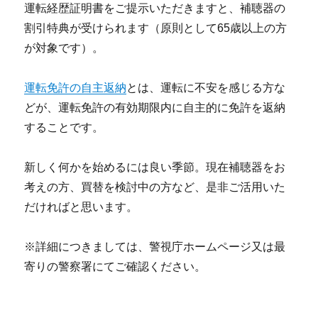
運転経歴証明書をご提示いただきますと、補聴器の
割引特典が受けられます（原則として65歳以上の方
が対象です）。
運転免許の自主返納
とは、運転に不安を感じる方な
どが、運転免許の有効期限内に自主的に免許を返納
することです。
新しく何かを始めるには良い季節。現在補聴器をお
考えの方、買替を検討中の方など、是非ご活用いた
だければと思います。
※詳細につきましては、警視庁ホームページ又は最
寄りの警察署にてご確認ください。