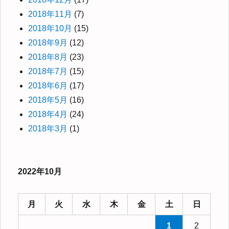
2018年11月
(7)
2018年10月
(15)
2018年9月
(12)
2018年8月
(23)
2018年7月
(15)
2018年6月
(17)
2018年5月
(16)
2018年4月
(24)
2018年3月
(1)
2022年10月
月
火
水
木
金
土
日
1
2