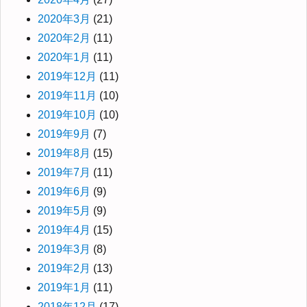
2020年3月
(21)
2020年2月
(11)
2020年1月
(11)
2019年12月
(11)
2019年11月
(10)
2019年10月
(10)
2019年9月
(7)
2019年8月
(15)
2019年7月
(11)
2019年6月
(9)
2019年5月
(9)
2019年4月
(15)
2019年3月
(8)
2019年2月
(13)
2019年1月
(11)
2018年12月
(17)