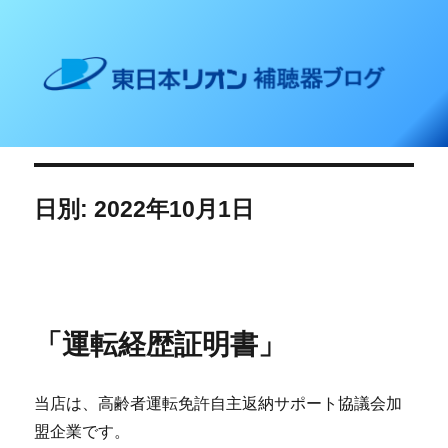
東日本リオン 補聴器ブログ
日別: 2022年10月1日
「運転経歴証明書」
当店は、高齢者運転免許自主返納サポート協議会加
盟企業です。