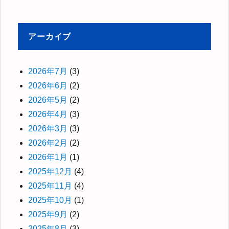
アーカイブ
2026年7月
(3)
2026年6月
(2)
2026年5月
(2)
2026年4月
(3)
2026年3月
(3)
2026年2月
(2)
2026年1月
(1)
2025年12月
(4)
2025年11月
(4)
2025年10月
(1)
2025年9月
(2)
2025年8月
(3)