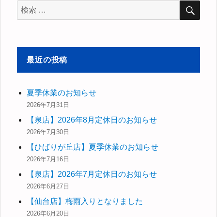
検
検
索
索
対
象:
最近の投稿
夏季休業のお知らせ
2026年7月31日
【泉店】2026年8月定休日のお知らせ
2026年7月30日
【ひばりが丘店】夏季休業のお知らせ
2026年7月16日
【泉店】2026年7月定休日のお知らせ
2026年6月27日
【仙台店】梅雨入りとなりました
2026年6月20日