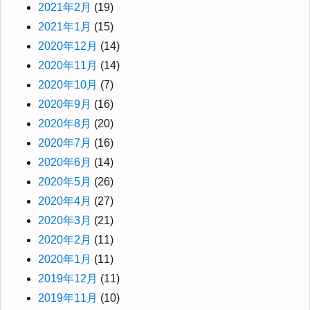
2021年2月
(19)
2021年1月
(15)
2020年12月
(14)
2020年11月
(14)
2020年10月
(7)
2020年9月
(16)
2020年8月
(20)
2020年7月
(16)
2020年6月
(14)
2020年5月
(26)
2020年4月
(27)
2020年3月
(21)
2020年2月
(11)
2020年1月
(11)
2019年12月
(11)
2019年11月
(10)