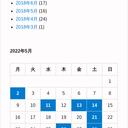
2018年6月
(17)
2018年5月
(16)
2018年4月
(24)
2018年3月
(1)
2022年5月
月
火
水
木
金
土
日
1
2
3
4
5
6
7
8
9
10
11
12
13
14
15
16
17
18
19
20
21
22