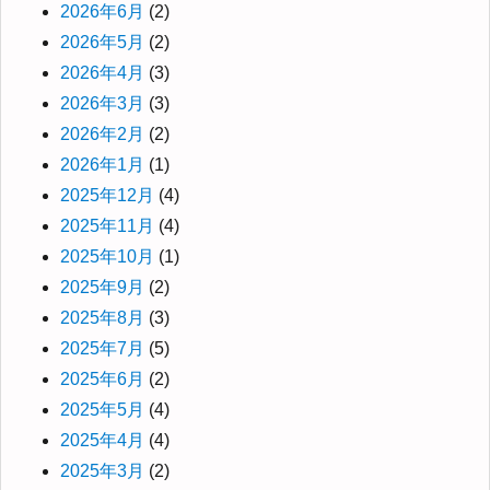
2026年6月
(2)
2026年5月
(2)
2026年4月
(3)
2026年3月
(3)
2026年2月
(2)
2026年1月
(1)
2025年12月
(4)
2025年11月
(4)
2025年10月
(1)
2025年9月
(2)
2025年8月
(3)
2025年7月
(5)
2025年6月
(2)
2025年5月
(4)
2025年4月
(4)
2025年3月
(2)