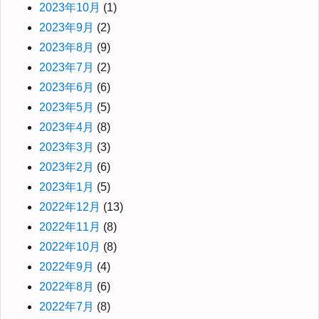
2023年10月
(1)
2023年9月
(2)
2023年8月
(9)
2023年7月
(2)
2023年6月
(6)
2023年5月
(5)
2023年4月
(8)
2023年3月
(3)
2023年2月
(6)
2023年1月
(5)
2022年12月
(13)
2022年11月
(8)
2022年10月
(8)
2022年9月
(4)
2022年8月
(6)
2022年7月
(8)