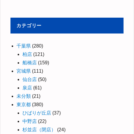
カテゴリー
千葉県
(280)
柏店
(121)
船橋店
(159)
宮城県
(111)
仙台店
(50)
泉店
(61)
未分類
(21)
東京都
(380)
ひばりが丘店
(37)
中野店
(22)
杉並店（閉店）
(24)