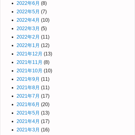
2022年6月
(8)
2022年5月
(7)
2022年4月
(10)
2022年3月
(5)
2022年2月
(11)
2022年1月
(12)
2021年12月
(13)
2021年11月
(8)
2021年10月
(10)
2021年9月
(11)
2021年8月
(11)
2021年7月
(17)
2021年6月
(20)
2021年5月
(13)
2021年4月
(17)
2021年3月
(16)