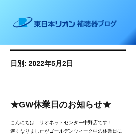
東日本リオン 補聴器ブログ
日別: 2022年5月2日
★GW休業日のお知らせ★
こんにちは リオネットセンター中野店です！
遅くなりましたがゴールデンウィーク中の休業日に