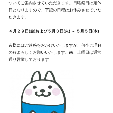
ついてご案内させていただきます。日曜祭日は定休
日となりますので、下記の日程はお休みさせていた
だきます。
４月２９日(金)および５月３日(火) ～ ５月５日(木)
皆様にはご迷惑をおかけいたしますが、何卒ご理解
の程よろしくお願いいたします。尚、土曜日は通常
通り営業しております！