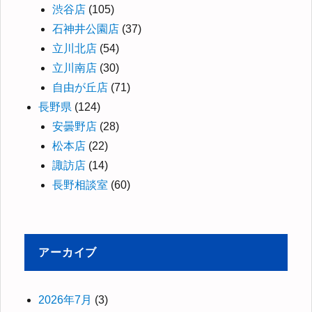
渋谷店
(105)
石神井公園店
(37)
立川北店
(54)
立川南店
(30)
自由が丘店
(71)
長野県
(124)
安曇野店
(28)
松本店
(22)
諏訪店
(14)
長野相談室
(60)
アーカイブ
2026年7月
(3)