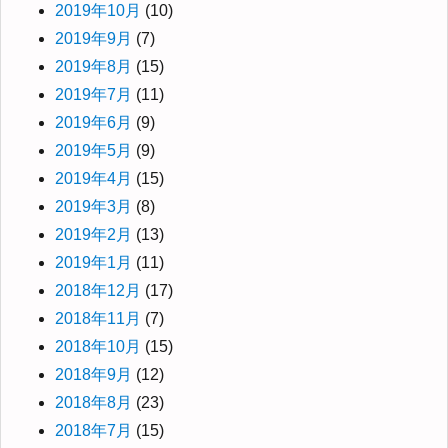
2019年10月
(10)
2019年9月
(7)
2019年8月
(15)
2019年7月
(11)
2019年6月
(9)
2019年5月
(9)
2019年4月
(15)
2019年3月
(8)
2019年2月
(13)
2019年1月
(11)
2018年12月
(17)
2018年11月
(7)
2018年10月
(15)
2018年9月
(12)
2018年8月
(23)
2018年7月
(15)