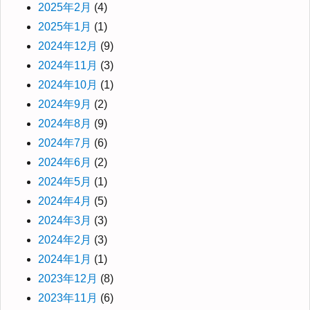
2025年2月
(4)
2025年1月
(1)
2024年12月
(9)
2024年11月
(3)
2024年10月
(1)
2024年9月
(2)
2024年8月
(9)
2024年7月
(6)
2024年6月
(2)
2024年5月
(1)
2024年4月
(5)
2024年3月
(3)
2024年2月
(3)
2024年1月
(1)
2023年12月
(8)
2023年11月
(6)