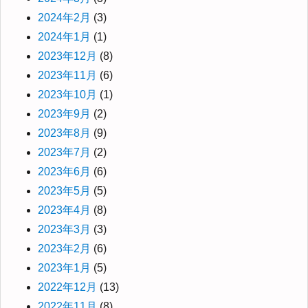
2024年2月
(3)
2024年1月
(1)
2023年12月
(8)
2023年11月
(6)
2023年10月
(1)
2023年9月
(2)
2023年8月
(9)
2023年7月
(2)
2023年6月
(6)
2023年5月
(5)
2023年4月
(8)
2023年3月
(3)
2023年2月
(6)
2023年1月
(5)
2022年12月
(13)
2022年11月
(8)