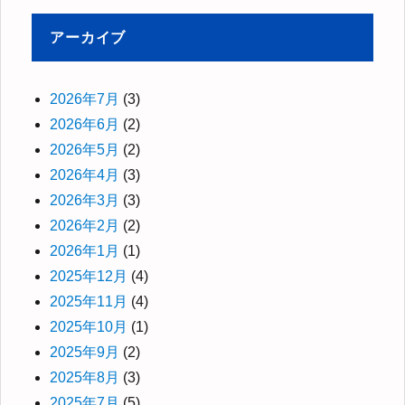
アーカイブ
2026年7月
(3)
2026年6月
(2)
2026年5月
(2)
2026年4月
(3)
2026年3月
(3)
2026年2月
(2)
2026年1月
(1)
2025年12月
(4)
2025年11月
(4)
2025年10月
(1)
2025年9月
(2)
2025年8月
(3)
2025年7月
(5)