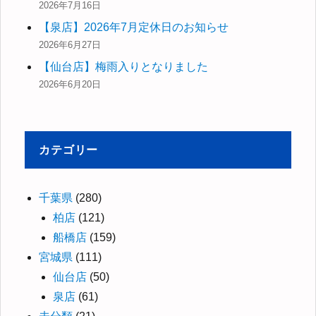
2026年7月16日
【泉店】2026年7月定休日のお知らせ
2026年6月27日
【仙台店】梅雨入りとなりました
2026年6月20日
カテゴリー
千葉県
(280)
柏店
(121)
船橋店
(159)
宮城県
(111)
仙台店
(50)
泉店
(61)