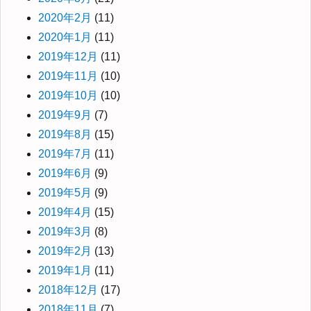
2020年2月
(11)
2020年1月
(11)
2019年12月
(11)
2019年11月
(10)
2019年10月
(10)
2019年9月
(7)
2019年8月
(15)
2019年7月
(11)
2019年6月
(9)
2019年5月
(9)
2019年4月
(15)
2019年3月
(8)
2019年2月
(13)
2019年1月
(11)
2018年12月
(17)
2018年11月
(7)