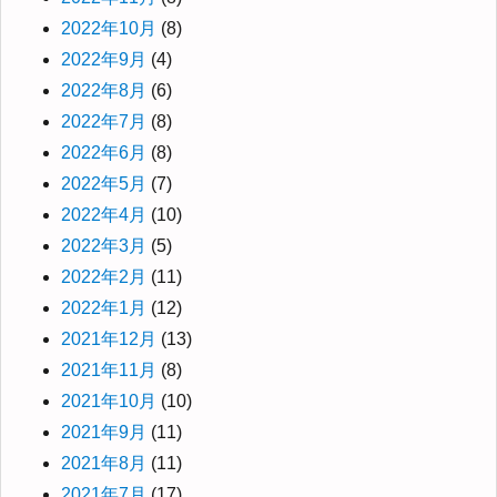
2022年10月
(8)
2022年9月
(4)
2022年8月
(6)
2022年7月
(8)
2022年6月
(8)
2022年5月
(7)
2022年4月
(10)
2022年3月
(5)
2022年2月
(11)
2022年1月
(12)
2021年12月
(13)
2021年11月
(8)
2021年10月
(10)
2021年9月
(11)
2021年8月
(11)
2021年7月
(17)