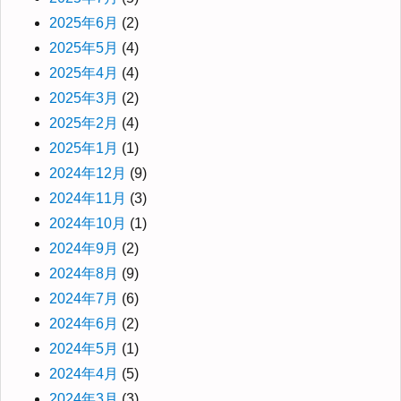
2025年6月
(2)
2025年5月
(4)
2025年4月
(4)
2025年3月
(2)
2025年2月
(4)
2025年1月
(1)
2024年12月
(9)
2024年11月
(3)
2024年10月
(1)
2024年9月
(2)
2024年8月
(9)
2024年7月
(6)
2024年6月
(2)
2024年5月
(1)
2024年4月
(5)
2024年3月
(3)