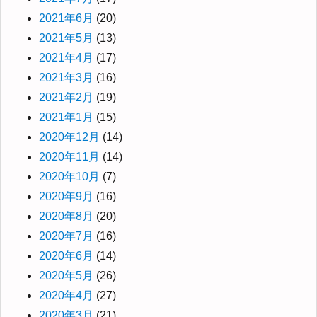
2021年6月
(20)
2021年5月
(13)
2021年4月
(17)
2021年3月
(16)
2021年2月
(19)
2021年1月
(15)
2020年12月
(14)
2020年11月
(14)
2020年10月
(7)
2020年9月
(16)
2020年8月
(20)
2020年7月
(16)
2020年6月
(14)
2020年5月
(26)
2020年4月
(27)
2020年3月
(21)