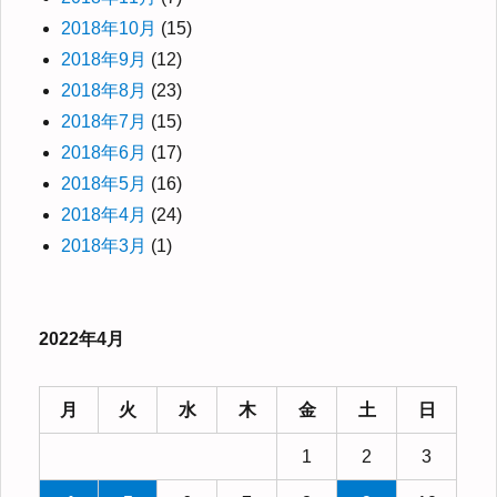
2018年10月
(15)
2018年9月
(12)
2018年8月
(23)
2018年7月
(15)
2018年6月
(17)
2018年5月
(16)
2018年4月
(24)
2018年3月
(1)
2022年4月
月
火
水
木
金
土
日
1
2
3