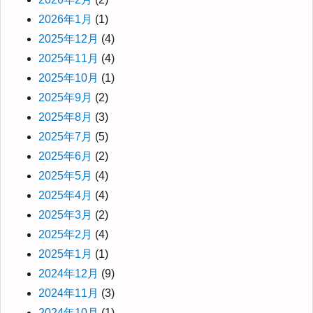
2026年1月
(1)
2025年12月
(4)
2025年11月
(4)
2025年10月
(1)
2025年9月
(2)
2025年8月
(3)
2025年7月
(5)
2025年6月
(2)
2025年5月
(4)
2025年4月
(4)
2025年3月
(2)
2025年2月
(4)
2025年1月
(1)
2024年12月
(9)
2024年11月
(3)
2024年10月
(1)