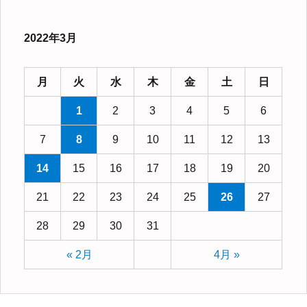
2022年3月
月
火
水
木
金
土
日
1
2
3
4
5
6
7
8
9
10
11
12
13
14
15
16
17
18
19
20
21
22
23
24
25
26
27
28
29
30
31
« 2月
4月 »