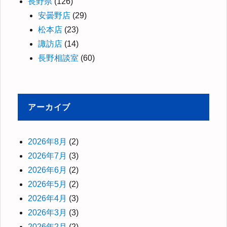
長野県
(126)
安曇野店
(29)
松本店
(23)
諏訪店
(14)
長野相談室
(60)
アーカイブ
2026年8月
(2)
2026年7月
(3)
2026年6月
(2)
2026年5月
(2)
2026年4月
(3)
2026年3月
(3)
2026年2月
(2)