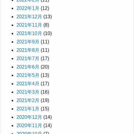
2022年1月
(12)
2021年12月
(13)
2021年11月
(8)
2021年10月
(10)
2021年9月
(11)
2021年8月
(11)
2021年7月
(17)
2021年6月
(20)
2021年5月
(13)
2021年4月
(17)
2021年3月
(16)
2021年2月
(19)
2021年1月
(15)
2020年12月
(14)
2020年11月
(14)
2020年10月
(7)