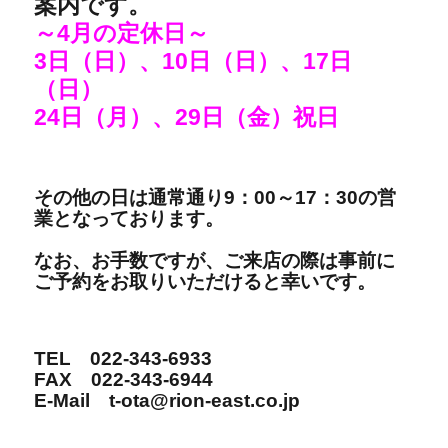
案内です。
～4月の定休日～
3日（日）、10日（日）、17日
（日）
24日（月）、29日（金）祝日
その他の日は通常通り9：00～17：30の営
業となっております。
なお、お手数ですが、ご来店の際は事前に
ご予約をお取りいただけると幸いです。
TEL 022-343-6933
FAX 022-343-6944
E-Mail t-ota@rion-east.co.jp