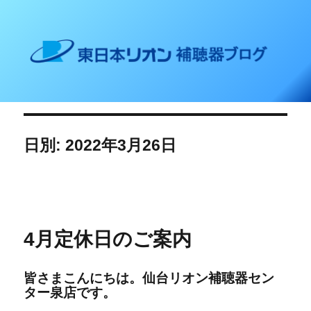
東日本リオン 補聴器ブログ
日別: 2022年3月26日
4月定休日のご案内
皆さまこんにちは。
仙台リオン補聴器セン
ター泉店です。