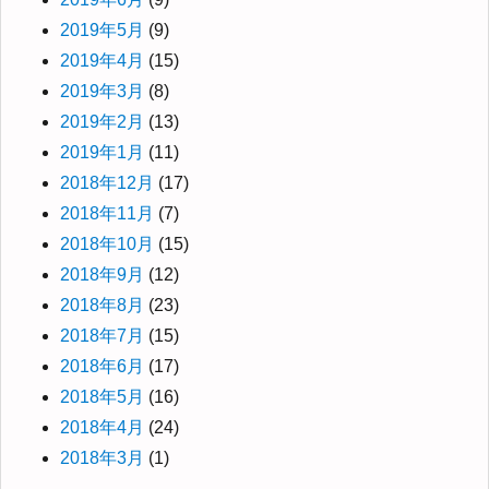
2019年5月
(9)
2019年4月
(15)
2019年3月
(8)
2019年2月
(13)
2019年1月
(11)
2018年12月
(17)
2018年11月
(7)
2018年10月
(15)
2018年9月
(12)
2018年8月
(23)
2018年7月
(15)
2018年6月
(17)
2018年5月
(16)
2018年4月
(24)
2018年3月
(1)