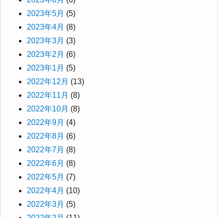
2023年5月
(5)
2023年4月
(8)
2023年3月
(3)
2023年2月
(6)
2023年1月
(5)
2022年12月
(13)
2022年11月
(8)
2022年10月
(8)
2022年9月
(4)
2022年8月
(6)
2022年7月
(8)
2022年6月
(8)
2022年5月
(7)
2022年4月
(10)
2022年3月
(5)
2022年2月
(11)