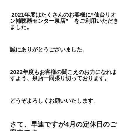
2021年度はたくさんのお客様に
”仙台リオ
ン補聴器センター泉店” を
ご利用いただき
ました。
誠にありがとうございました。
2022年度もお客様の聞こえのお力になれま
すよう、泉店一同張り切っております。
どうぞよろしくお願いいたします。
さて、早速ですが
4月の定休日のご