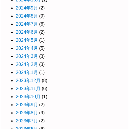
2024年9月
(2)
2024年8月
(9)
2024年7月
(6)
2024年6月
(2)
2024年5月
(1)
2024年4月
(5)
2024年3月
(3)
2024年2月
(3)
2024年1月
(1)
2023年12月
(8)
2023年11月
(6)
2023年10月
(1)
2023年9月
(2)
2023年8月
(9)
2023年7月
(2)
2023年6月
(6)