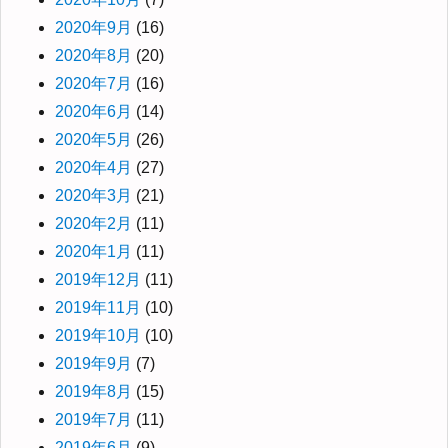
2020年9月
(16)
2020年8月
(20)
2020年7月
(16)
2020年6月
(14)
2020年5月
(26)
2020年4月
(27)
2020年3月
(21)
2020年2月
(11)
2020年1月
(11)
2019年12月
(11)
2019年11月
(10)
2019年10月
(10)
2019年9月
(7)
2019年8月
(15)
2019年7月
(11)
2019年6月
(9)