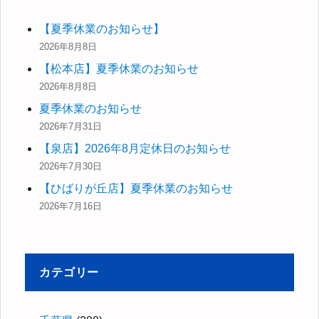
【夏季休業のお知らせ】
2026年8月8日
【松本店】夏季休業のお知らせ
2026年8月8日
夏季休業のお知らせ
2026年7月31日
【泉店】2026年8月定休日のお知らせ
2026年7月30日
【ひばりが丘店】夏季休業のお知らせ
2026年7月16日
カテゴリー