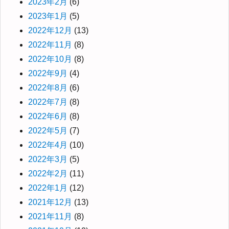
2023年2月
(6)
2023年1月
(5)
2022年12月
(13)
2022年11月
(8)
2022年10月
(8)
2022年9月
(4)
2022年8月
(6)
2022年7月
(8)
2022年6月
(8)
2022年5月
(7)
2022年4月
(10)
2022年3月
(5)
2022年2月
(11)
2022年1月
(12)
2021年12月
(13)
2021年11月
(8)