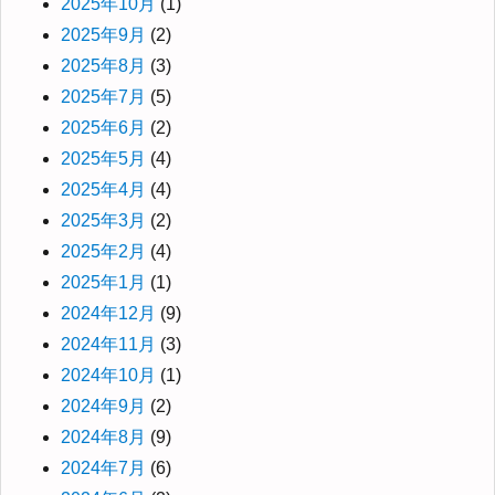
2025年10月
(1)
2025年9月
(2)
2025年8月
(3)
2025年7月
(5)
2025年6月
(2)
2025年5月
(4)
2025年4月
(4)
2025年3月
(2)
2025年2月
(4)
2025年1月
(1)
2024年12月
(9)
2024年11月
(3)
2024年10月
(1)
2024年9月
(2)
2024年8月
(9)
2024年7月
(6)