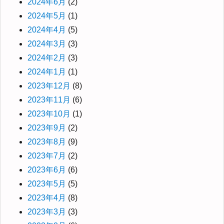
2024年6月
(2)
2024年5月
(1)
2024年4月
(5)
2024年3月
(3)
2024年2月
(3)
2024年1月
(1)
2023年12月
(8)
2023年11月
(6)
2023年10月
(1)
2023年9月
(2)
2023年8月
(9)
2023年7月
(2)
2023年6月
(6)
2023年5月
(5)
2023年4月
(8)
2023年3月
(3)