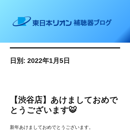
東日本リオン 補聴器ブログ
日別: 2022年1月5日
【渋谷店】あけましておめで
とうございます🐯
新年あけましておめでとうございます。