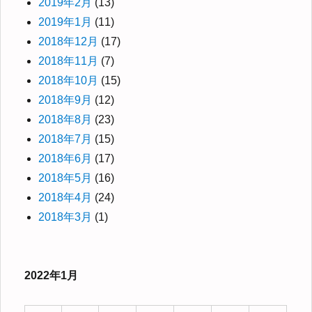
2019年2月
(13)
2019年1月
(11)
2018年12月
(17)
2018年11月
(7)
2018年10月
(15)
2018年9月
(12)
2018年8月
(23)
2018年7月
(15)
2018年6月
(17)
2018年5月
(16)
2018年4月
(24)
2018年3月
(1)
2022年1月