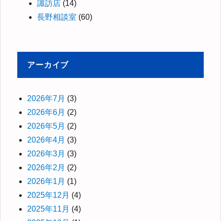
諏訪店
(14)
長野相談室
(60)
アーカイブ
2026年7月
(3)
2026年6月
(2)
2026年5月
(2)
2026年4月
(3)
2026年3月
(3)
2026年2月
(2)
2026年1月
(1)
2025年12月
(4)
2025年11月
(4)