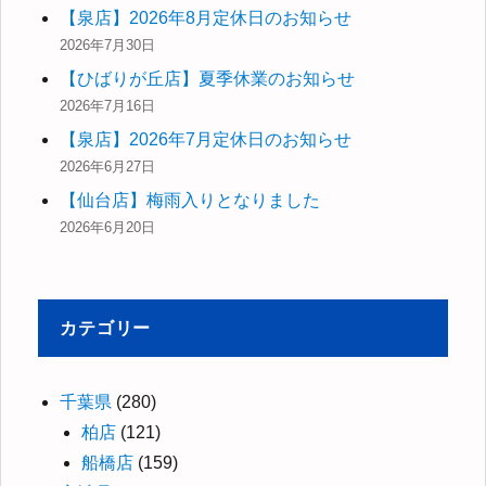
【泉店】2026年8月定休日のお知らせ
2026年7月30日
【ひばりが丘店】夏季休業のお知らせ
2026年7月16日
【泉店】2026年7月定休日のお知らせ
2026年6月27日
【仙台店】梅雨入りとなりました
2026年6月20日
カテゴリー
千葉県
(280)
柏店
(121)
船橋店
(159)