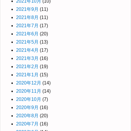
2021年10月
(10)
2021年9月
(11)
2021年8月
(11)
2021年7月
(17)
2021年6月
(20)
2021年5月
(13)
2021年4月
(17)
2021年3月
(16)
2021年2月
(19)
2021年1月
(15)
2020年12月
(14)
2020年11月
(14)
2020年10月
(7)
2020年9月
(16)
2020年8月
(20)
2020年7月
(16)