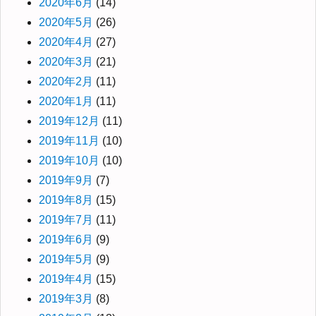
2020年6月
(14)
2020年5月
(26)
2020年4月
(27)
2020年3月
(21)
2020年2月
(11)
2020年1月
(11)
2019年12月
(11)
2019年11月
(10)
2019年10月
(10)
2019年9月
(7)
2019年8月
(15)
2019年7月
(11)
2019年6月
(9)
2019年5月
(9)
2019年4月
(15)
2019年3月
(8)