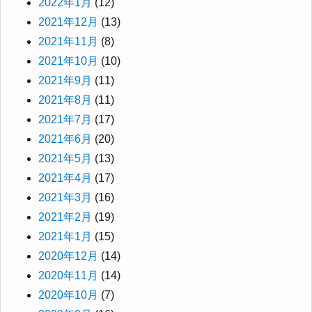
2022年1月
(12)
2021年12月
(13)
2021年11月
(8)
2021年10月
(10)
2021年9月
(11)
2021年8月
(11)
2021年7月
(17)
2021年6月
(20)
2021年5月
(13)
2021年4月
(17)
2021年3月
(16)
2021年2月
(19)
2021年1月
(15)
2020年12月
(14)
2020年11月
(14)
2020年10月
(7)