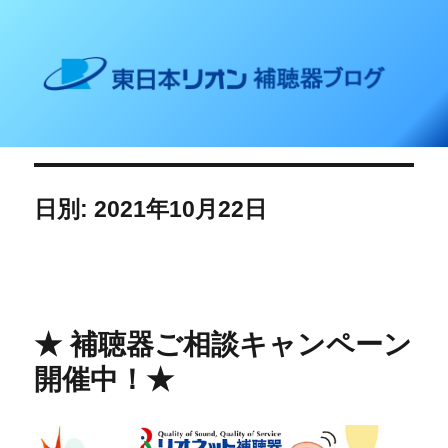
東日本リオン 補聴器ブログ
日別: 2021年10月22日
★ 補聴器ご相談キャンペーン
開催中！★