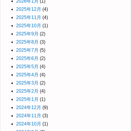
2026年1月
(1)
2025年12月
(4)
2025年11月
(4)
2025年10月
(1)
2025年9月
(2)
2025年8月
(3)
2025年7月
(5)
2025年6月
(2)
2025年5月
(4)
2025年4月
(4)
2025年3月
(2)
2025年2月
(4)
2025年1月
(1)
2024年12月
(9)
2024年11月
(3)
2024年10月
(1)