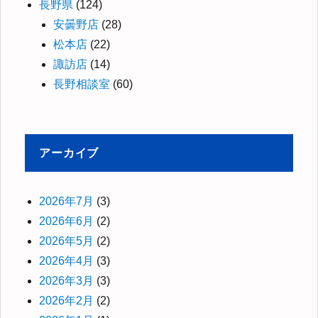
長野県
(124)
安曇野店
(28)
松本店
(22)
諏訪店
(14)
長野相談室
(60)
アーカイブ
2026年7月
(3)
2026年6月
(2)
2026年5月
(2)
2026年4月
(3)
2026年3月
(3)
2026年2月
(2)