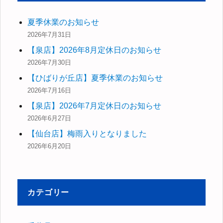
夏季休業のお知らせ
2026年7月31日
【泉店】2026年8月定休日のお知らせ
2026年7月30日
【ひばりが丘店】夏季休業のお知らせ
2026年7月16日
【泉店】2026年7月定休日のお知らせ
2026年6月27日
【仙台店】梅雨入りとなりました
2026年6月20日
カテゴリー