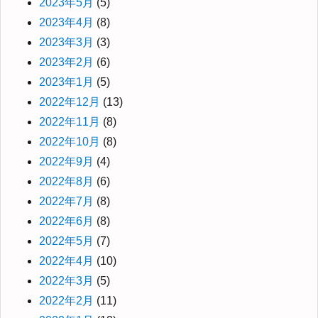
2023年5月
(5)
2023年4月
(8)
2023年3月
(3)
2023年2月
(6)
2023年1月
(5)
2022年12月
(13)
2022年11月
(8)
2022年10月
(8)
2022年9月
(4)
2022年8月
(6)
2022年7月
(8)
2022年6月
(8)
2022年5月
(7)
2022年4月
(10)
2022年3月
(5)
2022年2月
(11)