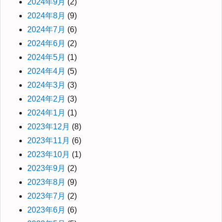
2024年9月
(2)
2024年8月
(9)
2024年7月
(6)
2024年6月
(2)
2024年5月
(1)
2024年4月
(5)
2024年3月
(3)
2024年2月
(3)
2024年1月
(1)
2023年12月
(8)
2023年11月
(6)
2023年10月
(1)
2023年9月
(2)
2023年8月
(9)
2023年7月
(2)
2023年6月
(6)