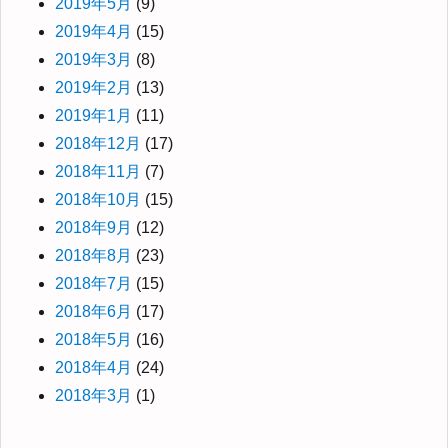
2019年5月
(9)
2019年4月
(15)
2019年3月
(8)
2019年2月
(13)
2019年1月
(11)
2018年12月
(17)
2018年11月
(7)
2018年10月
(15)
2018年9月
(12)
2018年8月
(23)
2018年7月
(15)
2018年6月
(17)
2018年5月
(16)
2018年4月
(24)
2018年3月
(1)