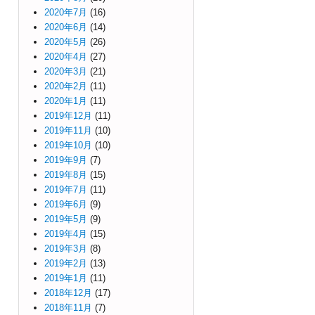
2020年7月
(16)
2020年6月
(14)
2020年5月
(26)
2020年4月
(27)
2020年3月
(21)
2020年2月
(11)
2020年1月
(11)
2019年12月
(11)
2019年11月
(10)
2019年10月
(10)
2019年9月
(7)
2019年8月
(15)
2019年7月
(11)
2019年6月
(9)
2019年5月
(9)
2019年4月
(15)
2019年3月
(8)
2019年2月
(13)
2019年1月
(11)
2018年12月
(17)
2018年11月
(7)