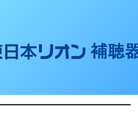
聴器ブログ