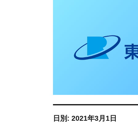
東日本リオン 補
日別: 2021年3月1日