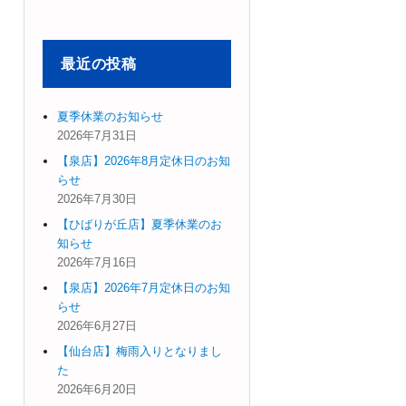
象:
最近の投稿
夏季休業のお知らせ
2026年7月31日
【泉店】2026年8月定休日のお知
らせ
2026年7月30日
【ひばりが丘店】夏季休業のお
知らせ
2026年7月16日
【泉店】2026年7月定休日のお知
らせ
2026年6月27日
【仙台店】梅雨入りとなりまし
た
2026年6月20日