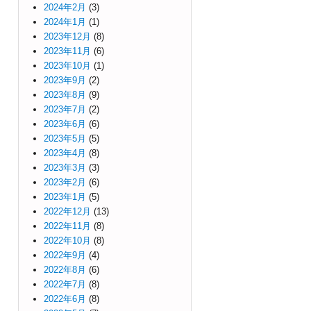
2024年2月
(3)
2024年1月
(1)
2023年12月
(8)
2023年11月
(6)
2023年10月
(1)
2023年9月
(2)
2023年8月
(9)
2023年7月
(2)
2023年6月
(6)
2023年5月
(5)
2023年4月
(8)
2023年3月
(3)
2023年2月
(6)
2023年1月
(5)
2022年12月
(13)
2022年11月
(8)
2022年10月
(8)
2022年9月
(4)
2022年8月
(6)
2022年7月
(8)
2022年6月
(8)