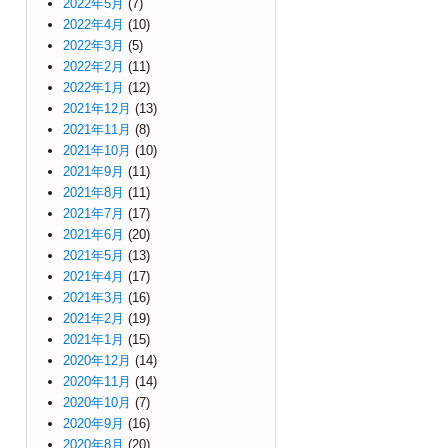
2022年5月
(7)
2022年4月
(10)
2022年3月
(5)
2022年2月
(11)
2022年1月
(12)
2021年12月
(13)
2021年11月
(8)
2021年10月
(10)
2021年9月
(11)
2021年8月
(11)
2021年7月
(17)
2021年6月
(20)
2021年5月
(13)
2021年4月
(17)
2021年3月
(16)
2021年2月
(19)
2021年1月
(15)
2020年12月
(14)
2020年11月
(14)
2020年10月
(7)
2020年9月
(16)
2020年8月
(20)