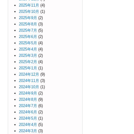
2025年11月
(4)
2025年10月
(1)
2025年9月
(2)
2025年8月
(3)
2025年7月
(5)
2025年6月
(2)
2025年5月
(4)
2025年4月
(4)
2025年3月
(2)
2025年2月
(4)
2025年1月
(1)
2024年12月
(9)
2024年11月
(3)
2024年10月
(1)
2024年9月
(2)
2024年8月
(9)
2024年7月
(6)
2024年6月
(2)
2024年5月
(1)
2024年4月
(5)
2024年3月
(3)