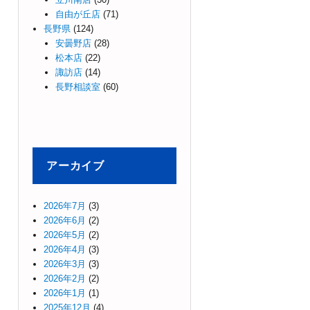
自由が丘店
(71)
長野県
(124)
安曇野店
(28)
松本店
(22)
諏訪店
(14)
長野相談室
(60)
アーカイブ
2026年7月
(3)
2026年6月
(2)
2026年5月
(2)
2026年4月
(3)
2026年3月
(3)
2026年2月
(2)
2026年1月
(1)
2025年12月
(4)