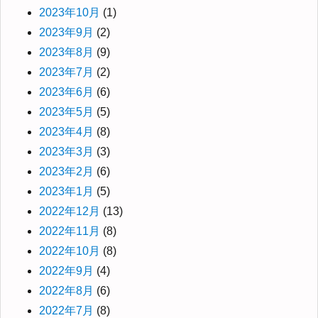
2023年10月
(1)
2023年9月
(2)
2023年8月
(9)
2023年7月
(2)
2023年6月
(6)
2023年5月
(5)
2023年4月
(8)
2023年3月
(3)
2023年2月
(6)
2023年1月
(5)
2022年12月
(13)
2022年11月
(8)
2022年10月
(8)
2022年9月
(4)
2022年8月
(6)
2022年7月
(8)