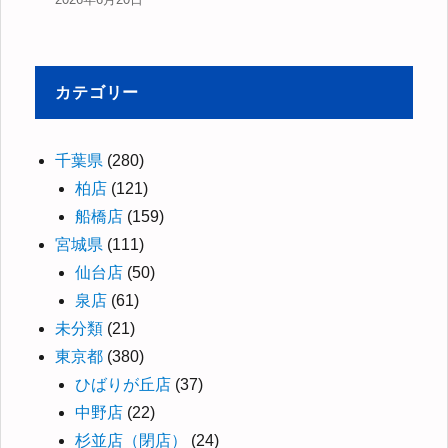
カテゴリー
千葉県
(280)
柏店
(121)
船橋店
(159)
宮城県
(111)
仙台店
(50)
泉店
(61)
未分類
(21)
東京都
(380)
ひばりが丘店
(37)
中野店
(22)
杉並店（閉店）
(24)