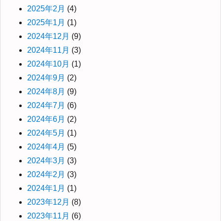
2025年2月
(4)
2025年1月
(1)
2024年12月
(9)
2024年11月
(3)
2024年10月
(1)
2024年9月
(2)
2024年8月
(9)
2024年7月
(6)
2024年6月
(2)
2024年5月
(1)
2024年4月
(5)
2024年3月
(3)
2024年2月
(3)
2024年1月
(1)
2023年12月
(8)
2023年11月
(6)