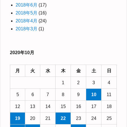
2018年6月
(17)
2018年5月
(16)
2018年4月
(24)
2018年3月
(1)
2020年10月
月
火
水
木
金
土
日
1
2
3
4
5
6
7
8
9
10
11
12
13
14
15
16
17
18
19
20
21
22
23
24
25