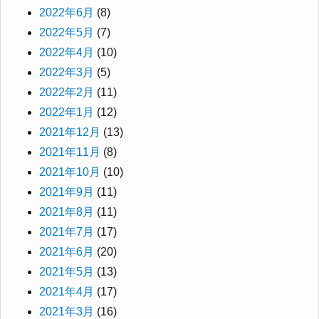
2022年6月
(8)
2022年5月
(7)
2022年4月
(10)
2022年3月
(5)
2022年2月
(11)
2022年1月
(12)
2021年12月
(13)
2021年11月
(8)
2021年10月
(10)
2021年9月
(11)
2021年8月
(11)
2021年7月
(17)
2021年6月
(20)
2021年5月
(13)
2021年4月
(17)
2021年3月
(16)