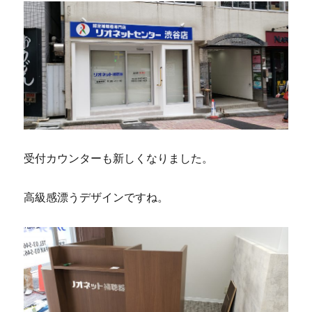
受付カウンターも新しくなりました。
高級感漂うデザインですね。