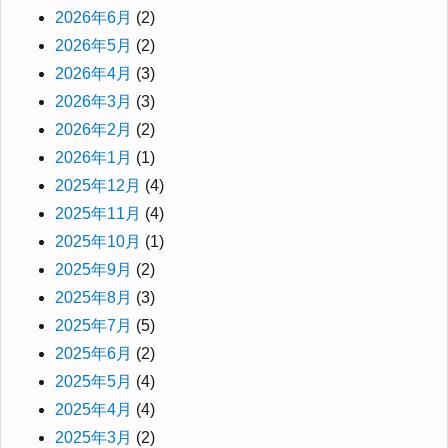
2026年6月
(2)
2026年5月
(2)
2026年4月
(3)
2026年3月
(3)
2026年2月
(2)
2026年1月
(1)
2025年12月
(4)
2025年11月
(4)
2025年10月
(1)
2025年9月
(2)
2025年8月
(3)
2025年7月
(5)
2025年6月
(2)
2025年5月
(4)
2025年4月
(4)
2025年3月
(2)