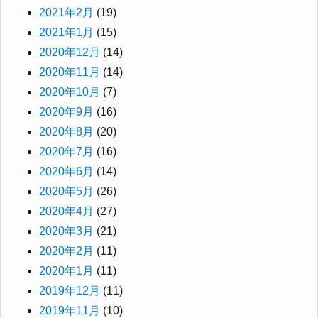
2021年2月
(19)
2021年1月
(15)
2020年12月
(14)
2020年11月
(14)
2020年10月
(7)
2020年9月
(16)
2020年8月
(20)
2020年7月
(16)
2020年6月
(14)
2020年5月
(26)
2020年4月
(27)
2020年3月
(21)
2020年2月
(11)
2020年1月
(11)
2019年12月
(11)
2019年11月
(10)