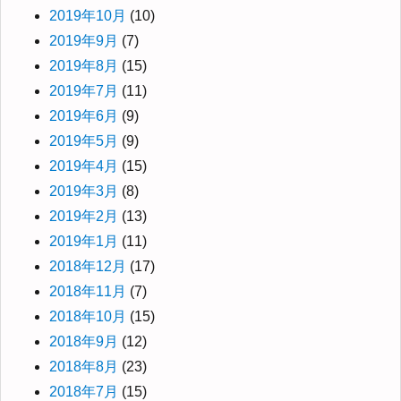
2019年10月
(10)
2019年9月
(7)
2019年8月
(15)
2019年7月
(11)
2019年6月
(9)
2019年5月
(9)
2019年4月
(15)
2019年3月
(8)
2019年2月
(13)
2019年1月
(11)
2018年12月
(17)
2018年11月
(7)
2018年10月
(15)
2018年9月
(12)
2018年8月
(23)
2018年7月
(15)