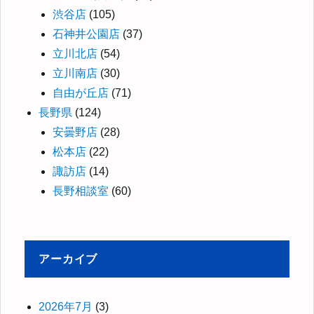
渋谷店
(105)
石神井公園店
(37)
立川北店
(54)
立川南店
(30)
自由が丘店
(71)
長野県
(124)
安曇野店
(28)
松本店
(22)
諏訪店
(14)
長野相談室
(60)
アーカイブ
2026年7月
(3)