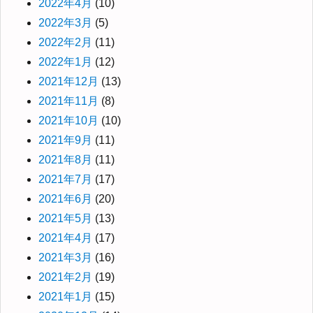
2022年4月
(10)
2022年3月
(5)
2022年2月
(11)
2022年1月
(12)
2021年12月
(13)
2021年11月
(8)
2021年10月
(10)
2021年9月
(11)
2021年8月
(11)
2021年7月
(17)
2021年6月
(20)
2021年5月
(13)
2021年4月
(17)
2021年3月
(16)
2021年2月
(19)
2021年1月
(15)