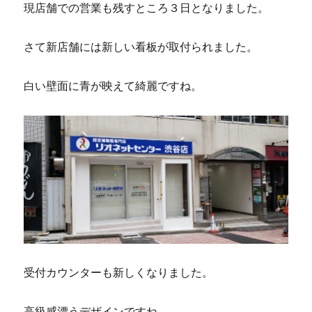
現店舗での営業も残すところ３日となりました。
さて新店舗には新しい看板が取付られました。
白い壁面に青が映えて綺麗ですね。
受付カウンターも新しくなりました。
高級感漂うデザインですね。