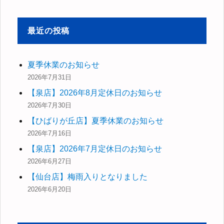
対
象:
最近の投稿
夏季休業のお知らせ
2026年7月31日
【泉店】2026年8月定休日のお知らせ
2026年7月30日
【ひばりが丘店】夏季休業のお知らせ
2026年7月16日
【泉店】2026年7月定休日のお知らせ
2026年6月27日
【仙台店】梅雨入りとなりました
2026年6月20日