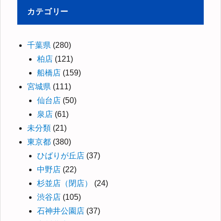
カテゴリー
千葉県
(280)
柏店
(121)
船橋店
(159)
宮城県
(111)
仙台店
(50)
泉店
(61)
未分類
(21)
東京都
(380)
ひばりが丘店
(37)
中野店
(22)
杉並店（閉店）
(24)
渋谷店
(105)
石神井公園店
(37)