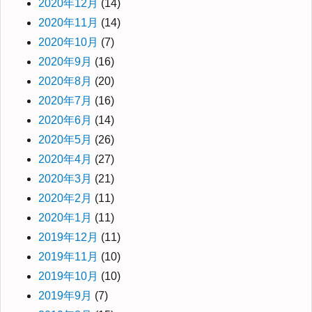
2020年12月
(14)
2020年11月
(14)
2020年10月
(7)
2020年9月
(16)
2020年8月
(20)
2020年7月
(16)
2020年6月
(14)
2020年5月
(26)
2020年4月
(27)
2020年3月
(21)
2020年2月
(11)
2020年1月
(11)
2019年12月
(11)
2019年11月
(10)
2019年10月
(10)
2019年9月
(7)