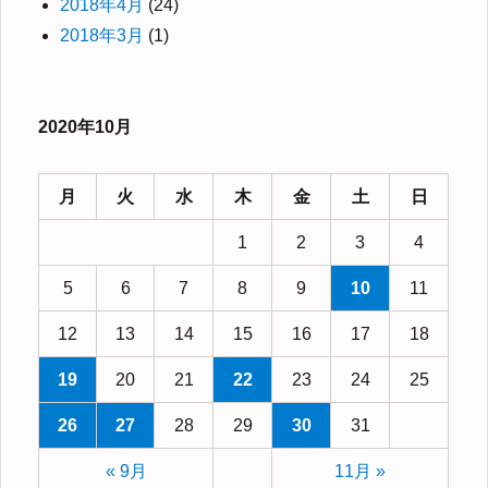
2018年4月
(24)
2018年3月
(1)
2020年10月
月
火
水
木
金
土
日
1
2
3
4
5
6
7
8
9
10
11
12
13
14
15
16
17
18
19
20
21
22
23
24
25
26
27
28
29
30
31
« 9月
11月 »