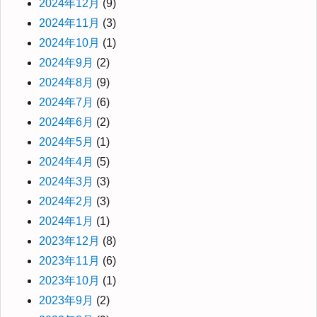
2024年12月
(9)
2024年11月
(3)
2024年10月
(1)
2024年9月
(2)
2024年8月
(9)
2024年7月
(6)
2024年6月
(2)
2024年5月
(1)
2024年4月
(5)
2024年3月
(3)
2024年2月
(3)
2024年1月
(1)
2023年12月
(8)
2023年11月
(6)
2023年10月
(1)
2023年9月
(2)