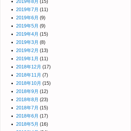
2019年8月
(15)
2019年7月
(11)
2019年6月
(9)
2019年5月
(9)
2019年4月
(15)
2019年3月
(8)
2019年2月
(13)
2019年1月
(11)
2018年12月
(17)
2018年11月
(7)
2018年10月
(15)
2018年9月
(12)
2018年8月
(23)
2018年7月
(15)
2018年6月
(17)
2018年5月
(16)