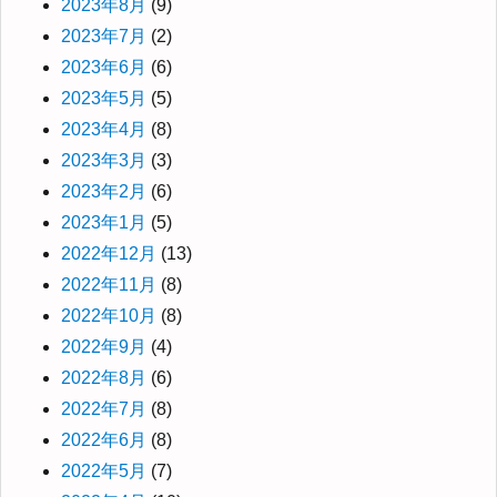
2023年8月
(9)
2023年7月
(2)
2023年6月
(6)
2023年5月
(5)
2023年4月
(8)
2023年3月
(3)
2023年2月
(6)
2023年1月
(5)
2022年12月
(13)
2022年11月
(8)
2022年10月
(8)
2022年9月
(4)
2022年8月
(6)
2022年7月
(8)
2022年6月
(8)
2022年5月
(7)