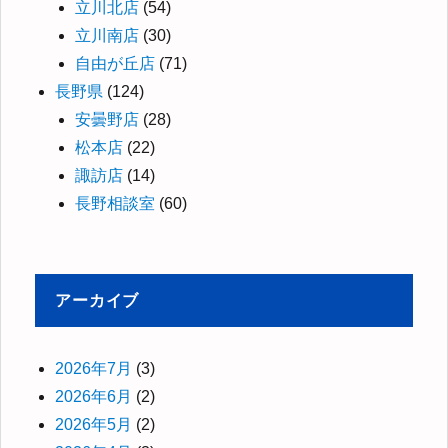
立川北店
(54)
立川南店
(30)
自由が丘店
(71)
長野県
(124)
安曇野店
(28)
松本店
(22)
諏訪店
(14)
長野相談室
(60)
アーカイブ
2026年7月
(3)
2026年6月
(2)
2026年5月
(2)