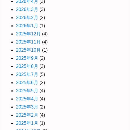
2026年4月
(3)
2026年3月
(3)
2026年2月
(2)
2026年1月
(1)
2025年12月
(4)
2025年11月
(4)
2025年10月
(1)
2025年9月
(2)
2025年8月
(3)
2025年7月
(5)
2025年6月
(2)
2025年5月
(4)
2025年4月
(4)
2025年3月
(2)
2025年2月
(4)
2025年1月
(1)