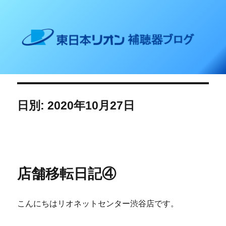
東日本リオン 補聴器ブログ
日別: 2020年10月27日
店舗移転日記④
こんにちはリオネットセンター渋谷店です。