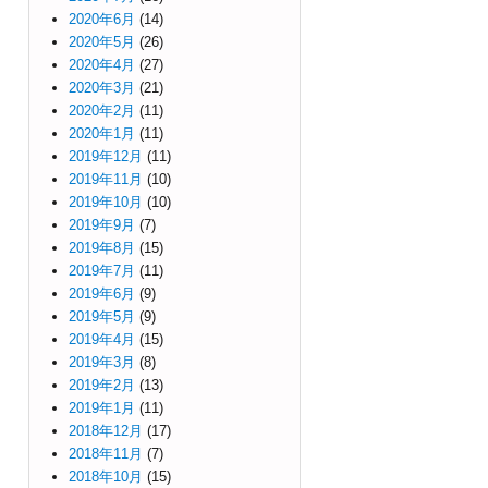
2020年6月
(14)
2020年5月
(26)
2020年4月
(27)
2020年3月
(21)
2020年2月
(11)
2020年1月
(11)
2019年12月
(11)
2019年11月
(10)
2019年10月
(10)
2019年9月
(7)
2019年8月
(15)
2019年7月
(11)
2019年6月
(9)
2019年5月
(9)
2019年4月
(15)
2019年3月
(8)
2019年2月
(13)
2019年1月
(11)
2018年12月
(17)
2018年11月
(7)
2018年10月
(15)