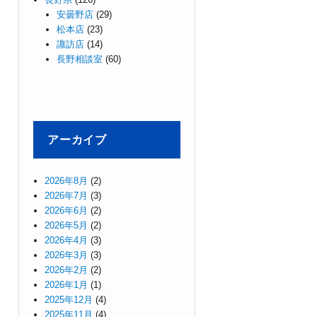
安曇野店
(29)
松本店
(23)
諏訪店
(14)
長野相談室
(60)
アーカイブ
2026年8月
(2)
2026年7月
(3)
2026年6月
(2)
2026年5月
(2)
2026年4月
(3)
2026年3月
(3)
2026年2月
(2)
2026年1月
(1)
2025年12月
(4)
2025年11月
(4)