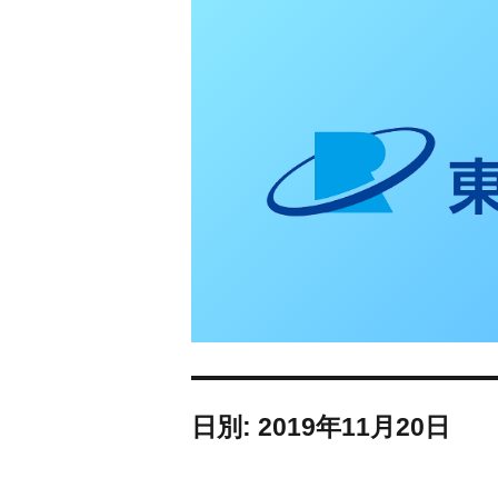
東日本リオン 補
日別: 2019年11月20日