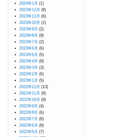
2024年1月
(1)
2023年12月
(8)
2023年11月
(6)
2023年10月
(1)
2023年9月
(2)
2023年8月
(9)
2023年7月
(2)
2023年6月
(6)
2023年5月
(5)
2023年4月
(8)
2023年3月
(3)
2023年2月
(6)
2023年1月
(5)
2022年12月
(13)
2022年11月
(8)
2022年10月
(8)
2022年9月
(4)
2022年8月
(6)
2022年7月
(8)
2022年6月
(8)
2022年5月
(7)