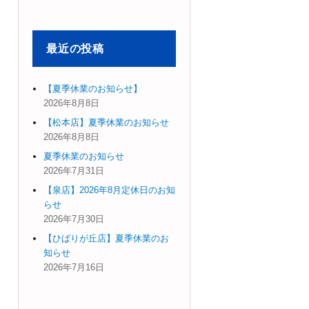
象:
最近の投稿
【夏季休業のお知らせ】
2026年8月8日
【松本店】夏季休業のお知らせ
2026年8月8日
夏季休業のお知らせ
2026年7月31日
【泉店】2026年8月定休日のお知
らせ
2026年7月30日
【ひばりが丘店】夏季休業のお
知らせ
2026年7月16日