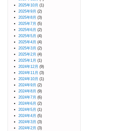
2025年10月
(1)
2025年9月
(2)
2025年8月
(3)
2025年7月
(5)
2025年6月
(2)
2025年5月
(4)
2025年4月
(4)
2025年3月
(2)
2025年2月
(4)
2025年1月
(1)
2024年12月
(9)
2024年11月
(3)
2024年10月
(1)
2024年9月
(2)
2024年8月
(9)
2024年7月
(6)
2024年6月
(2)
2024年5月
(1)
2024年4月
(5)
2024年3月
(3)
2024年2月
(3)