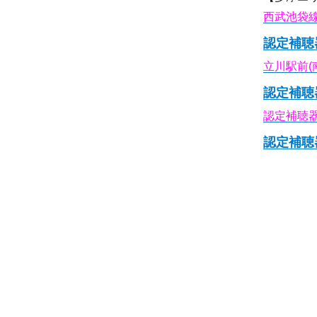
西武池袋線
認定補聴
立川駅前(
認定補聴
認定補聴
認定補聴