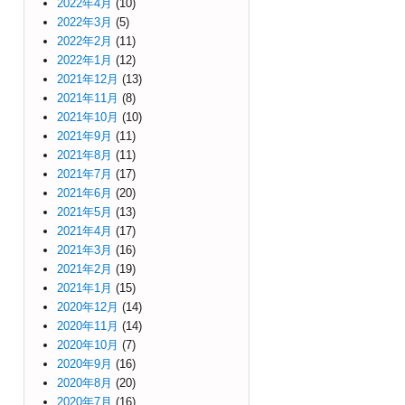
2022年4月
(10)
2022年3月
(5)
2022年2月
(11)
2022年1月
(12)
2021年12月
(13)
2021年11月
(8)
2021年10月
(10)
2021年9月
(11)
2021年8月
(11)
2021年7月
(17)
2021年6月
(20)
2021年5月
(13)
2021年4月
(17)
2021年3月
(16)
2021年2月
(19)
2021年1月
(15)
2020年12月
(14)
2020年11月
(14)
2020年10月
(7)
2020年9月
(16)
2020年8月
(20)
2020年7月
(16)