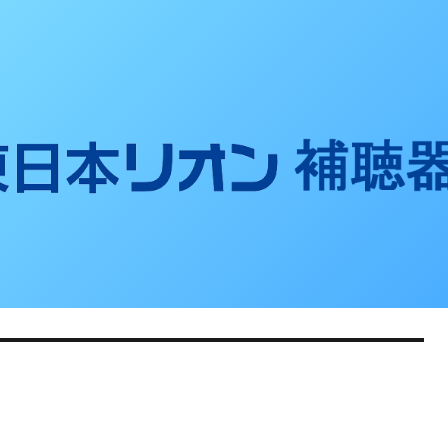
聴器ブログ