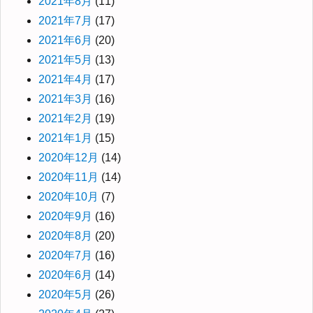
2021年8月
(11)
2021年7月
(17)
2021年6月
(20)
2021年5月
(13)
2021年4月
(17)
2021年3月
(16)
2021年2月
(19)
2021年1月
(15)
2020年12月
(14)
2020年11月
(14)
2020年10月
(7)
2020年9月
(16)
2020年8月
(20)
2020年7月
(16)
2020年6月
(14)
2020年5月
(26)