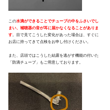
この
水滴ができることでチューブの中をふさいでし
まい、補聴器の音が耳に届かなくなることがありま
す
。目で見てこうした変化があった場合は、すぐに
お店に持ってきて点検をお申し付けください。
また、店頭ではこうした結露を逃がす機能の付いた
「防滴チューブ」もご用意しております。