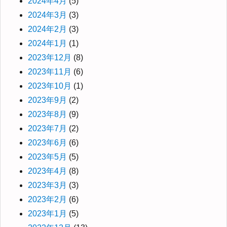
2024年4月
(5)
2024年3月
(3)
2024年2月
(3)
2024年1月
(1)
2023年12月
(8)
2023年11月
(6)
2023年10月
(1)
2023年9月
(2)
2023年8月
(9)
2023年7月
(2)
2023年6月
(6)
2023年5月
(5)
2023年4月
(8)
2023年3月
(3)
2023年2月
(6)
2023年1月
(5)