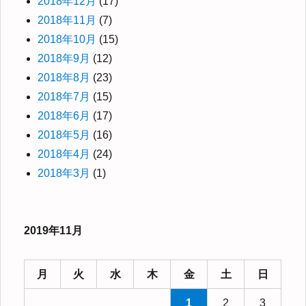
2018年12月
(17)
2018年11月
(7)
2018年10月
(15)
2018年9月
(12)
2018年8月
(23)
2018年7月
(15)
2018年6月
(17)
2018年5月
(16)
2018年4月
(24)
2018年3月
(1)
2019年11月
月
火
水
木
金
土
日
1
2
3