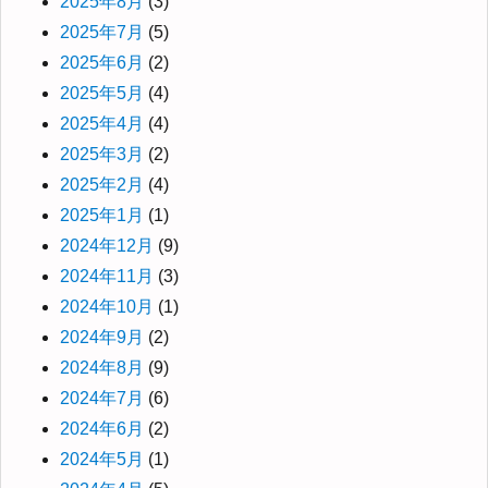
2025年8月
(3)
2025年7月
(5)
2025年6月
(2)
2025年5月
(4)
2025年4月
(4)
2025年3月
(2)
2025年2月
(4)
2025年1月
(1)
2024年12月
(9)
2024年11月
(3)
2024年10月
(1)
2024年9月
(2)
2024年8月
(9)
2024年7月
(6)
2024年6月
(2)
2024年5月
(1)