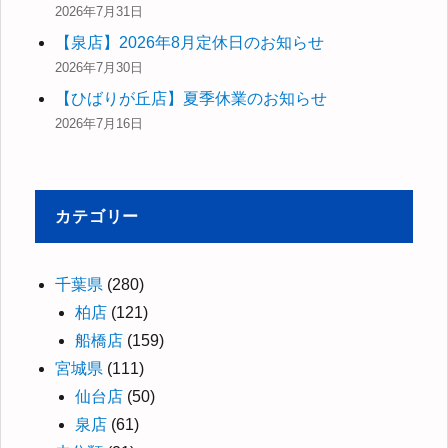
2026年7月31日
【泉店】2026年8月定休日のお知らせ
2026年7月30日
【ひばりが丘店】夏季休業のお知らせ
2026年7月16日
カテゴリー
千葉県
(280)
柏店
(121)
船橋店
(159)
宮城県
(111)
仙台店
(50)
泉店
(61)