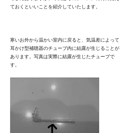
ておくといいことを紹介していたします。
寒いお外から温かい室内に戻ると、気温差によって
耳かけ型補聴器のチューブ内に結露が生じることが
あります。写真は実際に結露が生じたチューブで
す。