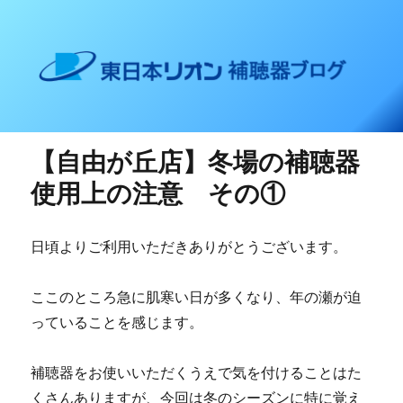
東日本リオン 補聴器ブログ
【自由が丘店】冬場の補聴器
使用上の注意 その①
日頃よりご利用いただきありがとうございます。
ここのところ急に肌寒い日が多くなり、年の瀬が迫
っていることを感じます。
補聴器をお使いいただくうえで気を付けることはた
くさんありますが、今回は冬のシーズンに特に覚え