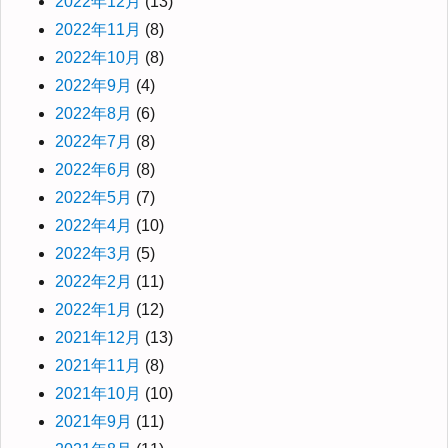
2022年12月
(13)
2022年11月
(8)
2022年10月
(8)
2022年9月
(4)
2022年8月
(6)
2022年7月
(8)
2022年6月
(8)
2022年5月
(7)
2022年4月
(10)
2022年3月
(5)
2022年2月
(11)
2022年1月
(12)
2021年12月
(13)
2021年11月
(8)
2021年10月
(10)
2021年9月
(11)