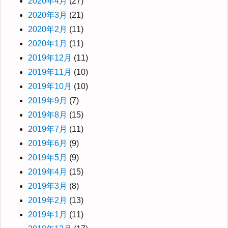
2020年4月
(27)
2020年3月
(21)
2020年2月
(11)
2020年1月
(11)
2019年12月
(11)
2019年11月
(10)
2019年10月
(10)
2019年9月
(7)
2019年8月
(15)
2019年7月
(11)
2019年6月
(9)
2019年5月
(9)
2019年4月
(15)
2019年3月
(8)
2019年2月
(13)
2019年1月
(11)