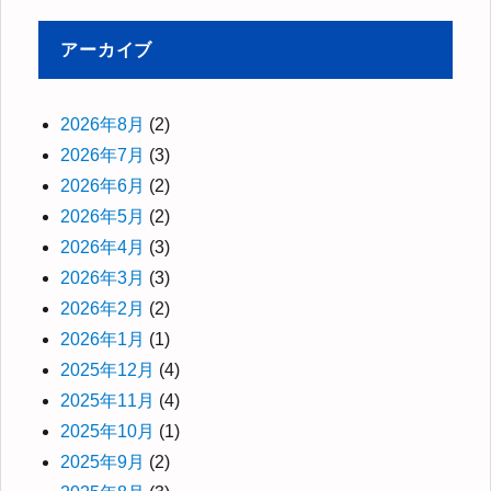
アーカイブ
2026年8月
(2)
2026年7月
(3)
2026年6月
(2)
2026年5月
(2)
2026年4月
(3)
2026年3月
(3)
2026年2月
(2)
2026年1月
(1)
2025年12月
(4)
2025年11月
(4)
2025年10月
(1)
2025年9月
(2)