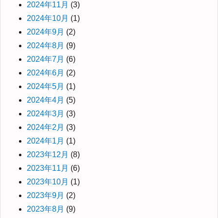
2024年11月
(3)
2024年10月
(1)
2024年9月
(2)
2024年8月
(9)
2024年7月
(6)
2024年6月
(2)
2024年5月
(1)
2024年4月
(5)
2024年3月
(3)
2024年2月
(3)
2024年1月
(1)
2023年12月
(8)
2023年11月
(6)
2023年10月
(1)
2023年9月
(2)
2023年8月
(9)