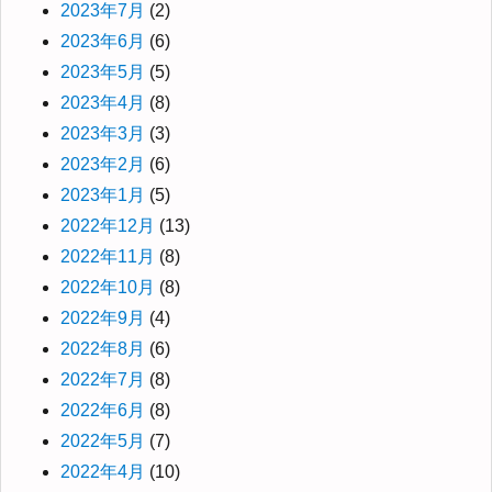
2023年7月
(2)
2023年6月
(6)
2023年5月
(5)
2023年4月
(8)
2023年3月
(3)
2023年2月
(6)
2023年1月
(5)
2022年12月
(13)
2022年11月
(8)
2022年10月
(8)
2022年9月
(4)
2022年8月
(6)
2022年7月
(8)
2022年6月
(8)
2022年5月
(7)
2022年4月
(10)