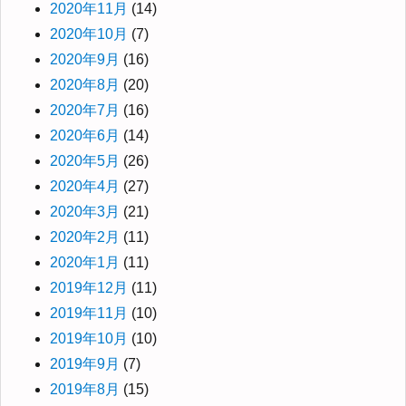
2020年11月
(14)
2020年10月
(7)
2020年9月
(16)
2020年8月
(20)
2020年7月
(16)
2020年6月
(14)
2020年5月
(26)
2020年4月
(27)
2020年3月
(21)
2020年2月
(11)
2020年1月
(11)
2019年12月
(11)
2019年11月
(10)
2019年10月
(10)
2019年9月
(7)
2019年8月
(15)