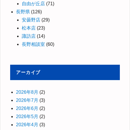
自由が丘店
(71)
長野県
(126)
安曇野店
(29)
松本店
(23)
諏訪店
(14)
長野相談室
(60)
アーカイブ
2026年8月
(2)
2026年7月
(3)
2026年6月
(2)
2026年5月
(2)
2026年4月
(3)