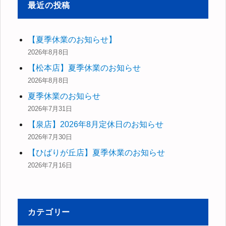
最近の投稿
【夏季休業のお知らせ】
2026年8月8日
【松本店】夏季休業のお知らせ
2026年8月8日
夏季休業のお知らせ
2026年7月31日
【泉店】2026年8月定休日のお知らせ
2026年7月30日
【ひばりが丘店】夏季休業のお知らせ
2026年7月16日
カテゴリー