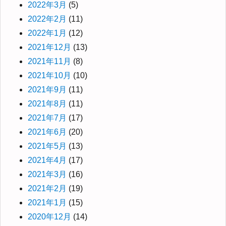
2022年3月
(5)
2022年2月
(11)
2022年1月
(12)
2021年12月
(13)
2021年11月
(8)
2021年10月
(10)
2021年9月
(11)
2021年8月
(11)
2021年7月
(17)
2021年6月
(20)
2021年5月
(13)
2021年4月
(17)
2021年3月
(16)
2021年2月
(19)
2021年1月
(15)
2020年12月
(14)