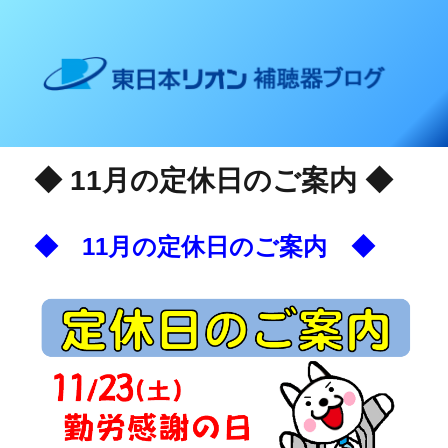
東日本リオン 補聴器ブログ
◆ 11月の定休日のご案内 ◆
◆ 11月の定休日のご案内 ◆