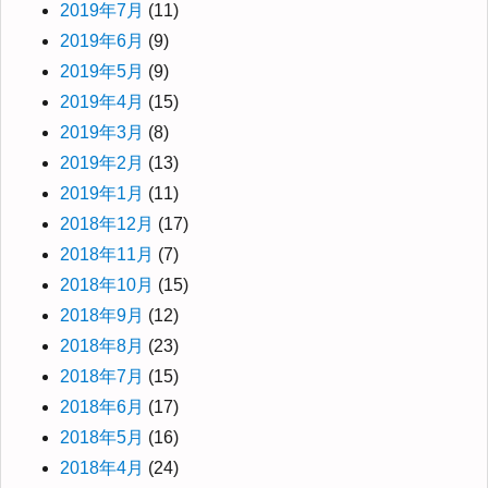
2019年7月
(11)
2019年6月
(9)
2019年5月
(9)
2019年4月
(15)
2019年3月
(8)
2019年2月
(13)
2019年1月
(11)
2018年12月
(17)
2018年11月
(7)
2018年10月
(15)
2018年9月
(12)
2018年8月
(23)
2018年7月
(15)
2018年6月
(17)
2018年5月
(16)
2018年4月
(24)