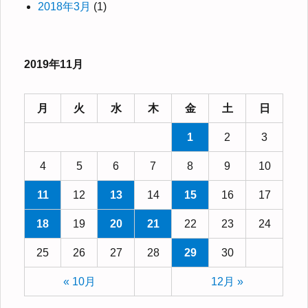
2018年3月
(1)
2019年11月
月
火
水
木
金
土
日
1
2
3
4
5
6
7
8
9
10
11
12
13
14
15
16
17
18
19
20
21
22
23
24
25
26
27
28
29
30
« 10月
12月 »