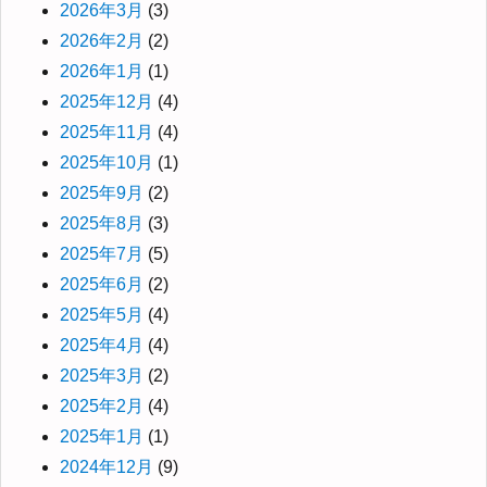
2026年3月
(3)
2026年2月
(2)
2026年1月
(1)
2025年12月
(4)
2025年11月
(4)
2025年10月
(1)
2025年9月
(2)
2025年8月
(3)
2025年7月
(5)
2025年6月
(2)
2025年5月
(4)
2025年4月
(4)
2025年3月
(2)
2025年2月
(4)
2025年1月
(1)
2024年12月
(9)