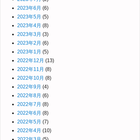
2023年6月
(6)
2023年5月
(5)
2023年4月
(8)
2023年3月
(3)
2023年2月
(6)
2023年1月
(5)
2022年12月
(13)
2022年11月
(8)
2022年10月
(8)
2022年9月
(4)
2022年8月
(6)
2022年7月
(8)
2022年6月
(8)
2022年5月
(7)
2022年4月
(10)
2022年3月
(5)