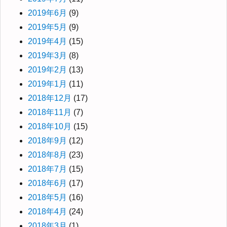
2019年6月
(9)
2019年5月
(9)
2019年4月
(15)
2019年3月
(8)
2019年2月
(13)
2019年1月
(11)
2018年12月
(17)
2018年11月
(7)
2018年10月
(15)
2018年9月
(12)
2018年8月
(23)
2018年7月
(15)
2018年6月
(17)
2018年5月
(16)
2018年4月
(24)
2018年3月
(1)