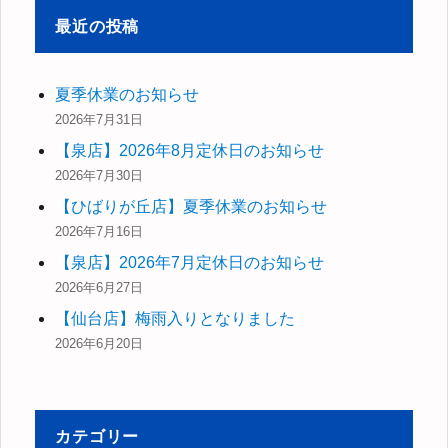
象:
最近の投稿
夏季休業のお知らせ
2026年7月31日
【泉店】2026年8月定休日のお知らせ
2026年7月30日
【ひばりが丘店】夏季休業のお知らせ
2026年7月16日
【泉店】2026年7月定休日のお知らせ
2026年6月27日
【仙台店】梅雨入りとなりました
2026年6月20日
カテゴリー