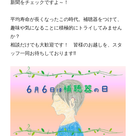
新聞をチェックですよ～！
平均寿命が長くなったこの時代。補聴器をつけて、
趣味や気になることに積極的にトライしてみません
か？
相談だけでも大歓迎です！ 皆様のお越しを、スタ
ッフ一同お待ちしております!!