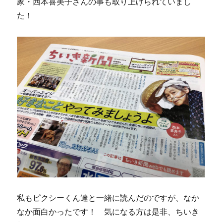
家・西本喜美子さんの事も取り上げられていまし
た！
私もピクシーくん達と一緒に読んだのですが、なか
なか面白かったです！ 気になる方は是非、ちいき