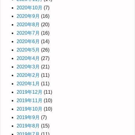
2020年10月
(7)
2020年9月
(16)
2020年8月
(20)
2020年7月
(16)
2020年6月
(14)
2020年5月
(26)
2020年4月
(27)
2020年3月
(21)
2020年2月
(11)
2020年1月
(11)
2019年12月
(11)
2019年11月
(10)
2019年10月
(10)
2019年9月
(7)
2019年8月
(15)
2019年7月
(11)