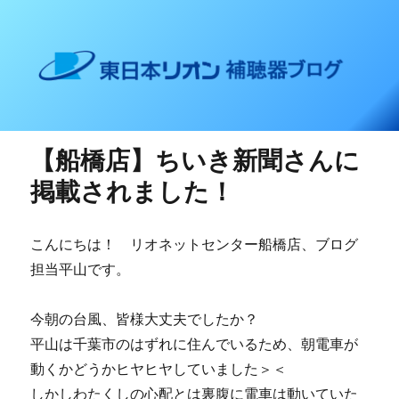
東日本リオン 補聴器ブログ
【船橋店】ちいき新聞さんに
掲載されました！
こんにちは！ リオネットセンター船橋店、ブログ
担当平山です。
今朝の台風、皆様大丈夫でしたか？
平山は千葉市のはずれに住んでいるため、朝電車が
動くかどうかヒヤヒヤしていました＞＜
しかしわたくしの心配とは裏腹に電車は動いていた