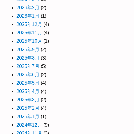
2026年2月
(2)
2026年1月
(1)
2025年12月
(4)
2025年11月
(4)
2025年10月
(1)
2025年9月
(2)
2025年8月
(3)
2025年7月
(5)
2025年6月
(2)
2025年5月
(4)
2025年4月
(4)
2025年3月
(2)
2025年2月
(4)
2025年1月
(1)
2024年12月
(9)
2024年11月
(3)