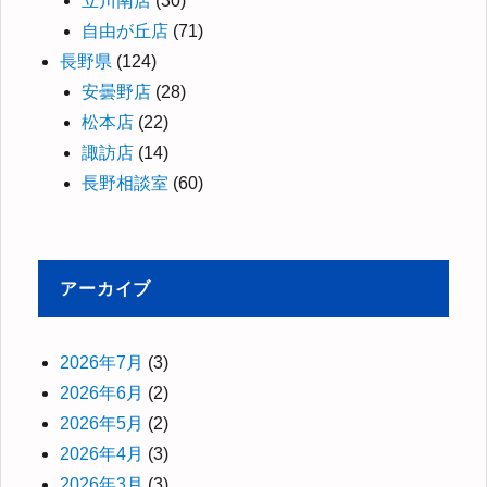
立川南店
(30)
自由が丘店
(71)
長野県
(124)
安曇野店
(28)
松本店
(22)
諏訪店
(14)
長野相談室
(60)
アーカイブ
2026年7月
(3)
2026年6月
(2)
2026年5月
(2)
2026年4月
(3)
2026年3月
(3)