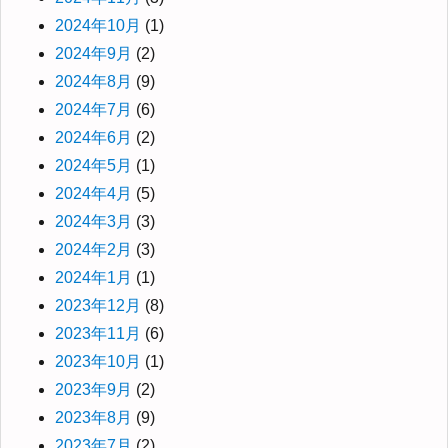
2024年10月
(1)
2024年9月
(2)
2024年8月
(9)
2024年7月
(6)
2024年6月
(2)
2024年5月
(1)
2024年4月
(5)
2024年3月
(3)
2024年2月
(3)
2024年1月
(1)
2023年12月
(8)
2023年11月
(6)
2023年10月
(1)
2023年9月
(2)
2023年8月
(9)
2023年7月
(2)