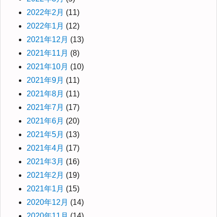
2022年2月
(11)
2022年1月
(12)
2021年12月
(13)
2021年11月
(8)
2021年10月
(10)
2021年9月
(11)
2021年8月
(11)
2021年7月
(17)
2021年6月
(20)
2021年5月
(13)
2021年4月
(17)
2021年3月
(16)
2021年2月
(19)
2021年1月
(15)
2020年12月
(14)
2020年11月
(14)