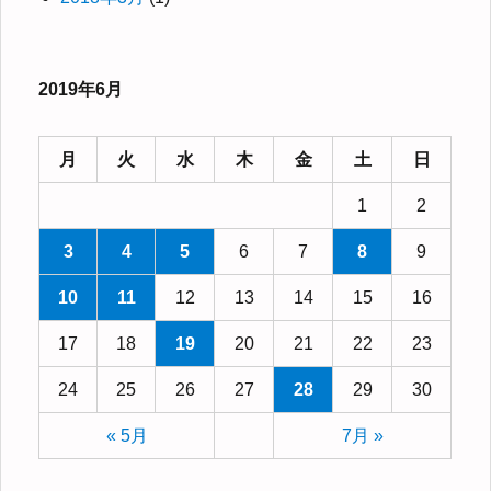
2019年6月
月
火
水
木
金
土
日
1
2
3
4
5
6
7
8
9
10
11
12
13
14
15
16
17
18
19
20
21
22
23
24
25
26
27
28
29
30
« 5月
7月 »