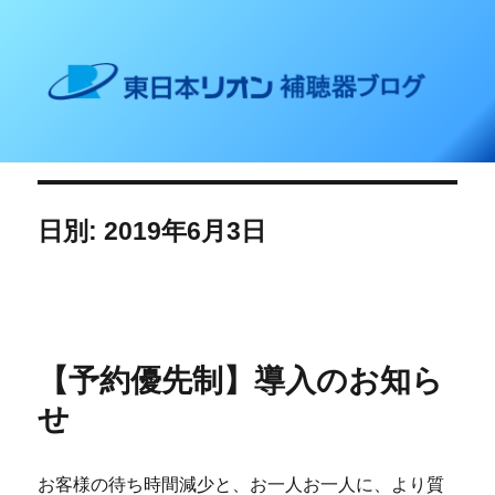
東日本リオン 補聴器ブログ
日別: 2019年6月3日
【予約優先制】導入のお知ら
せ
お客様の待ち時間減少と、お一人お一人に、より質