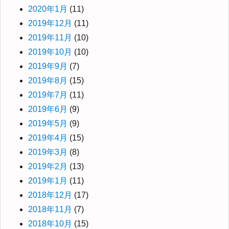
2020年1月
(11)
2019年12月
(11)
2019年11月
(10)
2019年10月
(10)
2019年9月
(7)
2019年8月
(15)
2019年7月
(11)
2019年6月
(9)
2019年5月
(9)
2019年4月
(15)
2019年3月
(8)
2019年2月
(13)
2019年1月
(11)
2018年12月
(17)
2018年11月
(7)
2018年10月
(15)