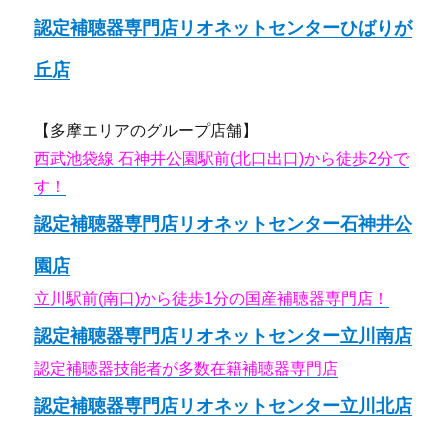
認定補聴器専門店リオネットセンターひばりが
丘店
【多摩エリアのグループ店舗】
西武池袋線 石神井公園駅前(北口出口)から徒歩2分で
す！
認定補聴器専門店リオネットセンター石神井公
園店
立川駅前(南口)から徒歩1分の国産補聴器専門店！
認定補聴器専門店リオネットセンター立川南店
認定補聴器技能者が多数在籍補聴器専門店
認定補聴器専門店リオネットセンター立川北店