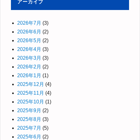
アーカイブ
2026年7月
(3)
2026年6月
(2)
2026年5月
(2)
2026年4月
(3)
2026年3月
(3)
2026年2月
(2)
2026年1月
(1)
2025年12月
(4)
2025年11月
(4)
2025年10月
(1)
2025年9月
(2)
2025年8月
(3)
2025年7月
(5)
2025年6月
(2)