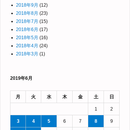
2018年9月
(12)
2018年8月
(23)
2018年7月
(15)
2018年6月
(17)
2018年5月
(16)
2018年4月
(24)
2018年3月
(1)
2019年6月
月
火
水
木
金
土
日
1
2
3
4
5
6
7
8
9