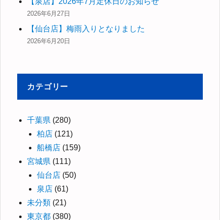
【泉店】2026年7月定休日のお知らせ
2026年6月27日
【仙台店】梅雨入りとなりました
2026年6月20日
カテゴリー
千葉県
(280)
柏店
(121)
船橋店
(159)
宮城県
(111)
仙台店
(50)
泉店
(61)
未分類
(21)
東京都
(380)