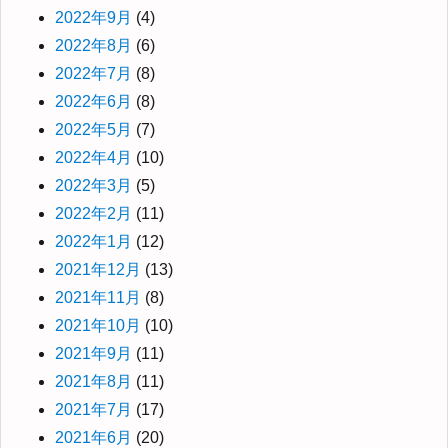
2022年9月
(4)
2022年8月
(6)
2022年7月
(8)
2022年6月
(8)
2022年5月
(7)
2022年4月
(10)
2022年3月
(5)
2022年2月
(11)
2022年1月
(12)
2021年12月
(13)
2021年11月
(8)
2021年10月
(10)
2021年9月
(11)
2021年8月
(11)
2021年7月
(17)
2021年6月
(20)