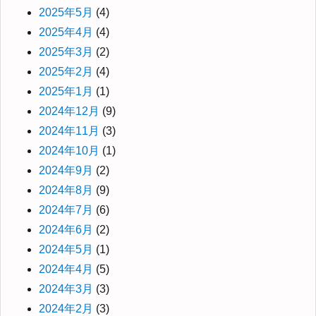
2025年5月
(4)
2025年4月
(4)
2025年3月
(2)
2025年2月
(4)
2025年1月
(1)
2024年12月
(9)
2024年11月
(3)
2024年10月
(1)
2024年9月
(2)
2024年8月
(9)
2024年7月
(6)
2024年6月
(2)
2024年5月
(1)
2024年4月
(5)
2024年3月
(3)
2024年2月
(3)