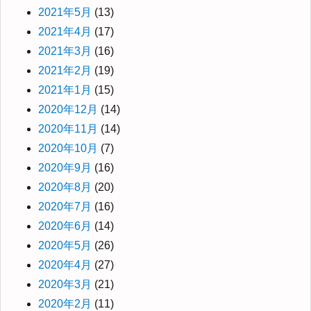
2021年5月
(13)
2021年4月
(17)
2021年3月
(16)
2021年2月
(19)
2021年1月
(15)
2020年12月
(14)
2020年11月
(14)
2020年10月
(7)
2020年9月
(16)
2020年8月
(20)
2020年7月
(16)
2020年6月
(14)
2020年5月
(26)
2020年4月
(27)
2020年3月
(21)
2020年2月
(11)