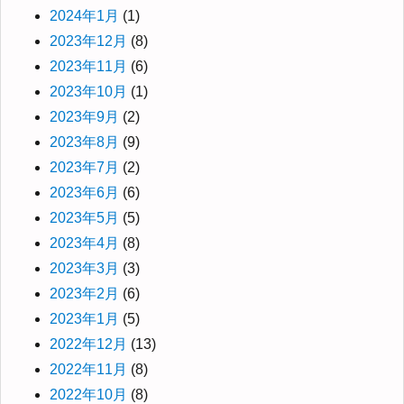
2024年1月
(1)
2023年12月
(8)
2023年11月
(6)
2023年10月
(1)
2023年9月
(2)
2023年8月
(9)
2023年7月
(2)
2023年6月
(6)
2023年5月
(5)
2023年4月
(8)
2023年3月
(3)
2023年2月
(6)
2023年1月
(5)
2022年12月
(13)
2022年11月
(8)
2022年10月
(8)