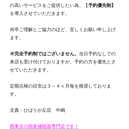
の高いサービスをご提供したい為、【
予約優先制】
を導入させていただきます。
何卒ご理解とご協力のほど、宜しくお願い申し上げ
ます。
※完全予約制ではございません。
当日予約なしでの
来店も受け付けておりますが、予約の方を優先とさ
せていただきます。
定期点検の目安は３～４ヶ月毎を推奨しておりま
す。
文責：ひばりが丘店 中嶋
西東京の国産補聴器専門店です！