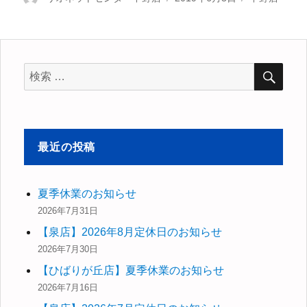
稿
稿
テ
者
日:
ゴ
リ
ー
検
検
索
索
対
象:
最近の投稿
夏季休業のお知らせ
2026年7月31日
【泉店】2026年8月定休日のお知らせ
2026年7月30日
【ひばりが丘店】夏季休業のお知らせ
2026年7月16日