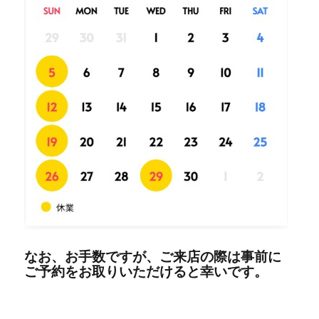
なお、お手数ですが、ご来店の際は事前に
ご予約をお取りいただけると幸いです。