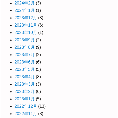
2024年2月
(3)
2024年1月
(1)
2023年12月
(8)
2023年11月
(6)
2023年10月
(1)
2023年9月
(2)
2023年8月
(9)
2023年7月
(2)
2023年6月
(6)
2023年5月
(5)
2023年4月
(8)
2023年3月
(3)
2023年2月
(6)
2023年1月
(5)
2022年12月
(13)
2022年11月
(8)