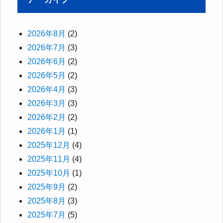
2026年8月
(2)
2026年7月
(3)
2026年6月
(2)
2026年5月
(2)
2026年4月
(3)
2026年3月
(3)
2026年2月
(2)
2026年1月
(1)
2025年12月
(4)
2025年11月
(4)
2025年10月
(1)
2025年9月
(2)
2025年8月
(3)
2025年7月
(5)