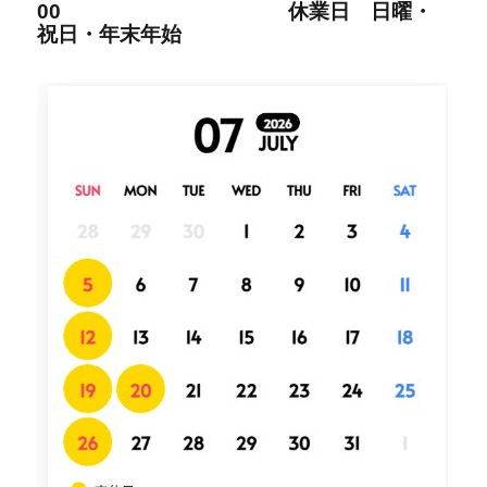
00
休業日 日曜・
祝日・年末年始