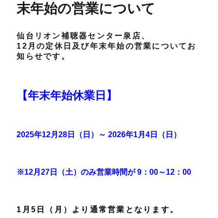
末年始の営業について
仙台リオン補聴器センター泉店、
12月の定休日及び年末年始の営業についてお
知らせです。
【年末年始休業日】
2025年12月28日（日）～ 2026年1月4日（日
）
※12月27日（土）のみ営業時間が 9：00～12：00
1月5日（月）より通常営業となります。