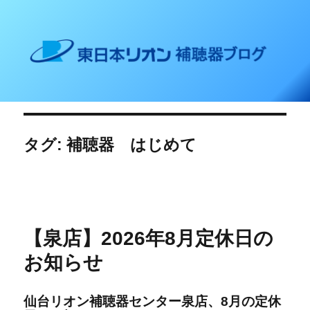
東日本リオン 補聴器ブログ
タグ: 補聴器 はじめて
【泉店】2026年8月定休日の
お知らせ
仙台リオン補聴器センター泉店、8
月の定休