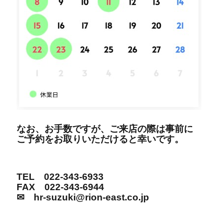
なお、お手数ですが、ご来店の際は事前に
ご予約をお取りいただけると幸いです。
TEL 022-343-6933
FAX 022-343-6944
✉ hr-suzuki@rion-east.co.jp