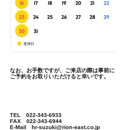
なお、お手数ですが、ご来店の際は事前に
ご予約をお取りいただけると幸いです。
TEL 022-343-6933
FAX 022-343-6944
E-Mail hr-suzuki@rion-east.co.jp