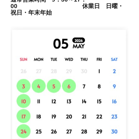
00
休業日 日曜・
祝日・年末年始