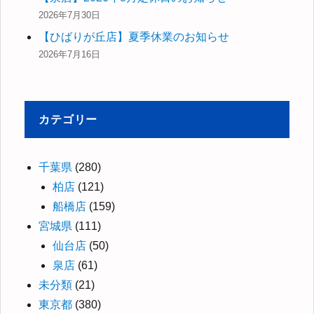
2026年7月30日
【ひばりが丘店】夏季休業のお知らせ
2026年7月16日
カテゴリー
千葉県
(280)
柏店
(121)
船橋店
(159)
宮城県
(111)
仙台店
(50)
泉店
(61)
未分類
(21)
東京都
(380)