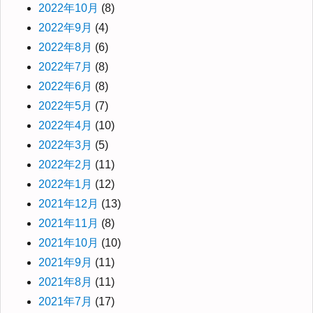
2022年10月
(8)
2022年9月
(4)
2022年8月
(6)
2022年7月
(8)
2022年6月
(8)
2022年5月
(7)
2022年4月
(10)
2022年3月
(5)
2022年2月
(11)
2022年1月
(12)
2021年12月
(13)
2021年11月
(8)
2021年10月
(10)
2021年9月
(11)
2021年8月
(11)
2021年7月
(17)