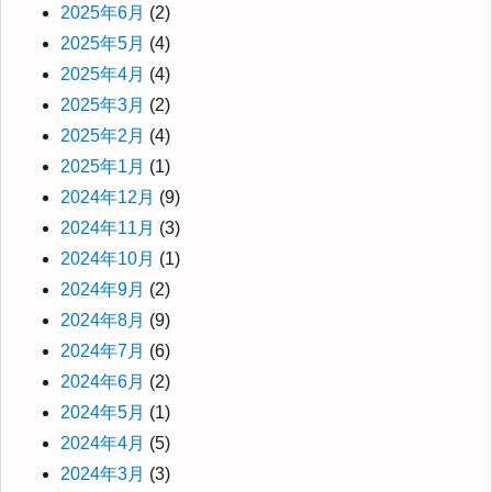
2025年6月
(2)
2025年5月
(4)
2025年4月
(4)
2025年3月
(2)
2025年2月
(4)
2025年1月
(1)
2024年12月
(9)
2024年11月
(3)
2024年10月
(1)
2024年9月
(2)
2024年8月
(9)
2024年7月
(6)
2024年6月
(2)
2024年5月
(1)
2024年4月
(5)
2024年3月
(3)