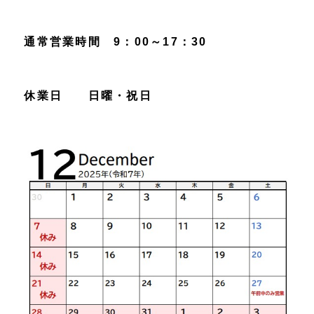
通常営業時間 9：00～17：30
休業日 日曜・祝日