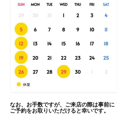
なお、お手数ですが、ご来店の際は事前に
ご予約をお取りいただけると幸いです。