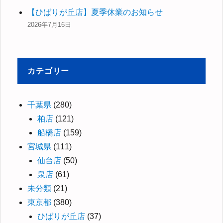
【ひばりが丘店】夏季休業のお知らせ
2026年7月16日
カテゴリー
千葉県
(280)
柏店
(121)
船橋店
(159)
宮城県
(111)
仙台店
(50)
泉店
(61)
未分類
(21)
東京都
(380)
ひばりが丘店
(37)