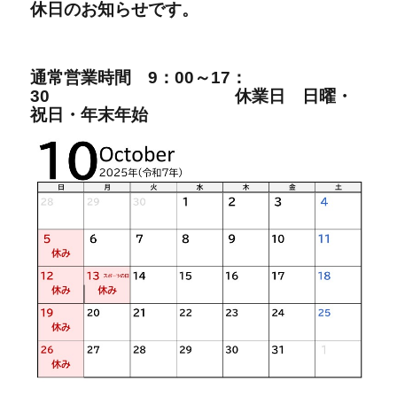
休日の
お知らせです。
通常営業時間
9：00～17：
30
休業日 日曜・
祝日・年末年始