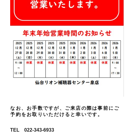
なお、お手数ですが、ご来店の際は事前にご
予約をお取りいただけると幸いです。
TEL 022-343-6933