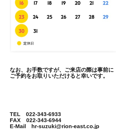
なお、お手数ですが、ご来店の際は事前に
ご予約をお取りいただけると幸いです。
TEL 022-343-6933
FAX 022-343-6944
E-Mail hr-suzuki@rion-east.co.jp