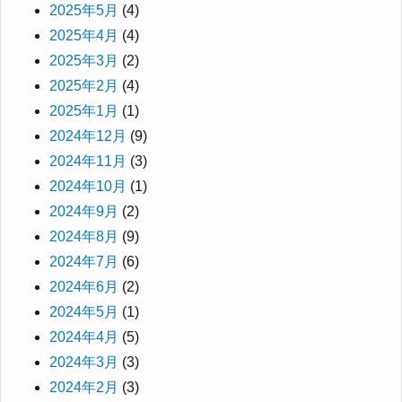
2025年5月
(4)
2025年4月
(4)
2025年3月
(2)
2025年2月
(4)
2025年1月
(1)
2024年12月
(9)
2024年11月
(3)
2024年10月
(1)
2024年9月
(2)
2024年8月
(9)
2024年7月
(6)
2024年6月
(2)
2024年5月
(1)
2024年4月
(5)
2024年3月
(3)
2024年2月
(3)