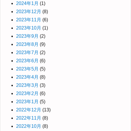
2024年1月
(1)
2023年12月
(8)
2023年11月
(6)
2023年10月
(1)
2023年9月
(2)
2023年8月
(9)
2023年7月
(2)
2023年6月
(6)
2023年5月
(5)
2023年4月
(8)
2023年3月
(3)
2023年2月
(6)
2023年1月
(5)
2022年12月
(13)
2022年11月
(8)
2022年10月
(8)