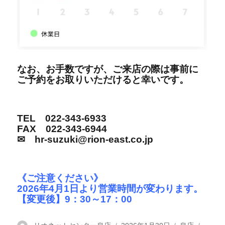
なお、お手数ですが、ご来店の際は事前に
ご予約をお取りいただけると幸いです。
TEL 022-343-6933
FAX 022-343-6944
✉ hr-suzuki@rion-east.co.jp
《ご注意ください》
2026年4月1日より営業時間が変わります。
【変更後】9：30～17：00