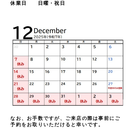
休業日 日曜・祝日
なお、お手数ですが、ご来店の際は事前にご
予約をお取りいただけると幸いです。