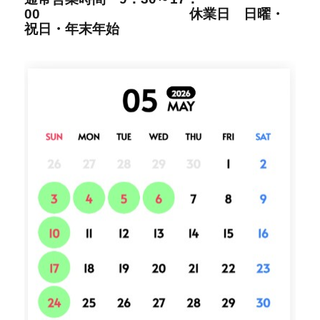
00
休業日 日曜・
祝日・年末年始