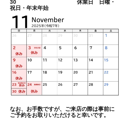
30
休業日 日曜・
祝日・年末年始
なお、お手数ですが、ご来店の際は事前に
ご予約をお取りいただけると幸いです。