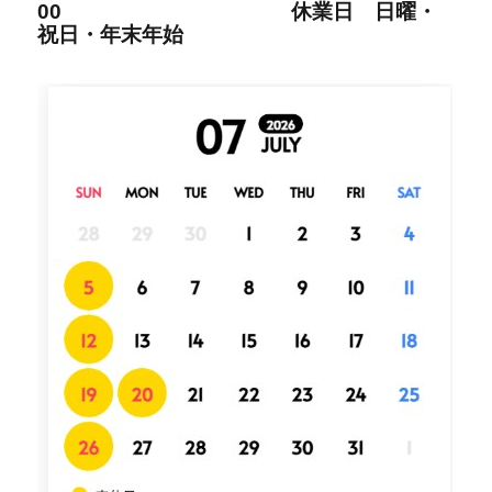
00
休業日 日曜・
祝日・年末年始