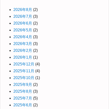
2026年8月
(2)
2026年7月
(3)
2026年6月
(2)
2026年5月
(2)
2026年4月
(3)
2026年3月
(3)
2026年2月
(2)
2026年1月
(1)
2025年12月
(4)
2025年11月
(4)
2025年10月
(1)
2025年9月
(2)
2025年8月
(3)
2025年7月
(5)
2025年6月
(2)