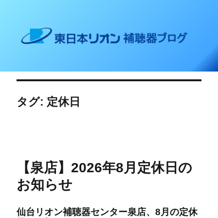
東日本リオン 補聴器ブログ
タグ: 定休日
【泉店】2026年8月定休日の
お知らせ
仙台リオン補聴器センター泉店、8
月の定休