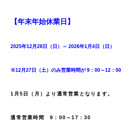
【年末年始休業日】
2025年12月28日（日）～ 2026年1月4日（日
）
※12月27日（土）のみ営業時間が 9：00～12：00
1月5日（月）より通常営業となります。
通常営業時間 9：00～17：30