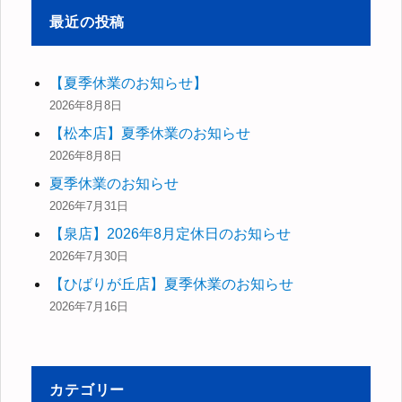
最近の投稿
【夏季休業のお知らせ】
2026年8月8日
【松本店】夏季休業のお知らせ
2026年8月8日
夏季休業のお知らせ
2026年7月31日
【泉店】2026年8月定休日のお知らせ
2026年7月30日
【ひばりが丘店】夏季休業のお知らせ
2026年7月16日
カテゴリー