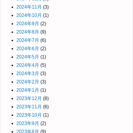
2024年11月
(3)
2024年10月
(1)
2024年9月
(2)
2024年8月
(9)
2024年7月
(6)
2024年6月
(2)
2024年5月
(1)
2024年4月
(5)
2024年3月
(3)
2024年2月
(3)
2024年1月
(1)
2023年12月
(8)
2023年11月
(6)
2023年10月
(1)
2023年9月
(2)
2023年8月
(9)