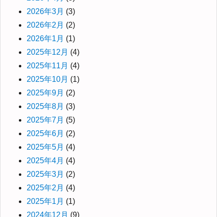
2026年3月
(3)
2026年2月
(2)
2026年1月
(1)
2025年12月
(4)
2025年11月
(4)
2025年10月
(1)
2025年9月
(2)
2025年8月
(3)
2025年7月
(5)
2025年6月
(2)
2025年5月
(4)
2025年4月
(4)
2025年3月
(2)
2025年2月
(4)
2025年1月
(1)
2024年12月
(9)