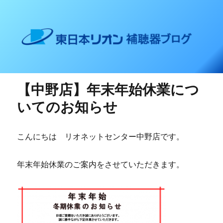
東日本リオン 補聴器ブログ
【中野店】年末年始休業につ
いてのお知らせ
こんにちは リオネットセンター中野店です。
年末年始休業のご案内をさせていただきます。