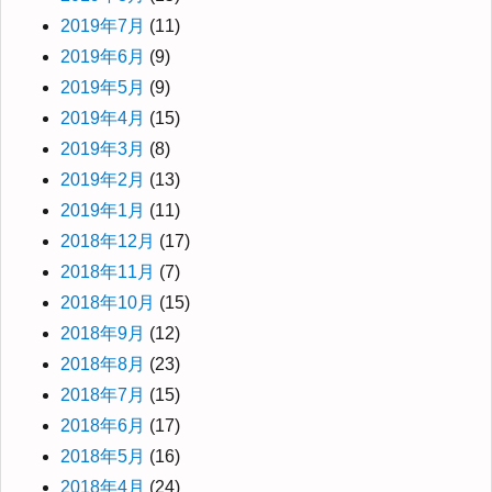
2019年7月
(11)
2019年6月
(9)
2019年5月
(9)
2019年4月
(15)
2019年3月
(8)
2019年2月
(13)
2019年1月
(11)
2018年12月
(17)
2018年11月
(7)
2018年10月
(15)
2018年9月
(12)
2018年8月
(23)
2018年7月
(15)
2018年6月
(17)
2018年5月
(16)
2018年4月
(24)