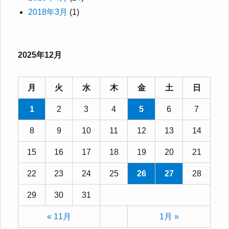
2018年3月
(1)
2025年12月
月
火
水
木
金
土
日
1
2
3
4
5
6
7
8
9
10
11
12
13
14
15
16
17
18
19
20
21
22
23
24
25
26
27
28
29
30
31
« 11月
1月 »