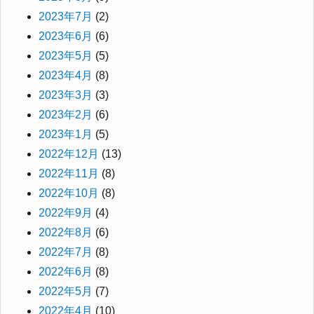
2023年7月
(2)
2023年6月
(6)
2023年5月
(5)
2023年4月
(8)
2023年3月
(3)
2023年2月
(6)
2023年1月
(5)
2022年12月
(13)
2022年11月
(8)
2022年10月
(8)
2022年9月
(4)
2022年8月
(6)
2022年7月
(8)
2022年6月
(8)
2022年5月
(7)
2022年4月
(10)