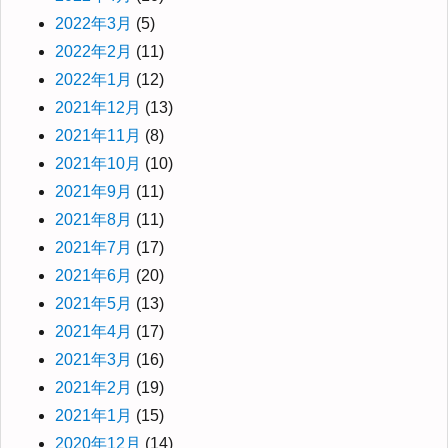
2022年3月
(5)
2022年2月
(11)
2022年1月
(12)
2021年12月
(13)
2021年11月
(8)
2021年10月
(10)
2021年9月
(11)
2021年8月
(11)
2021年7月
(17)
2021年6月
(20)
2021年5月
(13)
2021年4月
(17)
2021年3月
(16)
2021年2月
(19)
2021年1月
(15)
2020年12月
(14)