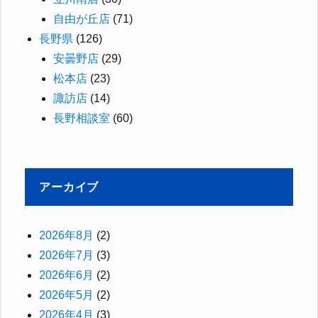
自由が丘店
(71)
長野県
(126)
安曇野店
(29)
松本店
(23)
諏訪店
(14)
長野相談室
(60)
アーカイブ
2026年8月
(2)
2026年7月
(3)
2026年6月
(2)
2026年5月
(2)
2026年4月
(3)