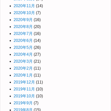
2020年11月
(14)
2020年10月
(7)
2020年9月
(16)
2020年8月
(20)
2020年7月
(16)
2020年6月
(14)
2020年5月
(26)
2020年4月
(27)
2020年3月
(21)
2020年2月
(11)
2020年1月
(11)
2019年12月
(11)
2019年11月
(10)
2019年10月
(10)
2019年9月
(7)
2019年8月
(15)