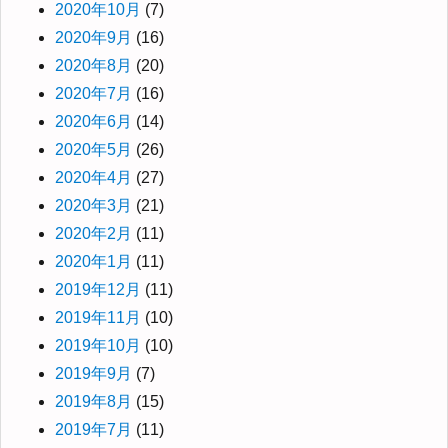
2020年10月
(7)
2020年9月
(16)
2020年8月
(20)
2020年7月
(16)
2020年6月
(14)
2020年5月
(26)
2020年4月
(27)
2020年3月
(21)
2020年2月
(11)
2020年1月
(11)
2019年12月
(11)
2019年11月
(10)
2019年10月
(10)
2019年9月
(7)
2019年8月
(15)
2019年7月
(11)