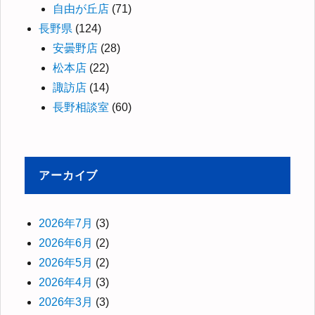
自由が丘店
(71)
長野県
(124)
安曇野店
(28)
松本店
(22)
諏訪店
(14)
長野相談室
(60)
アーカイブ
2026年7月
(3)
2026年6月
(2)
2026年5月
(2)
2026年4月
(3)
2026年3月
(3)