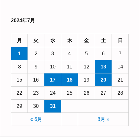
2024年7月
月
火
水
木
金
土
日
1
2
3
4
5
6
7
8
9
10
11
12
13
14
15
16
17
18
19
20
21
22
23
24
25
26
27
28
29
30
31
« 6月
8月 »