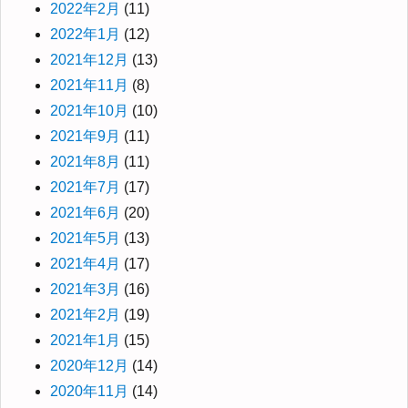
2022年2月
(11)
2022年1月
(12)
2021年12月
(13)
2021年11月
(8)
2021年10月
(10)
2021年9月
(11)
2021年8月
(11)
2021年7月
(17)
2021年6月
(20)
2021年5月
(13)
2021年4月
(17)
2021年3月
(16)
2021年2月
(19)
2021年1月
(15)
2020年12月
(14)
2020年11月
(14)