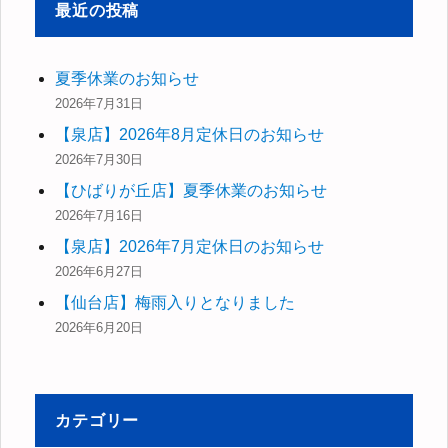
最近の投稿
夏季休業のお知らせ
2026年7月31日
【泉店】2026年8月定休日のお知らせ
2026年7月30日
【ひばりが丘店】夏季休業のお知らせ
2026年7月16日
【泉店】2026年7月定休日のお知らせ
2026年6月27日
【仙台店】梅雨入りとなりました
2026年6月20日
カテゴリー