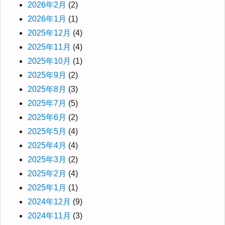
2026年2月
(2)
2026年1月
(1)
2025年12月
(4)
2025年11月
(4)
2025年10月
(1)
2025年9月
(2)
2025年8月
(3)
2025年7月
(5)
2025年6月
(2)
2025年5月
(4)
2025年4月
(4)
2025年3月
(2)
2025年2月
(4)
2025年1月
(1)
2024年12月
(9)
2024年11月
(3)