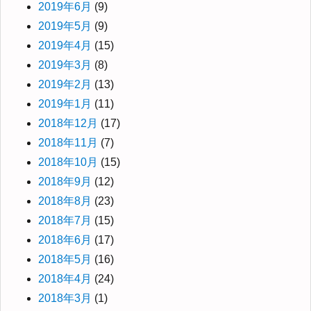
2019年6月
(9)
2019年5月
(9)
2019年4月
(15)
2019年3月
(8)
2019年2月
(13)
2019年1月
(11)
2018年12月
(17)
2018年11月
(7)
2018年10月
(15)
2018年9月
(12)
2018年8月
(23)
2018年7月
(15)
2018年6月
(17)
2018年5月
(16)
2018年4月
(24)
2018年3月
(1)