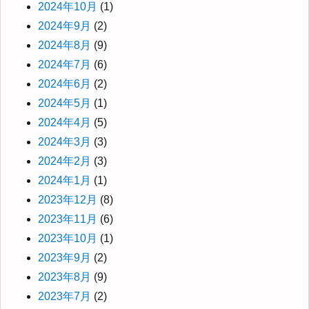
2024年10月
(1)
2024年9月
(2)
2024年8月
(9)
2024年7月
(6)
2024年6月
(2)
2024年5月
(1)
2024年4月
(5)
2024年3月
(3)
2024年2月
(3)
2024年1月
(1)
2023年12月
(8)
2023年11月
(6)
2023年10月
(1)
2023年9月
(2)
2023年8月
(9)
2023年7月
(2)