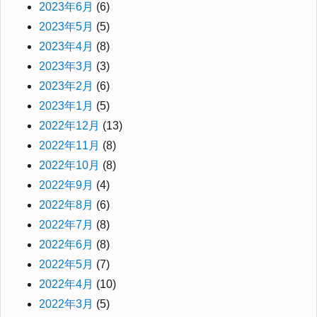
2023年6月
(6)
2023年5月
(5)
2023年4月
(8)
2023年3月
(3)
2023年2月
(6)
2023年1月
(5)
2022年12月
(13)
2022年11月
(8)
2022年10月
(8)
2022年9月
(4)
2022年8月
(6)
2022年7月
(8)
2022年6月
(8)
2022年5月
(7)
2022年4月
(10)
2022年3月
(5)