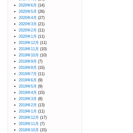
2020年6月
(14)
2020年5月
(26)
2020年4月
(27)
2020年3月
(21)
2020年2月
(11)
2020年1月
(11)
2019年12月
(11)
2019年11月
(10)
2019年10月
(10)
2019年9月
(7)
2019年8月
(15)
2019年7月
(11)
2019年6月
(9)
2019年5月
(9)
2019年4月
(15)
2019年3月
(8)
2019年2月
(13)
2019年1月
(11)
2018年12月
(17)
2018年11月
(7)
2018年10月
(15)