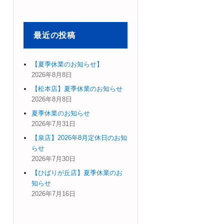
象:
最近の投稿
【夏季休業のお知らせ】
2026年8月8日
【松本店】夏季休業のお知らせ
2026年8月8日
夏季休業のお知らせ
2026年7月31日
【泉店】2026年8月定休日のお知
らせ
2026年7月30日
【ひばりが丘店】夏季休業のお
知らせ
2026年7月16日