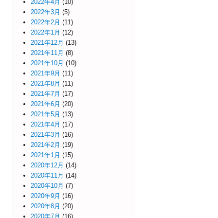
2022年4月
(10)
2022年3月
(5)
2022年2月
(11)
2022年1月
(12)
2021年12月
(13)
2021年11月
(8)
2021年10月
(10)
2021年9月
(11)
2021年8月
(11)
2021年7月
(17)
2021年6月
(20)
2021年5月
(13)
2021年4月
(17)
2021年3月
(16)
2021年2月
(19)
2021年1月
(15)
2020年12月
(14)
2020年11月
(14)
2020年10月
(7)
2020年9月
(16)
2020年8月
(20)
2020年7月
(16)