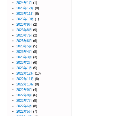
2024年1月
(1)
2023年12月
(8)
2023年11月
(6)
2023年10月
(1)
2023年9月
(2)
2023年8月
(9)
2023年7月
(2)
2023年6月
(6)
2023年5月
(5)
2023年4月
(8)
2023年3月
(3)
2023年2月
(6)
2023年1月
(5)
2022年12月
(13)
2022年11月
(8)
2022年10月
(8)
2022年9月
(4)
2022年8月
(6)
2022年7月
(8)
2022年6月
(8)
2022年5月
(7)