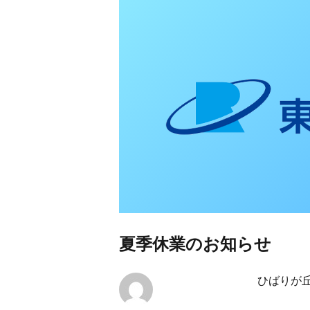
東日本リオン 補
夏季休業のお知らせ
ひばりが