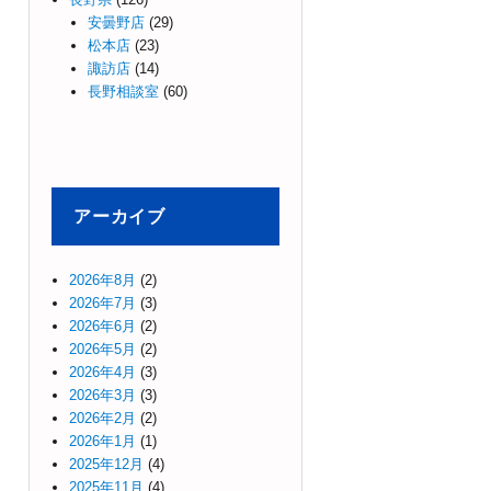
安曇野店
(29)
松本店
(23)
諏訪店
(14)
長野相談室
(60)
アーカイブ
2026年8月
(2)
2026年7月
(3)
2026年6月
(2)
2026年5月
(2)
2026年4月
(3)
2026年3月
(3)
2026年2月
(2)
2026年1月
(1)
2025年12月
(4)
2025年11月
(4)