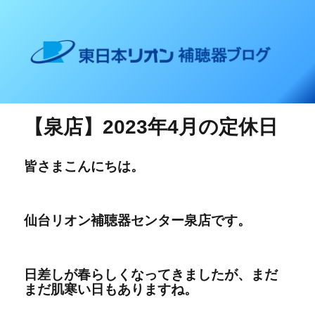
東日本リオン 補聴器ブログ
【泉店】2023年4月の定休日
皆さまこんにちは。
仙台リオン補聴器センター泉店です。
日差しが春らしくなってきましたが、まだ
まだ肌寒い日もありますね。