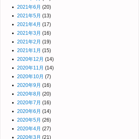
2021年6月
(20)
2021年5月
(13)
2021年4月
(17)
2021年3月
(16)
2021年2月
(19)
2021年1月
(15)
2020年12月
(14)
2020年11月
(14)
2020年10月
(7)
2020年9月
(16)
2020年8月
(20)
2020年7月
(16)
2020年6月
(14)
2020年5月
(26)
2020年4月
(27)
2020年3月
(21)