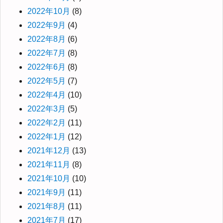
2022年10月
(8)
2022年9月
(4)
2022年8月
(6)
2022年7月
(8)
2022年6月
(8)
2022年5月
(7)
2022年4月
(10)
2022年3月
(5)
2022年2月
(11)
2022年1月
(12)
2021年12月
(13)
2021年11月
(8)
2021年10月
(10)
2021年9月
(11)
2021年8月
(11)
2021年7月
(17)