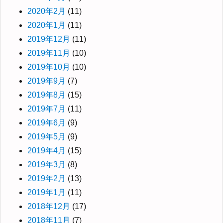
2020年2月
(11)
2020年1月
(11)
2019年12月
(11)
2019年11月
(10)
2019年10月
(10)
2019年9月
(7)
2019年8月
(15)
2019年7月
(11)
2019年6月
(9)
2019年5月
(9)
2019年4月
(15)
2019年3月
(8)
2019年2月
(13)
2019年1月
(11)
2018年12月
(17)
2018年11月
(7)