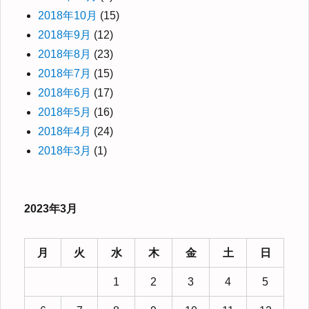
2018年10月
(15)
2018年9月
(12)
2018年8月
(23)
2018年7月
(15)
2018年6月
(17)
2018年5月
(16)
2018年4月
(24)
2018年3月
(1)
2023年3月
月
火
水
木
金
土
日
1
2
3
4
5