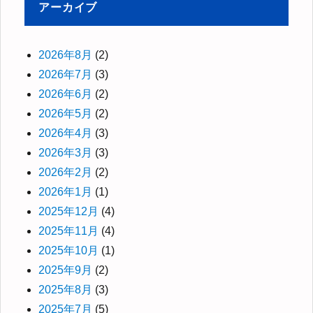
アーカイブ
2026年8月
(2)
2026年7月
(3)
2026年6月
(2)
2026年5月
(2)
2026年4月
(3)
2026年3月
(3)
2026年2月
(2)
2026年1月
(1)
2025年12月
(4)
2025年11月
(4)
2025年10月
(1)
2025年9月
(2)
2025年8月
(3)
2025年7月
(5)