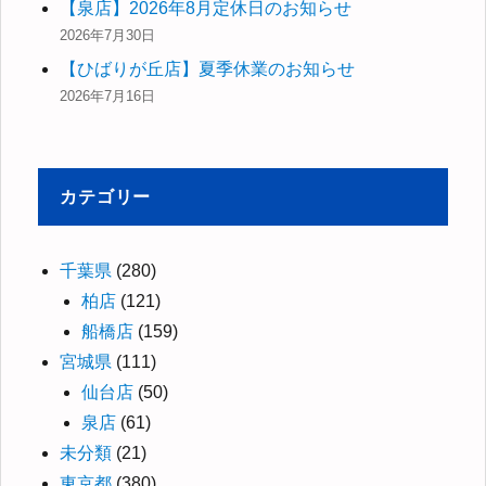
【泉店】2026年8月定休日のお知らせ
2026年7月30日
【ひばりが丘店】夏季休業のお知らせ
2026年7月16日
カテゴリー
千葉県
(280)
柏店
(121)
船橋店
(159)
宮城県
(111)
仙台店
(50)
泉店
(61)
未分類
(21)
東京都
(380)