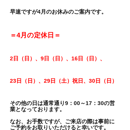
早速ですが4月のお休みのご案内です。
＝4月の定休日＝
2日（日）、9
日（日）、16日（日）、
23日（日）、29日（土）祝日、30日（日）
その他の日は通常通り9：00～17：30の営
業となっております。
なお、お手数ですが、ご来店の際は事前に
ご予約をお取りいただけると幸いです。