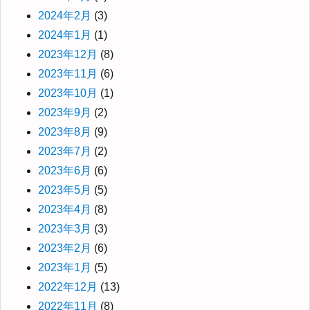
2024年2月
(3)
2024年1月
(1)
2023年12月
(8)
2023年11月
(6)
2023年10月
(1)
2023年9月
(2)
2023年8月
(9)
2023年7月
(2)
2023年6月
(6)
2023年5月
(5)
2023年4月
(8)
2023年3月
(3)
2023年2月
(6)
2023年1月
(5)
2022年12月
(13)
2022年11月
(8)