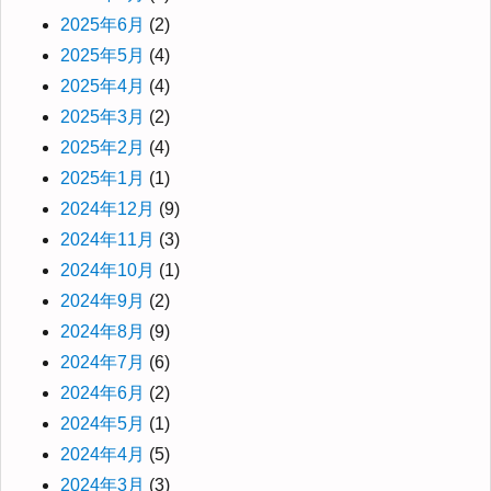
2025年6月
(2)
2025年5月
(4)
2025年4月
(4)
2025年3月
(2)
2025年2月
(4)
2025年1月
(1)
2024年12月
(9)
2024年11月
(3)
2024年10月
(1)
2024年9月
(2)
2024年8月
(9)
2024年7月
(6)
2024年6月
(2)
2024年5月
(1)
2024年4月
(5)
2024年3月
(3)