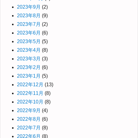
2023年9月
(2)
2023年8月
(9)
2023年7月
(2)
2023年6月
(6)
2023年5月
(5)
2023年4月
(8)
2023年3月
(3)
2023年2月
(6)
2023年1月
(5)
2022年12月
(13)
2022年11月
(8)
2022年10月
(8)
2022年9月
(4)
2022年8月
(6)
2022年7月
(8)
2022年6月
(8)