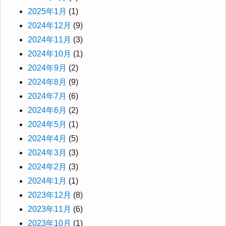
2025年1月
(1)
2024年12月
(9)
2024年11月
(3)
2024年10月
(1)
2024年9月
(2)
2024年8月
(9)
2024年7月
(6)
2024年6月
(2)
2024年5月
(1)
2024年4月
(5)
2024年3月
(3)
2024年2月
(3)
2024年1月
(1)
2023年12月
(8)
2023年11月
(6)
2023年10月
(1)