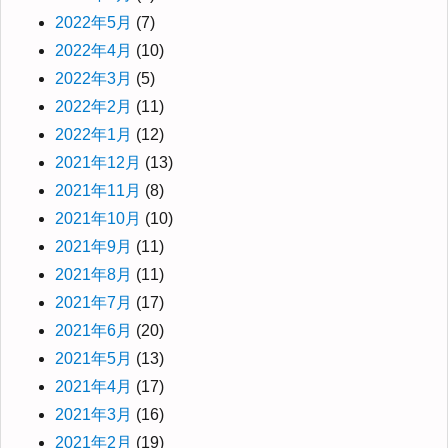
2022年5月
(7)
2022年4月
(10)
2022年3月
(5)
2022年2月
(11)
2022年1月
(12)
2021年12月
(13)
2021年11月
(8)
2021年10月
(10)
2021年9月
(11)
2021年8月
(11)
2021年7月
(17)
2021年6月
(20)
2021年5月
(13)
2021年4月
(17)
2021年3月
(16)
2021年2月
(19)