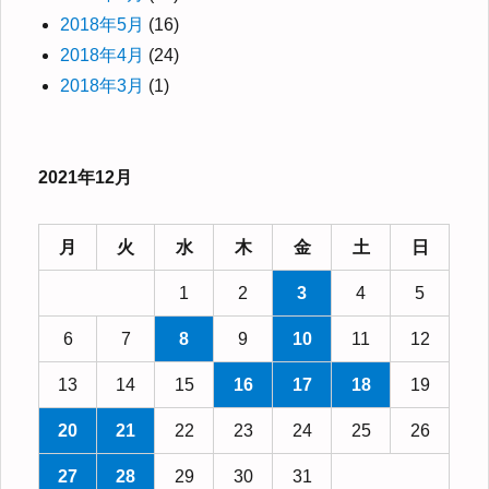
2018年5月
(16)
2018年4月
(24)
2018年3月
(1)
2021年12月
月
火
水
木
金
土
日
1
2
3
4
5
6
7
8
9
10
11
12
13
14
15
16
17
18
19
20
21
22
23
24
25
26
27
28
29
30
31