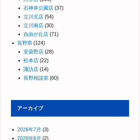
石神井公園店
(37)
立川北店
(54)
立川南店
(30)
自由が丘店
(71)
長野県
(124)
安曇野店
(28)
松本店
(22)
諏訪店
(14)
長野相談室
(60)
アーカイブ
2026年7月
(3)
2026年6月
(2)