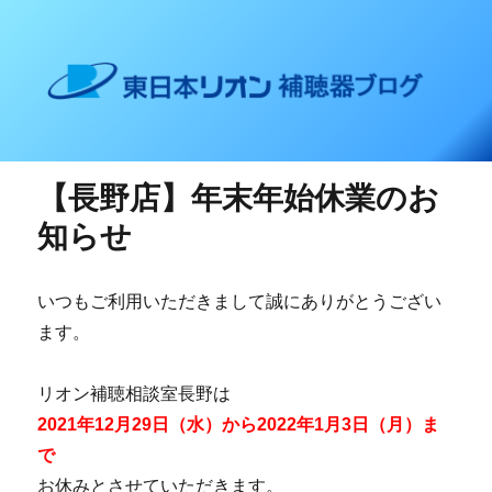
東日本リオン 補聴器ブログ
【長野店】年末年始休業のお
知らせ
いつもご利用いただきまして誠にありがとうござい
ます。
リオン補聴相談室長野は
2021年12月29日（水）から2022年1月3日（月）ま
で
お休みとさせていただきます。