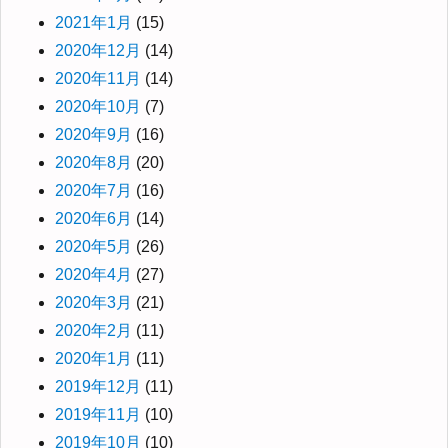
2021年1月
(15)
2020年12月
(14)
2020年11月
(14)
2020年10月
(7)
2020年9月
(16)
2020年8月
(20)
2020年7月
(16)
2020年6月
(14)
2020年5月
(26)
2020年4月
(27)
2020年3月
(21)
2020年2月
(11)
2020年1月
(11)
2019年12月
(11)
2019年11月
(10)
2019年10月
(10)