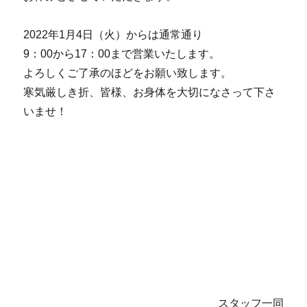
2022年1月4日（火）からは通常通り
9：00から17：00まで営業いたします。
よろしくご了承のほどをお願い致します。
寒気厳しき折、皆様、お身体を大切になさって下さ
いませ！
スタッフ一同