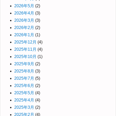
2026年5月
(2)
2026年4月
(3)
2026年3月
(3)
2026年2月
(2)
2026年1月
(1)
2025年12月
(4)
2025年11月
(4)
2025年10月
(1)
2025年9月
(2)
2025年8月
(3)
2025年7月
(5)
2025年6月
(2)
2025年5月
(4)
2025年4月
(4)
2025年3月
(2)
2025年2月
(4)