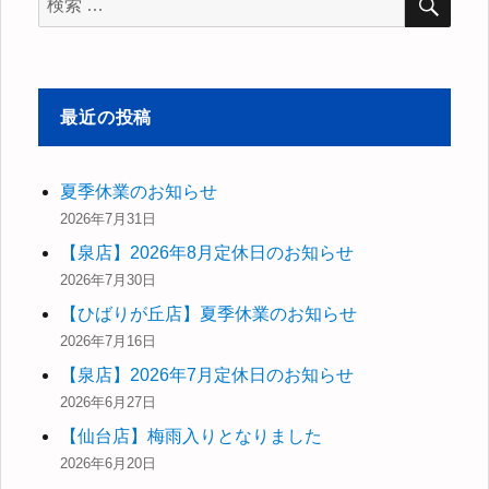
ョ
索
索
ン
対
象:
最近の投稿
夏季休業のお知らせ
2026年7月31日
【泉店】2026年8月定休日のお知らせ
2026年7月30日
【ひばりが丘店】夏季休業のお知らせ
2026年7月16日
【泉店】2026年7月定休日のお知らせ
2026年6月27日
【仙台店】梅雨入りとなりました
2026年6月20日