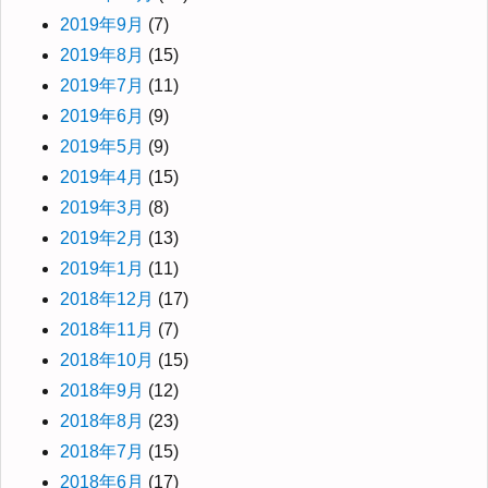
2019年9月
(7)
2019年8月
(15)
2019年7月
(11)
2019年6月
(9)
2019年5月
(9)
2019年4月
(15)
2019年3月
(8)
2019年2月
(13)
2019年1月
(11)
2018年12月
(17)
2018年11月
(7)
2018年10月
(15)
2018年9月
(12)
2018年8月
(23)
2018年7月
(15)
2018年6月
(17)