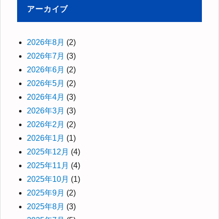
アーカイブ
2026年8月
(2)
2026年7月
(3)
2026年6月
(2)
2026年5月
(2)
2026年4月
(3)
2026年3月
(3)
2026年2月
(2)
2026年1月
(1)
2025年12月
(4)
2025年11月
(4)
2025年10月
(1)
2025年9月
(2)
2025年8月
(3)