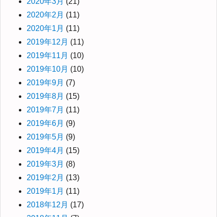
2020年3月
(21)
2020年2月
(11)
2020年1月
(11)
2019年12月
(11)
2019年11月
(10)
2019年10月
(10)
2019年9月
(7)
2019年8月
(15)
2019年7月
(11)
2019年6月
(9)
2019年5月
(9)
2019年4月
(15)
2019年3月
(8)
2019年2月
(13)
2019年1月
(11)
2018年12月
(17)