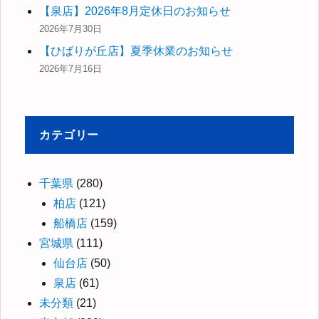
【泉店】2026年8月定休日のお知らせ
2026年7月30日
【ひばりが丘店】夏季休業のお知らせ
2026年7月16日
カテゴリー
千葉県
(280)
柏店
(121)
船橋店
(159)
宮城県
(111)
仙台店
(50)
泉店
(61)
未分類
(21)