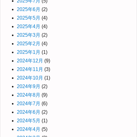
2025年7月
(5)
2025年6月
(2)
2025年5月
(4)
2025年4月
(4)
2025年3月
(2)
2025年2月
(4)
2025年1月
(1)
2024年12月
(9)
2024年11月
(3)
2024年10月
(1)
2024年9月
(2)
2024年8月
(9)
2024年7月
(6)
2024年6月
(2)
2024年5月
(1)
2024年4月
(5)