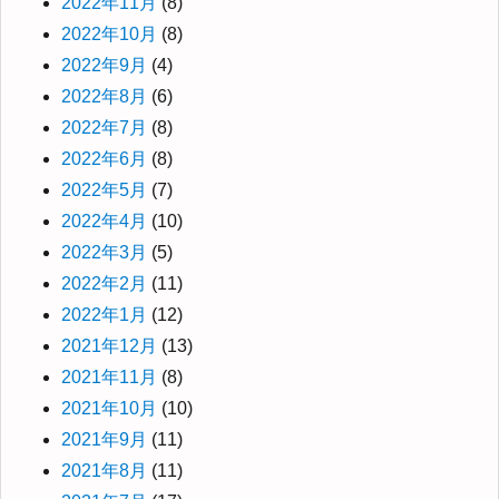
2022年11月
(8)
2022年10月
(8)
2022年9月
(4)
2022年8月
(6)
2022年7月
(8)
2022年6月
(8)
2022年5月
(7)
2022年4月
(10)
2022年3月
(5)
2022年2月
(11)
2022年1月
(12)
2021年12月
(13)
2021年11月
(8)
2021年10月
(10)
2021年9月
(11)
2021年8月
(11)