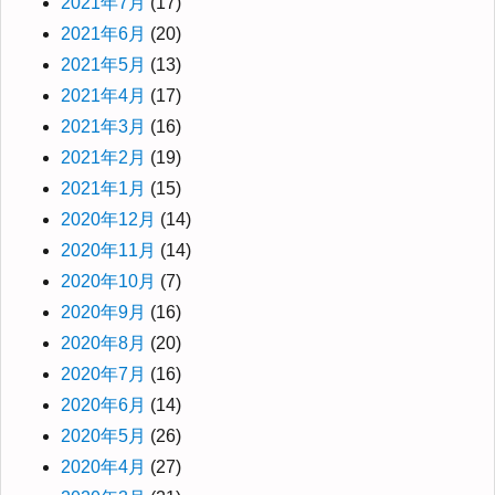
2021年7月
(17)
2021年6月
(20)
2021年5月
(13)
2021年4月
(17)
2021年3月
(16)
2021年2月
(19)
2021年1月
(15)
2020年12月
(14)
2020年11月
(14)
2020年10月
(7)
2020年9月
(16)
2020年8月
(20)
2020年7月
(16)
2020年6月
(14)
2020年5月
(26)
2020年4月
(27)