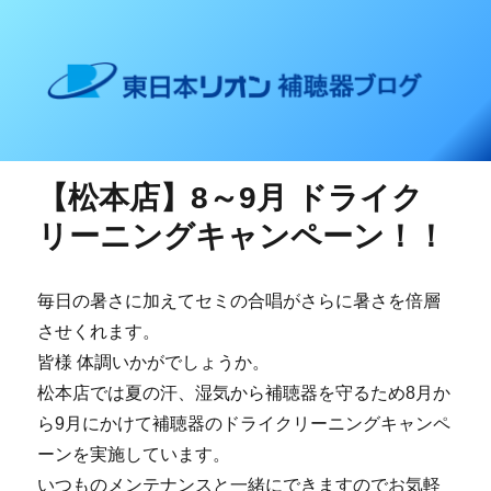
東日本リオン 補聴器ブログ
【松本店】8～9月 ドライク
リーニングキャンペーン！！
毎日の暑さに加えてセミの合唱がさらに暑さを倍層
させくれます。
皆様 体調いかがでしょうか。
松本店では夏の汗、湿気から補聴器を守るため8月か
ら9月にかけて補聴器のドライクリーニングキャンペ
ーンを実施しています。
いつものメンテナンスと一緒にできますのでお気軽