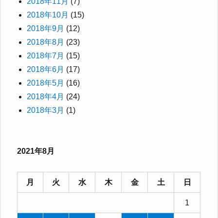
2018年11月
(7)
2018年10月
(15)
2018年9月
(12)
2018年8月
(23)
2018年7月
(15)
2018年6月
(17)
2018年5月
(16)
2018年4月
(24)
2018年3月
(1)
2021年8月
月
火
水
木
金
土
日
1