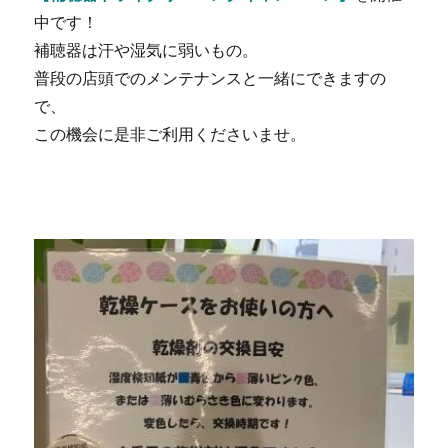
中です！
補聴器は汗や湿気に弱いもの。
普段の店頭でのメンテナンスと一緒にできますの
で、
この機会に是非ご利用くださいませ。