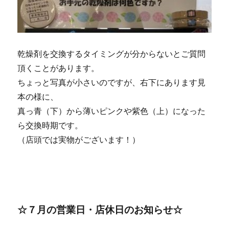
乾燥剤を交換するタイミングが分からないとご質問
頂くことがあります。
ちょっと写真が小さいのですが、右下にあります見
本の様に、
真っ青（下）から薄いピンクや紫色（上）になった
ら交換時期です。
（店頭では実物がございます！）
☆７月の営業日・店休日のお知らせ☆