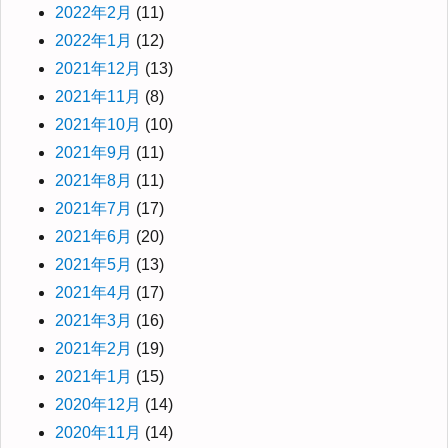
2022年2月
(11)
2022年1月
(12)
2021年12月
(13)
2021年11月
(8)
2021年10月
(10)
2021年9月
(11)
2021年8月
(11)
2021年7月
(17)
2021年6月
(20)
2021年5月
(13)
2021年4月
(17)
2021年3月
(16)
2021年2月
(19)
2021年1月
(15)
2020年12月
(14)
2020年11月
(14)