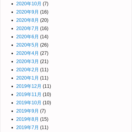
2020年10月
(7)
2020年9月
(16)
2020年8月
(20)
2020年7月
(16)
2020年6月
(14)
2020年5月
(26)
2020年4月
(27)
2020年3月
(21)
2020年2月
(11)
2020年1月
(11)
2019年12月
(11)
2019年11月
(10)
2019年10月
(10)
2019年9月
(7)
2019年8月
(15)
2019年7月
(11)