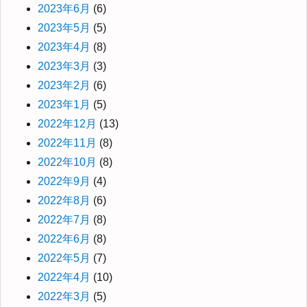
2023年6月
(6)
2023年5月
(5)
2023年4月
(8)
2023年3月
(3)
2023年2月
(6)
2023年1月
(5)
2022年12月
(13)
2022年11月
(8)
2022年10月
(8)
2022年9月
(4)
2022年8月
(6)
2022年7月
(8)
2022年6月
(8)
2022年5月
(7)
2022年4月
(10)
2022年3月
(5)