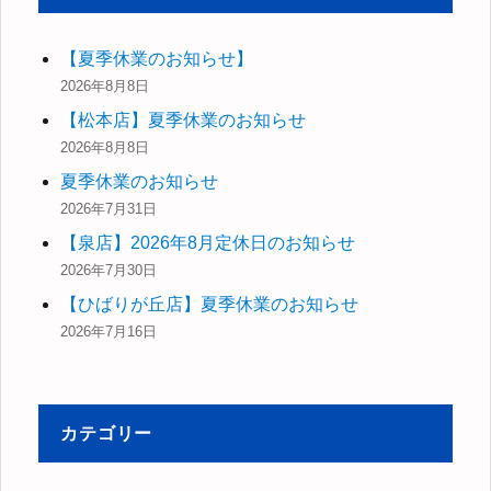
【夏季休業のお知らせ】
2026年8月8日
【松本店】夏季休業のお知らせ
2026年8月8日
夏季休業のお知らせ
2026年7月31日
【泉店】2026年8月定休日のお知らせ
2026年7月30日
【ひばりが丘店】夏季休業のお知らせ
2026年7月16日
カテゴリー