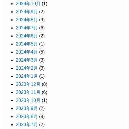
2024年10月
(1)
2024年9月
(2)
2024年8月
(9)
2024年7月
(6)
2024年6月
(2)
2024年5月
(1)
2024年4月
(5)
2024年3月
(3)
2024年2月
(3)
2024年1月
(1)
2023年12月
(8)
2023年11月
(6)
2023年10月
(1)
2023年9月
(2)
2023年8月
(9)
2023年7月
(2)