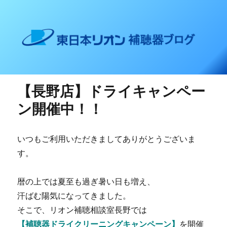
東日本リオン 補聴器ブログ
【長野店】ドライキャンペー
ン開催中！！
いつもご利用いただきましてありがとうございま
す。
暦の上では夏至も過ぎ暑い日も増え、
汗ばむ陽気になってきました。
そこで、リオン補聴相談室長野では
【補聴器ドライクリーニングキャンペーン】
を開催