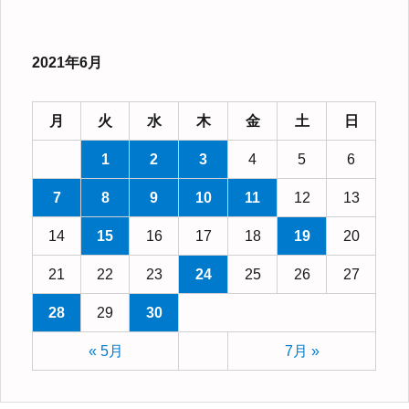
2021年6月
月
火
水
木
金
土
日
1
2
3
4
5
6
7
8
9
10
11
12
13
14
15
16
17
18
19
20
21
22
23
24
25
26
27
28
29
30
« 5月
7月 »