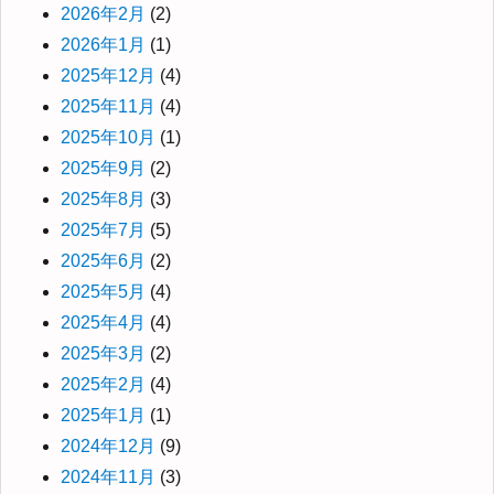
2026年2月
(2)
2026年1月
(1)
2025年12月
(4)
2025年11月
(4)
2025年10月
(1)
2025年9月
(2)
2025年8月
(3)
2025年7月
(5)
2025年6月
(2)
2025年5月
(4)
2025年4月
(4)
2025年3月
(2)
2025年2月
(4)
2025年1月
(1)
2024年12月
(9)
2024年11月
(3)