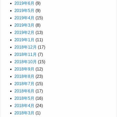
2019年6月
(9)
2019年5月
(9)
2019年4月
(15)
2019年3月
(8)
2019年2月
(13)
2019年1月
(11)
2018年12月
(17)
2018年11月
(7)
2018年10月
(15)
2018年9月
(12)
2018年8月
(23)
2018年7月
(15)
2018年6月
(17)
2018年5月
(16)
2018年4月
(24)
2018年3月
(1)