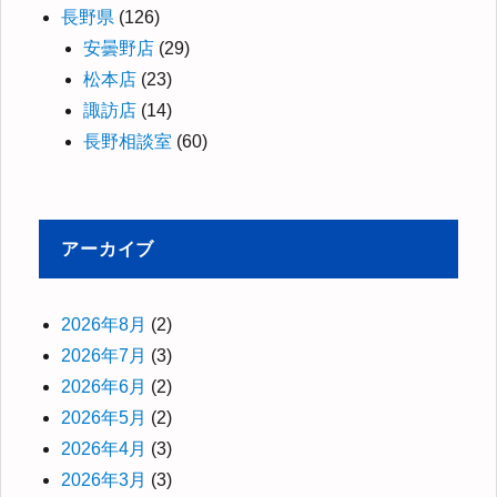
長野県
(126)
安曇野店
(29)
松本店
(23)
諏訪店
(14)
長野相談室
(60)
アーカイブ
2026年8月
(2)
2026年7月
(3)
2026年6月
(2)
2026年5月
(2)
2026年4月
(3)
2026年3月
(3)