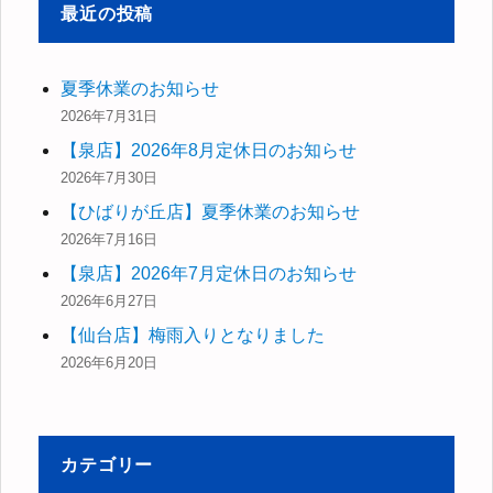
最近の投稿
夏季休業のお知らせ
2026年7月31日
【泉店】2026年8月定休日のお知らせ
2026年7月30日
【ひばりが丘店】夏季休業のお知らせ
2026年7月16日
【泉店】2026年7月定休日のお知らせ
2026年6月27日
【仙台店】梅雨入りとなりました
2026年6月20日
カテゴリー