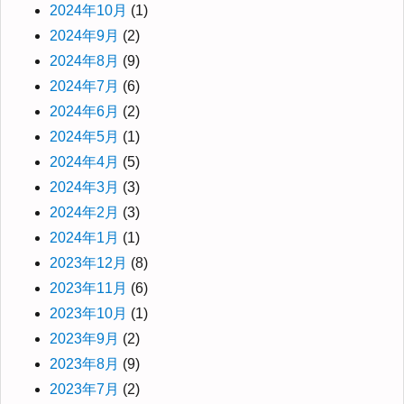
2024年10月
(1)
2024年9月
(2)
2024年8月
(9)
2024年7月
(6)
2024年6月
(2)
2024年5月
(1)
2024年4月
(5)
2024年3月
(3)
2024年2月
(3)
2024年1月
(1)
2023年12月
(8)
2023年11月
(6)
2023年10月
(1)
2023年9月
(2)
2023年8月
(9)
2023年7月
(2)