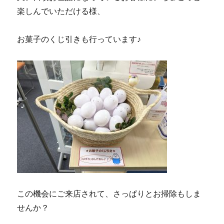
楽しんでいただける様、
お菓子のくじ引きも行っています♪
この機会にご来店されて、さっぱりとお掃除もしま
せんか？