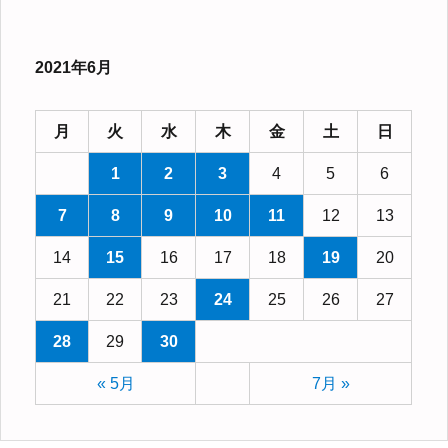
2021年6月
月
火
水
木
金
土
日
1
2
3
4
5
6
7
8
9
10
11
12
13
14
15
16
17
18
19
20
21
22
23
24
25
26
27
28
29
30
« 5月
7月 »