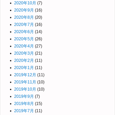
2020年10月
(7)
2020年9月
(16)
2020年8月
(20)
2020年7月
(16)
2020年6月
(14)
2020年5月
(26)
2020年4月
(27)
2020年3月
(21)
2020年2月
(11)
2020年1月
(11)
2019年12月
(11)
2019年11月
(10)
2019年10月
(10)
2019年9月
(7)
2019年8月
(15)
2019年7月
(11)