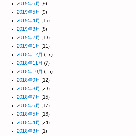
2019年6月
(9)
2019年5月
(9)
2019年4月
(15)
2019年3月
(8)
2019年2月
(13)
2019年1月
(11)
2018年12月
(17)
2018年11月
(7)
2018年10月
(15)
2018年9月
(12)
2018年8月
(23)
2018年7月
(15)
2018年6月
(17)
2018年5月
(16)
2018年4月
(24)
2018年3月
(1)