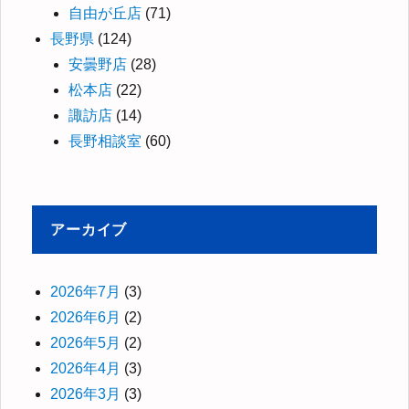
自由が丘店
(71)
長野県
(124)
安曇野店
(28)
松本店
(22)
諏訪店
(14)
長野相談室
(60)
アーカイブ
2026年7月
(3)
2026年6月
(2)
2026年5月
(2)
2026年4月
(3)
2026年3月
(3)