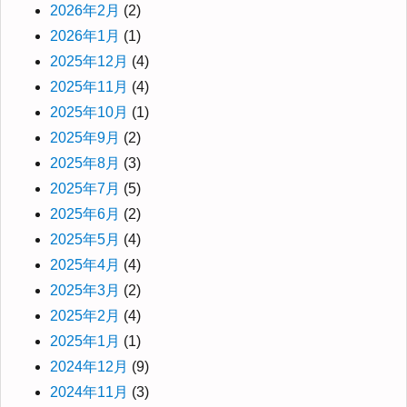
2026年2月
(2)
2026年1月
(1)
2025年12月
(4)
2025年11月
(4)
2025年10月
(1)
2025年9月
(2)
2025年8月
(3)
2025年7月
(5)
2025年6月
(2)
2025年5月
(4)
2025年4月
(4)
2025年3月
(2)
2025年2月
(4)
2025年1月
(1)
2024年12月
(9)
2024年11月
(3)