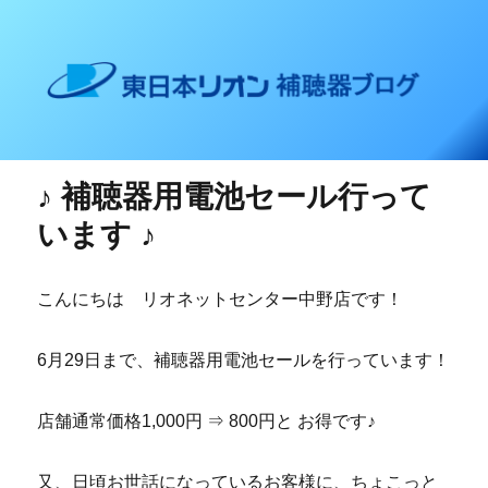
東日本リオン 補聴器ブログ
♪ 補聴器用電池セール行って
います ♪
こんにちは リオネットセンター中野店です！
6月29日まで、補聴器用電池セールを行っています！
店舗通常価格1,000円 ⇒ 800円と お得です♪
又、日頃お世話になっているお客様に、ちょこっと