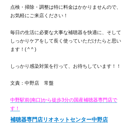
点検・掃除・調整は特に料金はかかりませんので、
お気軽にご来店ください！
毎日の生活に必要な大事な補聴器を快適に、そして
しっかりケアをして長く使っていただけたらと思い
ます！( ^ ^ )
しっかり感染対策を行って、お待ちしています！！
文責：中野店 常盤
中野駅前(南口)から徒歩3分の国産補聴器専門店で
す！
補聴器専門店リオネットセンター中野店