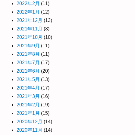
2022年2月
(11)
2022年1月
(12)
2021年12月
(13)
2021年11月
(8)
2021年10月
(10)
2021年9月
(11)
2021年8月
(11)
2021年7月
(17)
2021年6月
(20)
2021年5月
(13)
2021年4月
(17)
2021年3月
(16)
2021年2月
(19)
2021年1月
(15)
2020年12月
(14)
2020年11月
(14)