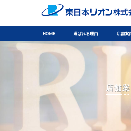
HOME
選ばれる理由
店舗案
店舗案