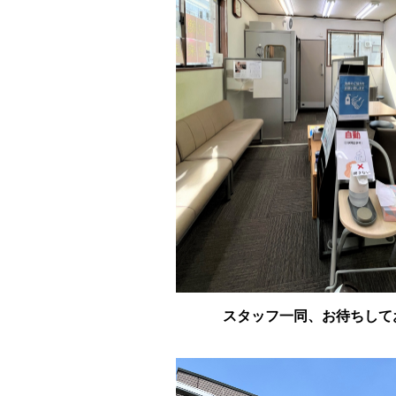
スタッフ一同、お待ちして